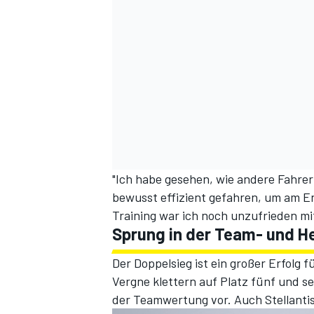
"Ich habe gesehen, wie andere Fahrer
bewusst effizient gefahren, um am En
Training war ich noch unzufrieden mit
Sprung in der Team- und H
Der Doppelsieg ist ein großer Erfolg
Vergne klettern auf Platz fünf und s
der Teamwertung vor. Auch Stellantis 