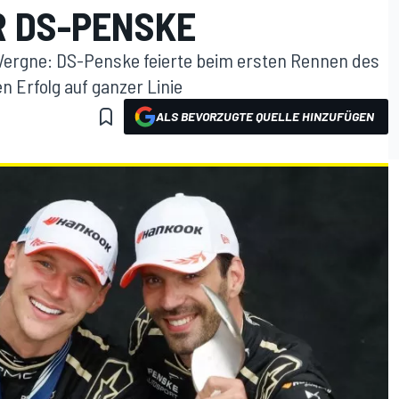
R DS-PENSKE
 Vergne: DS-Penske feierte beim ersten Rennen des
 Erfolg auf ganzer Linie
ALS BEVORZUGTE QUELLE HINZUFÜGEN