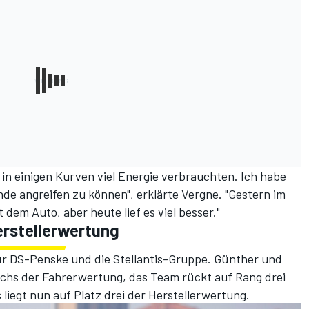
 in einigen Kurven viel Energie verbrauchten. Ich habe
de angreifen zu können", erklärte Vergne. "Gestern im
 dem Auto, aber heute lief es viel besser."
erstellerwertung
 für DS-Penske und die Stellantis-Gruppe. Günther und
echs der Fahrerwertung, das Team rückt auf Rang drei
liegt nun auf Platz drei der Herstellerwertung.