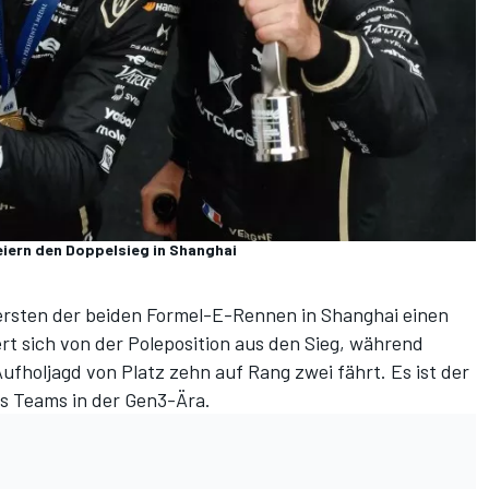
eiern den Doppelsieg in Shanghai
rsten der beiden Formel-E-Rennen in Shanghai einen
rt sich von der Poleposition aus den Sieg, während
ufholjagd von Platz zehn auf Rang zwei fährt. Es ist der
es Teams in der Gen3-Ära.