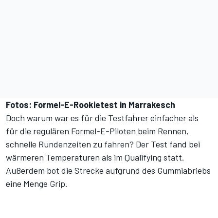
Fotos: Formel-E-Rookietest in Marrakesch
Doch warum war es für die Testfahrer einfacher als
für die regulären Formel-E-Piloten beim Rennen,
schnelle Rundenzeiten zu fahren? Der Test fand bei
wärmeren Temperaturen als im Qualifying statt.
Außerdem bot die Strecke aufgrund des Gummiabriebs
eine Menge Grip.