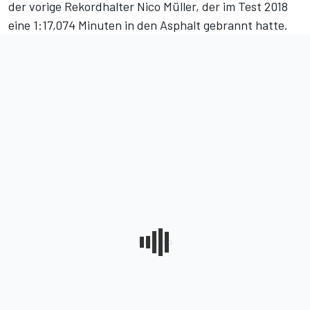
der vorige Rekordhalter Nico Müller, der im Test 2018
eine 1:17,074 Minuten in den Asphalt gebrannt hatte.