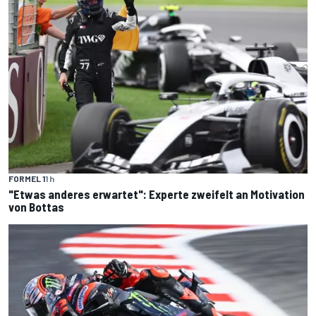
FORMEL 1
1 h
"Etwas anderes erwartet": Experte zweifelt an Motivation
von Bottas