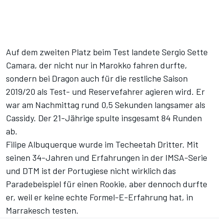
Auf dem zweiten Platz beim Test landete Sergio Sette
Camara, der nicht nur in Marokko fahren durfte,
sondern bei Dragon auch für die restliche Saison
2019/20 als Test- und Reservefahrer agieren wird. Er
war am Nachmittag rund 0,5 Sekunden langsamer als
Cassidy. Der 21-Jährige spulte insgesamt 84 Runden
ab.
Filipe Albuquerque wurde im Techeetah Dritter. Mit
seinen 34-Jahren und Erfahrungen in der IMSA-Serie
und DTM ist der Portugiese nicht wirklich das
Paradebeispiel für einen Rookie, aber dennoch durfte
er, weil er keine echte Formel-E-Erfahrung hat, in
Marrakesch testen.