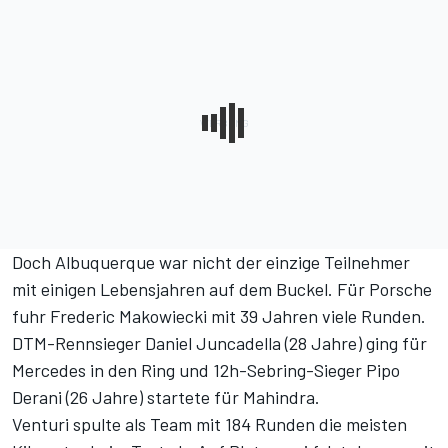
Doch Albuquerque war nicht der einzige Teilnehmer
mit einigen Lebensjahren auf dem Buckel. Für Porsche
fuhr Frederic Makowiecki mit 39 Jahren viele Runden.
DTM-Rennsieger Daniel Juncadella (28 Jahre) ging für
Mercedes in den Ring und 12h-Sebring-Sieger Pipo
Derani (26 Jahre) startete für Mahindra.
Venturi spulte als Team mit 184 Runden die meisten