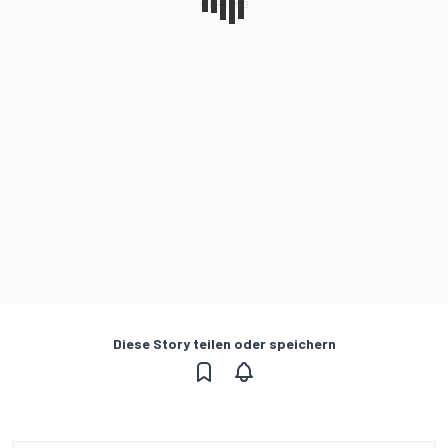
Diese Story teilen oder speichern