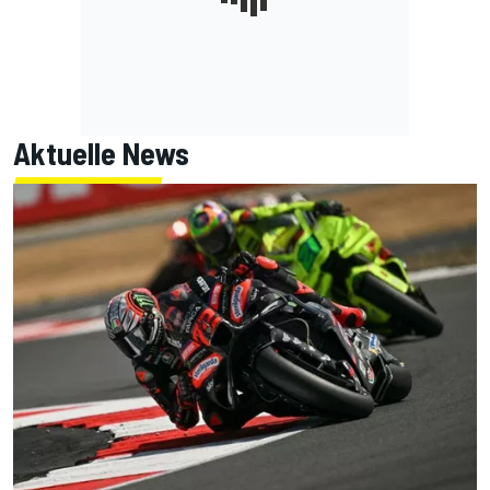
Aktuelle News