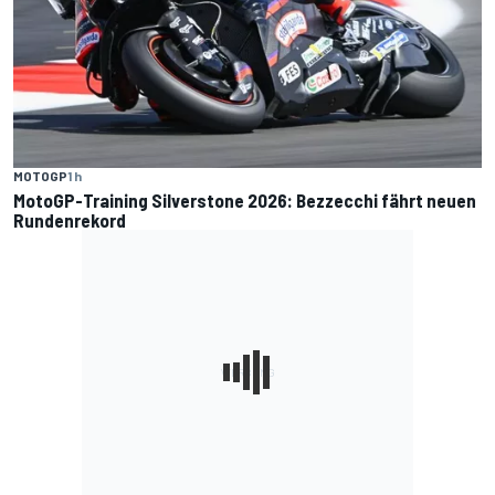
MOTOGP
1 h
MotoGP-Training Silverstone 2026: Bezzecchi fährt neuen
Rundenrekord