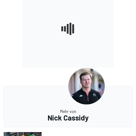
Mehr von
Nick Cassidy