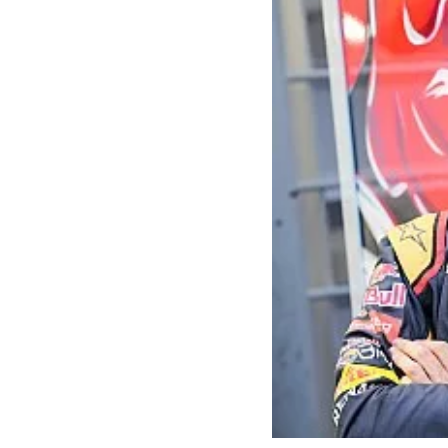
MOTOGP