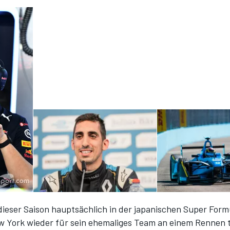
 dieser Saison hauptsächlich in der japanischen Super Formu
w York wieder für sein ehemaliges Team an einem Rennen 