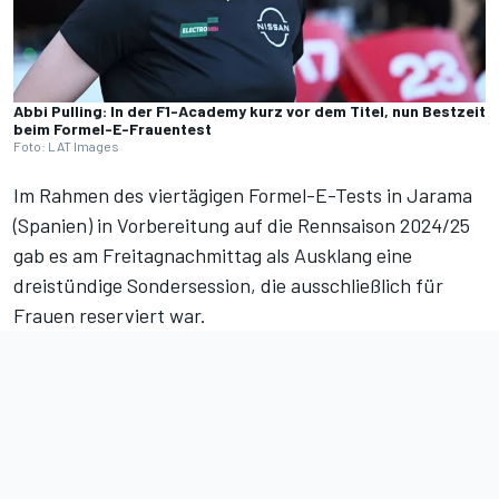
Abbi Pulling: In der F1-Academy kurz vor dem Titel, nun Bestzeit
beim Formel-E-Frauentest
Foto: LAT Images
Im Rahmen des viertägigen Formel-E-Tests in Jarama
(Spanien) in Vorbereitung auf die Rennsaison 2024/25
gab es am Freitagnachmittag als Ausklang eine
dreistündige Sondersession, die ausschließlich für
Frauen reserviert war.