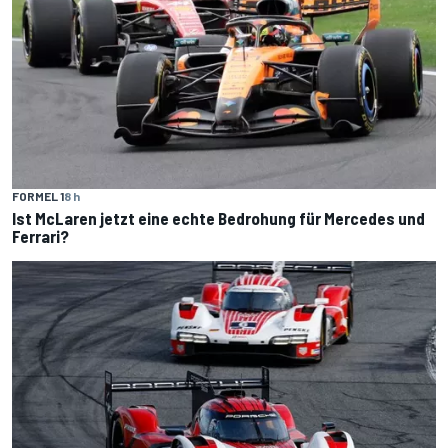
FORMEL 1
8 h
Ist McLaren jetzt eine echte Bedrohung für Mercedes und
Ferrari?