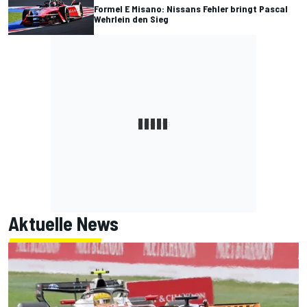
Formel E Misano: Nissans Fehler bringt Pascal
Wehrlein den Sieg
Aktuelle News