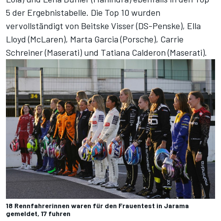
5 der Ergebnistabelle. Die Top 10 wurden
vervollständigt von Beitske Visser (DS-Penske), Ella
Lloyd (McLaren), Marta Garcia (Porsche), Carrie
Schreiner (Maserati) und Tatiana Calderon (Maserati).
18 Rennfahrerinnen waren für den Frauentest in Jarama
gemeldet, 17 fuhren