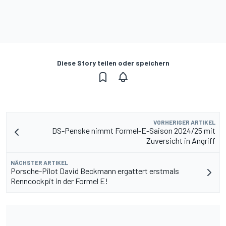
Diese Story teilen oder speichern
VORHERIGER ARTIKEL
DS-Penske nimmt Formel-E-Saison 2024/25 mit
Zuversicht in Angriff
NÄCHSTER ARTIKEL
Porsche-Pilot David Beckmann ergattert erstmals
Renncockpit in der Formel E!