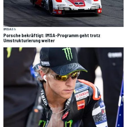
IMSA
8 h
Porsche bekräftigt: IMSA-Programm geht trotz
Umstrukturierung weiter