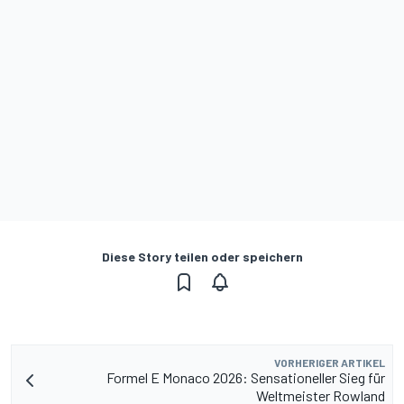
Diese Story teilen oder speichern
VORHERIGER ARTIKEL
Formel E Monaco 2026: Sensationeller Sieg für
Weltmeister Rowland