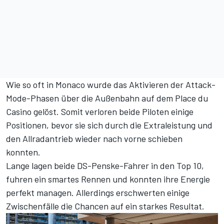
Wie so oft in Monaco wurde das Aktivieren der Attack-
Mode-Phasen über die Außenbahn auf dem Place du
Casino gelöst. Somit verloren beide Piloten einige
Positionen, bevor sie sich durch die Extraleistung und
den Allradantrieb wieder nach vorne schieben
konnten.
Lange lagen beide DS-Penske-Fahrer in den Top 10,
fuhren ein smartes Rennen und konnten ihre Energie
perfekt managen. Allerdings erschwerten einige
Zwischenfälle die Chancen auf ein starkes Resultat.