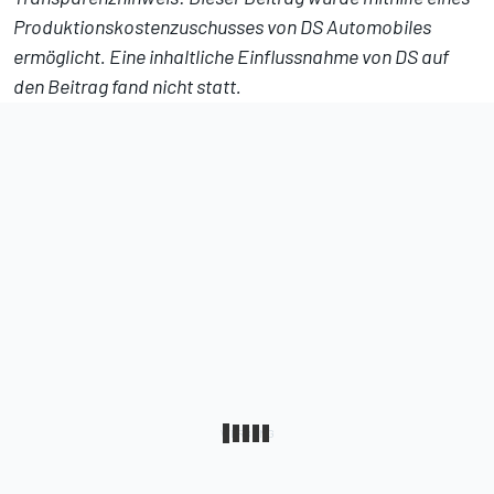
Produktionskostenzuschusses von DS Automobiles
ermöglicht. Eine inhaltliche Einflussnahme von DS auf
den Beitrag fand nicht statt.