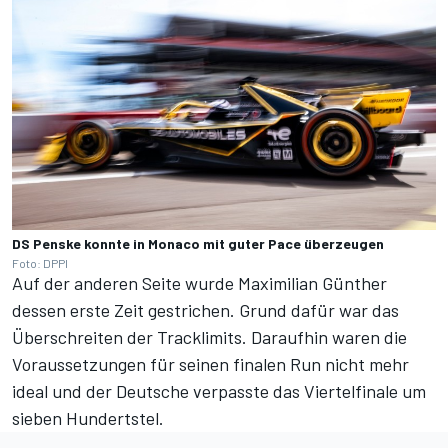
DS Penske konnte in Monaco mit guter Pace überzeugen
Foto: DPPI
Auf der anderen Seite wurde Maximilian Günther
dessen erste Zeit gestrichen. Grund dafür war das
Überschreiten der Tracklimits. Daraufhin waren die
Voraussetzungen für seinen finalen Run nicht mehr
ideal und der Deutsche verpasste das Viertelfinale um
sieben Hundertstel.