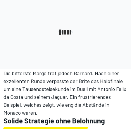
Die bitterste Marge traf jedoch Barnard. Nach einer
exzellenten Runde verpasste der Brite das Halbfinale
um eine Tausendstelsekunde im Duell mit Antonio Felix
da Costa und seinem Jaguar. Ein frustrierendes
Beispiel, welches zeigt, wie eng die Abstände in
Monaco waren.
Solide Strategie ohne Belohnung