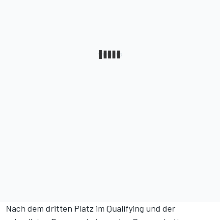
Nach dem dritten Platz im Qualifying und der