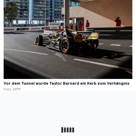
Vor dem Tunnel wurde Taylor Barnard ein Kerb zum Verhängnis
Foto: DPPI