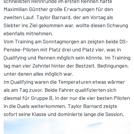
schnellsten Rennrunde im ersten Rennen hatte
Maximilian Günther große Erwartungen für den
zweiten Lauf. Taylor Barnard, der am Vortag als
Siebter ins Ziel gekommen war, wollte diesen Schwung
ebenfalls mitnehmen.
Vom Training am Sonntagmorgen an zeigten beide DS-
Penske-Piloten mit Platz drei und Platz vier, was in
Qualifying und Rennen möglich sein könnte. Im Training
lag man vier Zehntel hinter der Bestzeit. Bedingungen,
unter denen alles möglich war.
Im Qualifying waren die Temperaturen etwas wärmer
als am Tag zuvor. Beide Fahrer qualifizierten sich
diesmal für Gruppe B, in der nur die vier besten Piloten
in die Duels weiterkommen. Taylor Barnard zeigte
sofort seine Klasse und dominierte lange die Session.