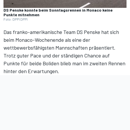
DS Penske konnte beim Sonntagsrennen in Monaco keine
Punkte mitnehmen
Foto: DPPI DPPI
Das franko-amerikanische Team DS Penske hat sich
beim Monaco-Wochenende als eine der
wettbewerbsfähigsten Mannschaften präsentiert.
Trotz guter Pace und der ständigen Chance auf
Punkte für beide Boliden blieb man im zweiten Rennen
hinter den Erwartungen.