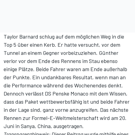
Taylor Barnard schlug auf dem möglichen Weg in die
Top 5 über einen Kerb. Er hatte versucht, vor dem
Tunnel an einem Gegner vorbeizuziehen. Günther
verlor vor dem Ende des Rennens im Stau ebenso
einige Plätze. Beide Fahrer waren am Ende außerhalb
der Punkte. Ein undankbares Resultat, wenn man an
die Performance während des Wochenendes denkt.
Dennoch verlässt DS Penske Monaco mit dem Wissen,
dass das Paket wettbewerbsfähig ist und beide Fahrer
in der Lage sind, ganz vorne anzugreifen. Das nächste
Rennen zur Formel-E-Weltmeisterschaft wird am 20.
Juni in Sanya, China, ausgetragen.
Transparenzhinweis: Dieser Beitrag wurde mithilfe eines