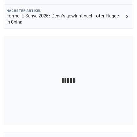
NÄCHSTER ARTIKEL
Formel E Sanya 2026: Dennis gewinnt nach roter Flagge
in China