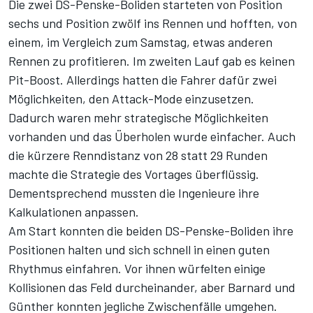
Die zwei DS-Penske-Boliden starteten von Position
sechs und Position zwölf ins Rennen und hofften, von
einem, im Vergleich zum Samstag, etwas anderen
Rennen zu profitieren. Im zweiten Lauf gab es keinen
Pit-Boost. Allerdings hatten die Fahrer dafür zwei
Möglichkeiten, den Attack-Mode einzusetzen.
Dadurch waren mehr strategische Möglichkeiten
vorhanden und das Überholen wurde einfacher. Auch
die kürzere Renndistanz von 28 statt 29 Runden
machte die Strategie des Vortages überflüssig.
Dementsprechend mussten die Ingenieure ihre
Kalkulationen anpassen.
Am Start konnten die beiden DS-Penske-Boliden ihre
Positionen halten und sich schnell in einen guten
Rhythmus einfahren. Vor ihnen würfelten einige
Kollisionen das Feld durcheinander, aber Barnard und
Günther konnten jegliche Zwischenfälle umgehen.