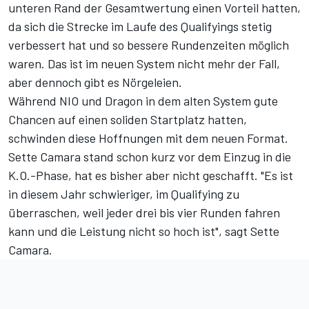
unteren Rand der Gesamtwertung einen Vorteil hatten,
da sich die Strecke im Laufe des Qualifyings stetig
verbessert hat und so bessere Rundenzeiten möglich
waren. Das ist im neuen System nicht mehr der Fall,
aber dennoch gibt es Nörgeleien.
Während NIO und Dragon in dem alten System gute
Chancen auf einen soliden Startplatz hatten,
schwinden diese Hoffnungen mit dem neuen Format.
Sette Camara stand schon kurz vor dem Einzug in die
K.O.-Phase, hat es bisher aber nicht geschafft. "Es ist
in diesem Jahr schwieriger, im Qualifying zu
überraschen, weil jeder drei bis vier Runden fahren
kann und die Leistung nicht so hoch ist", sagt Sette
Camara.