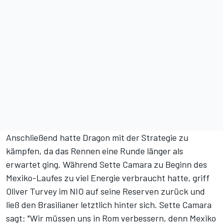
Anschließend hatte Dragon mit der Strategie zu
kämpfen, da das Rennen eine Runde länger als
erwartet ging. Während Sette Camara zu Beginn des
Mexiko-Laufes zu viel Energie verbraucht hatte, griff
Oliver Turvey im NIO auf seine Reserven zurück und
ließ den Brasilianer letztlich hinter sich. Sette Camara
sagt: "Wir müssen uns in Rom verbessern, denn Mexiko