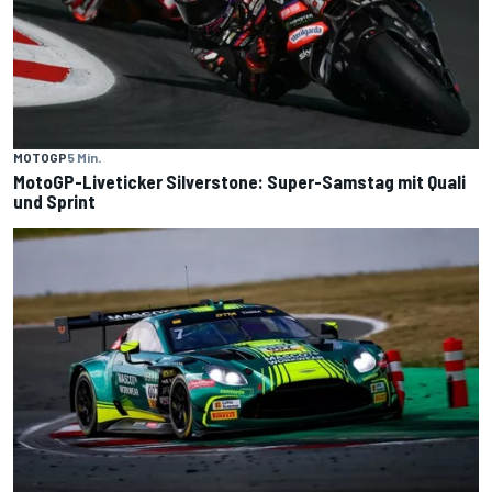
MOTOGP
5 Min.
MotoGP-Liveticker Silverstone: Super-Samstag mit Quali
und Sprint