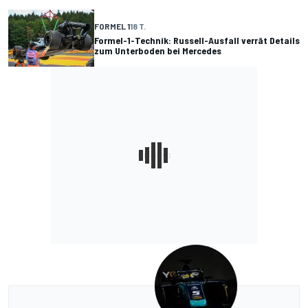
FORMEL 1
18 T.
Formel-1-Technik: Russell-Ausfall verrät Details
zum Unterboden bei Mercedes