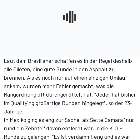
Laut dem Brasilianer schaffen es in der Regel deshalb
alle Piloten, eine gute Runde in den Asphalt zu
brennen. Als es noch nur auf einen einzigen Umlauf
ankam, wurden mehr Fehler gemacht, was die
Rangordnung oft durchgerüttelt hat. "Jeder hat bisher
im Qualifying großartige Runden hingelegt", so der 23-
Jähirge.
In Mexiko
ging es eng zur Sache, als Sette Camara "nur
rund ein Zehntel" davon entfernt war, in die K.O.-
Runde zu gelangen. "Es ist verdammt eng und es war