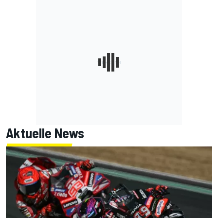
Aktuelle News