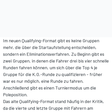
Im neuen Qualifying-Format gibt es keine Gruppen
mehr, die über die Startaufstellung entscheiden,
sondern ein Eliminationsverfahren. Zu Beginn gibt es
zwei Gruppen, in denen die Fahrer drei bis vier schnelle
Runden fahren können, um sich über die Top 4 je
Gruppe für die K.O.-Runde zu qualifizieren - früher
war es nur möglich, eine Runde zu fahren.
Anschließend gibt es einen Turniermodus um die
Poleposition.
Das alte Qualifying-Format stand häufig in der Kritik,
da die vierte und letzte Gruppe mit Fahrern am