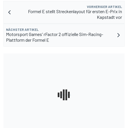
VORHERIGER ARTIKEL
Formel E stellt Streckenlayout für ersten E-Prix in
Kapstadt vor
NÄCHSTER ARTIKEL
Motorsport Games' rFactor 2 offizielle Sim-Racing-
Plattform der Formel E