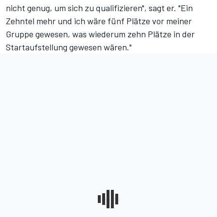
nicht genug, um sich zu qualifizieren", sagt er. "Ein
Zehntel mehr und ich wäre fünf Plätze vor meiner
Gruppe gewesen, was wiederum zehn Plätze in der
Startaufstellung gewesen wären."