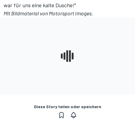
war für uns eine kalte Dusche!"
Mit Bildmaterial von
Motorsport Images
.
Diese Story teilen oder speichern