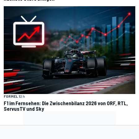
FORMEL 1
2 h
F1 im Fernsehen: Die Zwischenbilanz 2026 von ORF, RTL,
ServusTV und Sky