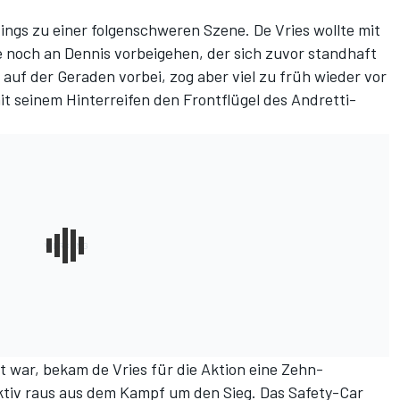
ings zu einer folgenschweren Szene. De Vries wollte mit
 noch an Dennis vorbeigehen, der sich zuvor standhaft
auf der Geraden vorbei, zog aber viel zu früh wieder vor
t seinem Hinterreifen den Frontflügel des Andretti-
 war, bekam de Vries für die Aktion eine Zehn-
tiv raus aus dem Kampf um den Sieg. Das Safety-Car