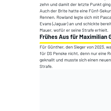
zehn und damit der letzte Punkt ging
Auch der Brite hatte eine Fünf-Seku
Rennen. Rowland legte sich mit Pascal
Evans (Jaguar) an und schickte bereit
Mauer, wofür er seine Strafe erhielt.
Frühes Aus für Maximilian 
Für Günther, den Sieger von 2023, wa
für DS Penske nicht, denn nur eine 
geknallt und musste sich einen neue
Strafe.