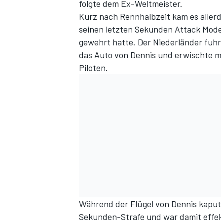
folgte dem Ex-Weltmeister.
Kurz nach Rennhalbzeit kam es allerd
seinen letzten Sekunden Attack Mode
gewehrt hatte. Der Niederländer fuhr 
das Auto von Dennis und erwischte mi
Piloten.
Während der Flügel von Dennis kaputt
Sekunden-Strafe und war damit effek