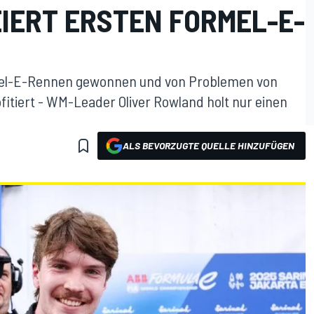
EIERT ERSTEN FORMEL-E-
mel-E-Rennen gewonnen und von Problemen von
fitiert - WM-Leader Oliver Rowland holt nur einen
ALS BEVORZUGTE QUELLE HINZUFÜGEN