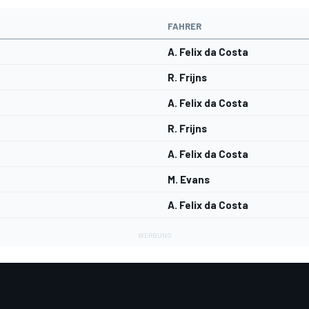
FAHRER
A. Felix da Costa
R. Frijns
A. Felix da Costa
R. Frijns
A. Felix da Costa
M. Evans
A. Felix da Costa