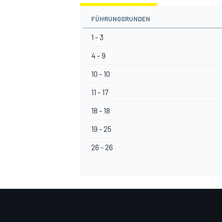
FÜHRUNGSRUNDEN
1 - 3
4 - 9
10 - 10
11 - 17
18 - 18
19 - 25
26 - 26