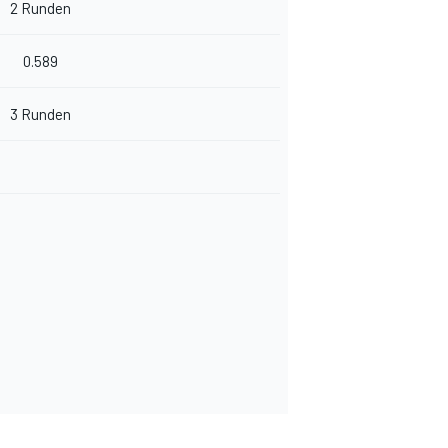
2 Runden
0.589
3 Runden