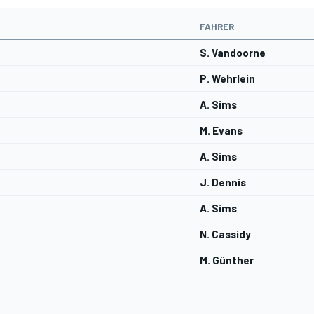
FAHRER
S. Vandoorne
P. Wehrlein
A. Sims
M. Evans
A. Sims
J. Dennis
A. Sims
N. Cassidy
M. Günther