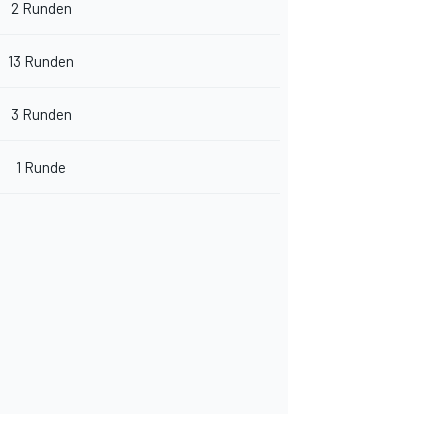
2 Runden
13 Runden
3 Runden
1 Runde