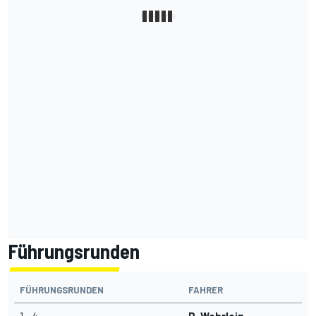
Führungsrunden
FÜHRUNGSRUNDEN
FAHRER