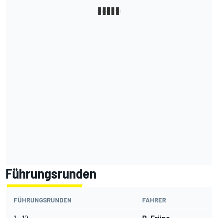
Führungsrunden
FÜHRUNGSRUNDEN
FAHRER