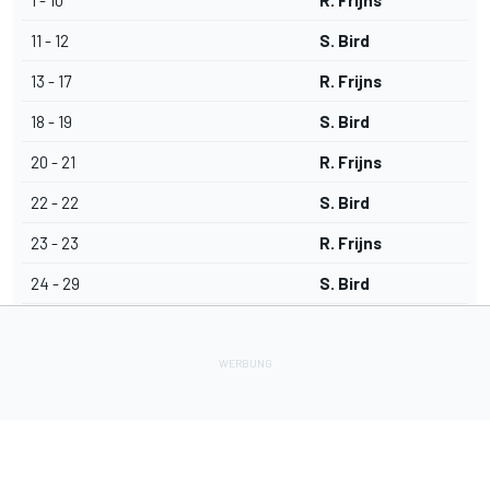
1 - 10
R. Frijns
11 - 12
S. Bird
13 - 17
R. Frijns
18 - 19
S. Bird
20 - 21
R. Frijns
22 - 22
S. Bird
23 - 23
R. Frijns
24 - 29
S. Bird