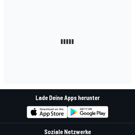
Lade Deine Apps herunter
Soziale Netzwerke