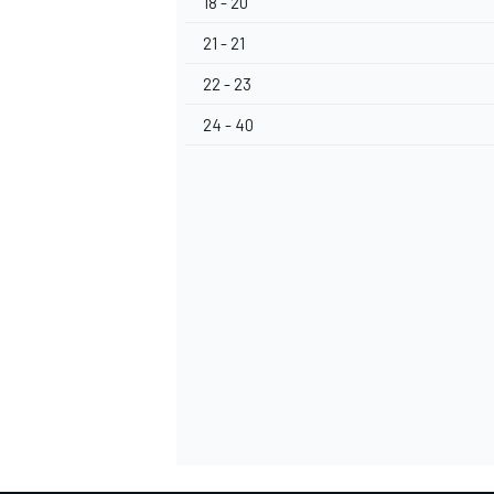
18 - 20
21 - 21
22 - 23
24 - 40