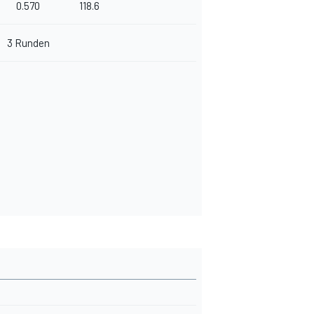
0.570
118.6
3 Runden