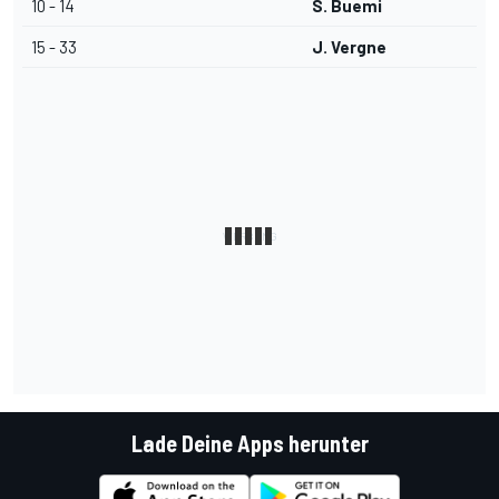
10 - 14
S. Buemi
15 - 33
J. Vergne
Lade Deine Apps herunter