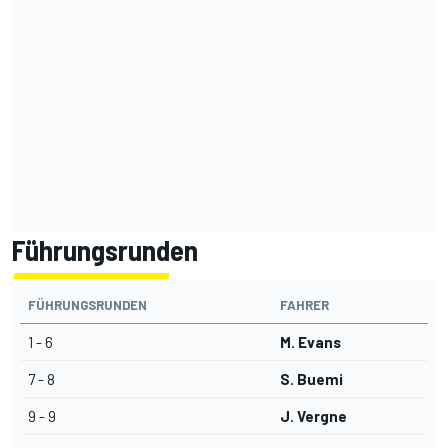
Führungsrunden
FÜHRUNGSRUNDEN
FAHRER
1 - 6
M. Evans
7 - 8
S. Buemi
9 - 9
J. Vergne