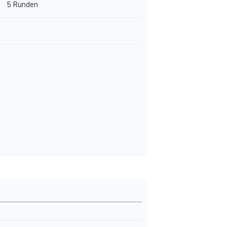
5 Runden