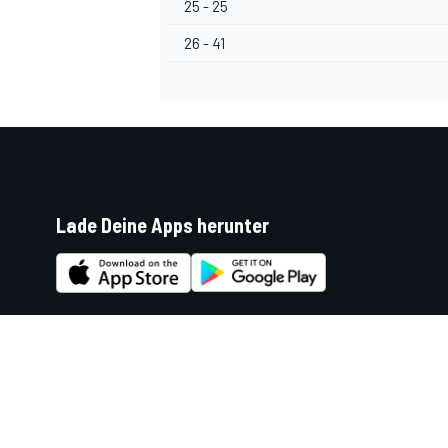
25 - 25
26 - 41
Lade Deine Apps herunter
Soziale Netzwerke