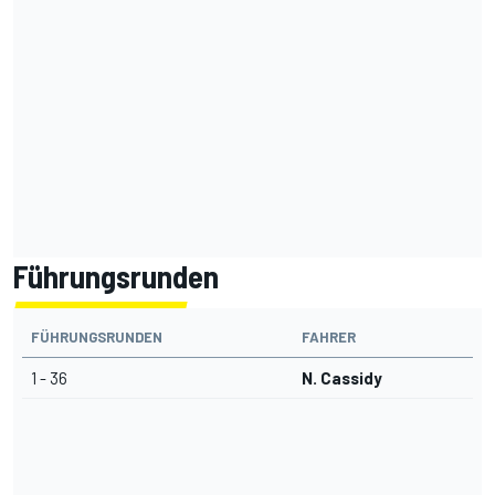
Führungsrunden
FÜHRUNGSRUNDEN
FAHRER
1 - 36
N. Cassidy