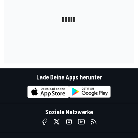
Lade Deine Apps herunter
Soziale Netzwerke