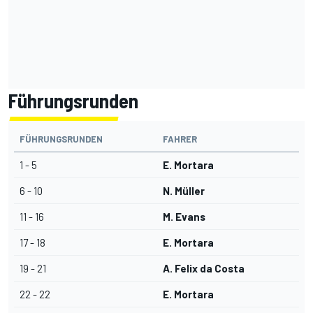
Führungsrunden
FÜHRUNGSRUNDEN
FAHRER
1 - 5
E. Mortara
6 - 10
N. Müller
11 - 16
M. Evans
17 - 18
E. Mortara
19 - 21
A. Felix da Costa
22 - 22
E. Mortara