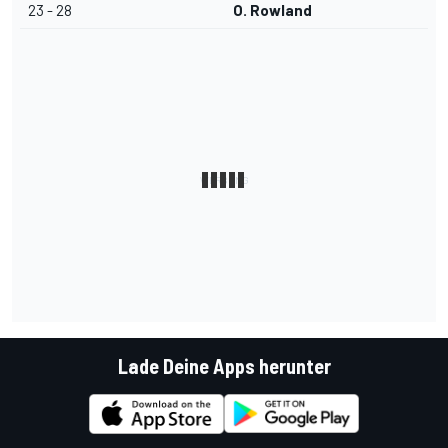
23 - 28
O. Rowland
Lade Deine Apps herunter