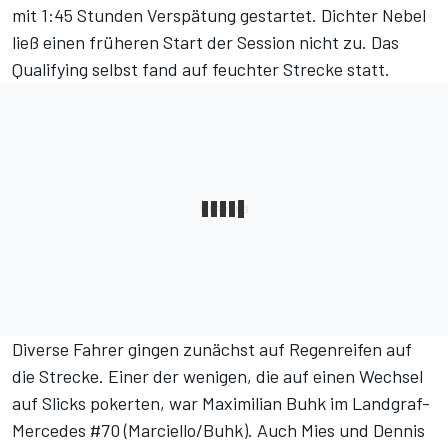
mit 1:45 Stunden Verspätung gestartet. Dichter Nebel
ließ einen früheren Start der Session nicht zu. Das
Qualifying selbst fand auf feuchter Strecke statt.
Diverse Fahrer gingen zunächst auf Regenreifen auf
die Strecke. Einer der wenigen, die auf einen Wechsel
auf Slicks pokerten, war Maximilian Buhk im Landgraf-
Mercedes #70 (Marciello/Buhk). Auch Mies und Dennis