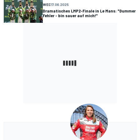
WEC
17.06.2025
Dramatisches LMP2-Finale in Le Mans: "Dummer
Fehler - bin sauer auf mich!"