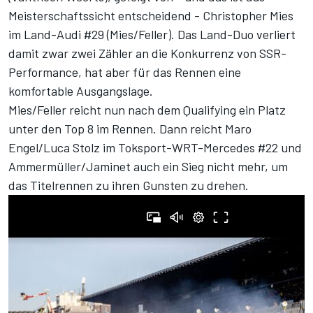
Meisterschaftssicht entscheidend - Christopher Mies
im Land-Audi #29 (Mies/Feller). Das Land-Duo verliert
damit zwar zwei Zähler an die Konkurrenz von SSR-
Performance, hat aber für das Rennen eine
komfortable Ausgangslage.
Mies/Feller reicht nun nach dem Qualifying ein Platz
unter den Top 8 im Rennen. Dann reicht Maro
Engel/Luca Stolz im Toksport-WRT-Mercedes #22 und
Ammermüller/Jaminet auch ein Sieg nicht mehr, um
das Titelrennen zu ihren Gunsten zu drehen.