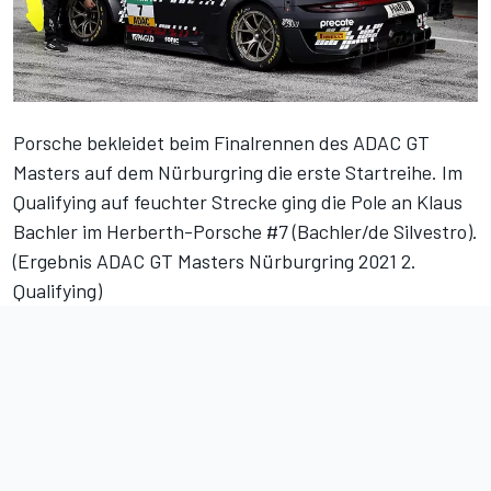
Porsche bekleidet beim Finalrennen des ADAC GT
Masters auf dem Nürburgring die erste Startreihe. Im
Qualifying auf feuchter Strecke ging die Pole an Klaus
Bachler im Herberth-Porsche #7 (Bachler/de Silvestro).
(
Ergebnis ADAC GT Masters Nürburgring 2021 2.
Qualifying
)