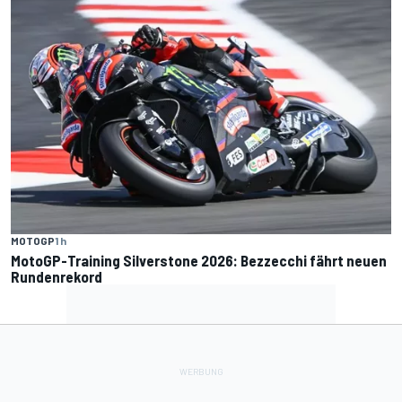
MOTOGP
1 h
MotoGP-Training Silverstone 2026: Bezzecchi fährt neuen
Rundenrekord