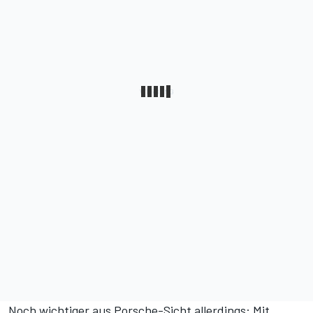
Noch wichtiger aus Porsche-Sicht allerdings: Mit