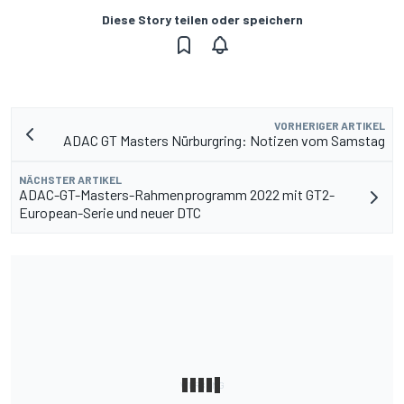
Diese Story teilen oder speichern
VORHERIGER ARTIKEL
ADAC GT Masters Nürburgring: Notizen vom Samstag
NÄCHSTER ARTIKEL
ADAC-GT-Masters-Rahmenprogramm 2022 mit GT2-
European-Serie und neuer DTC