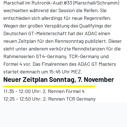
Marschall im Rutronik-Audi #33 (Marschall/Schramm)
wechselten während der Session die Reifen. Sie
entschieden sich allerdings für neue Regenreifen.
Wegen der großen Verspätung des Qualifyings der
Deutschen GT-Meisterschaft hat der ADAC einen
neuen Zeitplan für den Rennsonntag publiziert. Dieser
sieht unter anderem verkürzte Renndistanzen für die
Rahmenserien GT4-Germany, TCR-Germany und
Formel 4 vor. Das Finalrennen des ADAC GT Masters
startet demnach um 15:45 Uhr MEZ.
Neuer Zeitplan Sonntag, 7. November
11:35 - 12:00 Uhr: 2. Rennen Formel 4
12:25 - 12:50 Uhr: 2. Rennen TCR Germany