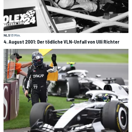
NLS
13 Min.
4. August 2001: Der tödliche VLN-Unfall von Ulli Richter