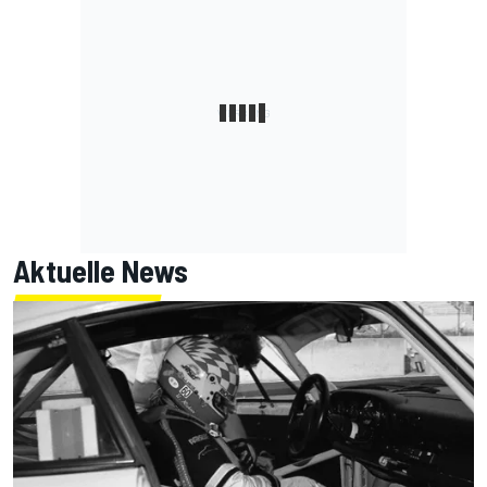
Aktuelle News