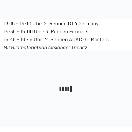
13:15 - 14:10 Uhr: 2. Rennen GT4 Germany
14:35 - 15:00 Uhr: 3. Rennen Formel 4
15:45 - 16:45 Uhr: 2. Rennen ADAC GT Masters
Mit Bildmaterial von Alexander Trienitz.