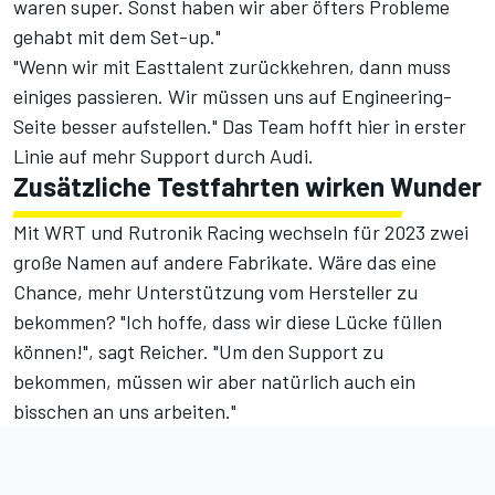
waren super. Sonst haben wir aber öfters Probleme
gehabt mit dem Set-up."
"Wenn wir mit Easttalent zurückkehren, dann muss
einiges passieren. Wir müssen uns auf Engineering-
Seite besser aufstellen." Das Team hofft hier in erster
Linie auf mehr Support durch Audi.
Zusätzliche Testfahrten wirken Wunder
Mit WRT und Rutronik Racing wechseln für 2023 zwei
große Namen auf andere Fabrikate. Wäre das eine
Chance, mehr Unterstützung vom Hersteller zu
bekommen? "Ich hoffe, dass wir diese Lücke füllen
können!", sagt Reicher. "Um den Support zu
bekommen, müssen wir aber natürlich auch ein
bisschen an uns arbeiten."