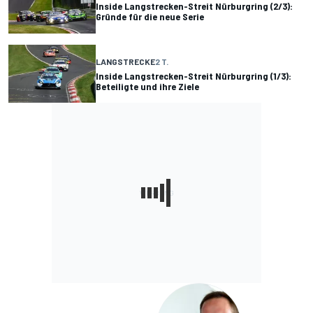
Inside Langstrecken-Streit Nürburgring (2/3):
Gründe für die neue Serie
LANGSTRECKE
2 T.
Inside Langstrecken-Streit Nürburgring (1/3):
Beteiligte und ihre Ziele