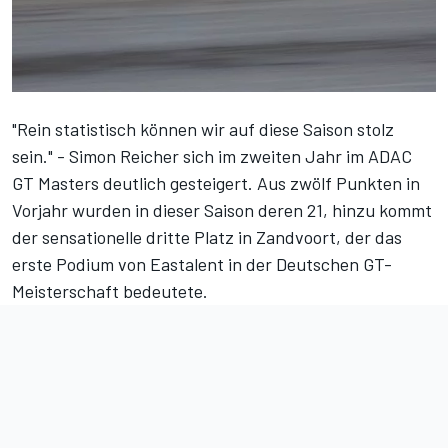
"Rein statistisch können wir auf diese Saison stolz
sein." - Simon Reicher sich im zweiten Jahr im ADAC
GT Masters deutlich gesteigert. Aus zwölf Punkten in
Vorjahr wurden in dieser Saison deren 21, hinzu kommt
der
sensationelle dritte Platz in Zandvoort
, der das
erste Podium von Eastalent in der Deutschen GT-
Meisterschaft bedeutete.