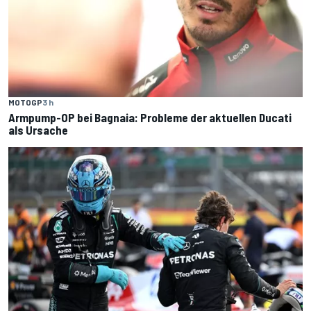
MOTOGP
3 h
Armpump-OP bei Bagnaia: Probleme der aktuellen Ducati
als Ursache