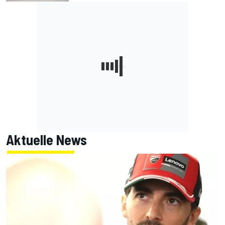
Aktuelle News