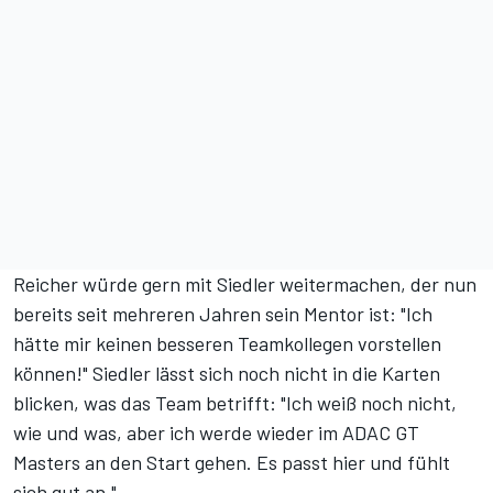
Reicher würde gern mit Siedler weitermachen, der nun
bereits seit mehreren Jahren sein Mentor ist: "Ich
hätte mir keinen besseren Teamkollegen vorstellen
können!" Siedler lässt sich noch nicht in die Karten
blicken, was das Team betrifft: "Ich weiß noch nicht,
wie und was, aber ich werde wieder im ADAC GT
Masters an den Start gehen. Es passt hier und fühlt
sich gut an."