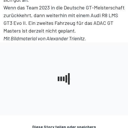
Wenn das Team 2023 in die Deutsche GT-Meisterschaft
zurückkehrt, dann weiterhin mit einem Audi R8 LMS
GT3 Evo II. Ein zweites Fahrzeug für das ADAC GT
Masters ist derzeit nicht geplant.
Mit Bildmaterial von Alexander Trienitz.
Diese Story teilen oder speichern