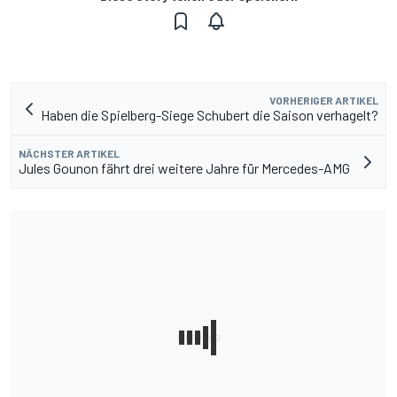
VORHERIGER ARTIKEL
Haben die Spielberg-Siege Schubert die Saison verhagelt?
NÄCHSTER ARTIKEL
Jules Gounon fährt drei weitere Jahre für Mercedes-AMG