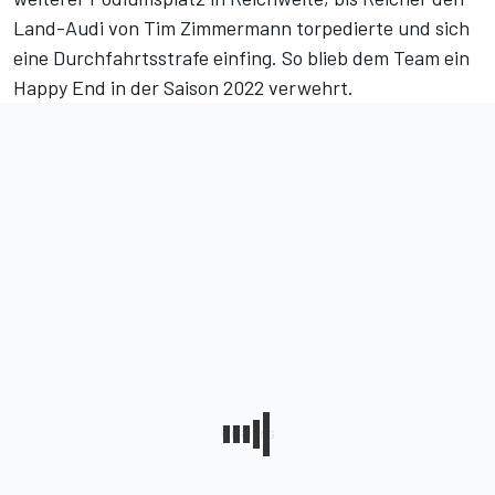
Land-Audi von Tim Zimmermann torpedierte und sich
eine Durchfahrtsstrafe einfing. So blieb dem Team ein
Happy End in der Saison 2022 verwehrt.