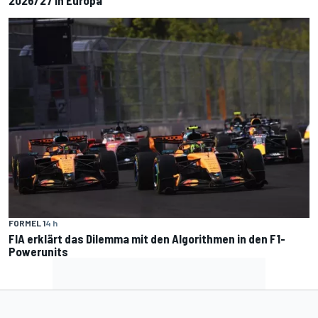
FORMEL 1
4 h
FIA erklärt das Dilemma mit den Algorithmen in den F1-
Powerunits