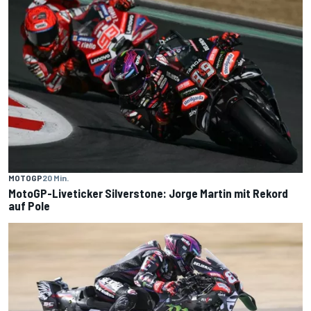
MOTOGP
20 Min.
MotoGP-Liveticker Silverstone: Jorge Martin mit Rekord
auf Pole