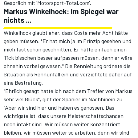
Gespräch mit 'Motorsport-Total.com'.
Markus Winkelhock: Im Spiegel war
nichts ...
Winkelhock glaubt eher, dass Costa mehr Acht hätte
geben müssen: "Er hat mich ja im Prinzip gesehen und
mich fast schon geschnitten. Er hätte einfach einen
Tick bisschen besser aufpassen müssen, denn er wäre
ohnehin vorbei gewesen." Die Rennleitung ordnete die
Situation als Rennunfall ein und verzichtete daher auf
eine Bestrafung.
"Ehrlich gesagt hatte ich nach dem Treffer von Markus
sehr viel Glück", gibt der Spanier im Nachhinein zu.
"Aber wir sind hier und haben es genossen. Das
wichtigste ist, dass unsere Meisterschaftschancen
noch intakt sind. Wir müssen weiter konzentriert
bleiben, wir müssen weiter so arbeiten, denn wir sind