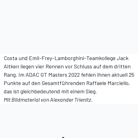
Costa und Emil-Frey-Lamborghini-Teamkollege Jack
Aitken liegen vier Rennen vor Schluss auf dem dritten
Rang. Im ADAC GT Masters 2022 fehlen ihnen aktuell 25
Punkte
auf den Gesamtführenden Raffaele Marciello,
das ist gleichbedeutend mit einem Sieg.
Mit Bildmaterial von Alexander Trienitz.