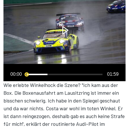
00:00
01:59
Wie erlebte Winkelhock die Szene? "Ich kam aus der
Box. Die Boxenausfahrt am Lausitzring ist immer ein
bisschen schwierig. Ich habe in den Spiegel geschaut
und da war nichts. Costa war wohl im toten Winkel. Er
ist dann reingezogen, deshalb gab es auch keine Strafe
für mich", erklärt der routinierte Audi-Pilot im