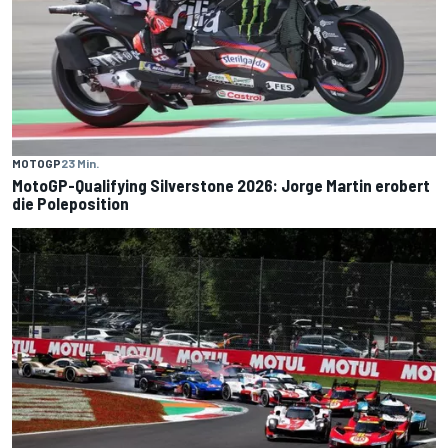
MOTOGP
23 Min.
MotoGP-Qualifying Silverstone 2026: Jorge Martin erobert
die Poleposition