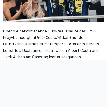
Über die
hervorragende Punkteausbeute des Emil-
Frey-Lamborghini
#63 (Costa/Aitken) auf dem
Lausitzring wurde bei 'Motorsport-Total.com' bereits
berichtet. Doch um ein Haar wären Albert Costa und
Jack Aitken
am Samstag leer ausgegangen.