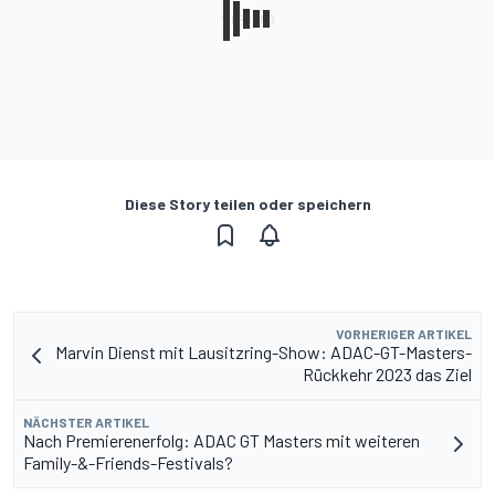
Diese Story teilen oder speichern
VORHERIGER ARTIKEL
Marvin Dienst mit Lausitzring-Show: ADAC-GT-Masters-
Rückkehr 2023 das Ziel
NÄCHSTER ARTIKEL
Nach Premierenerfolg: ADAC GT Masters mit weiteren
Family-&-Friends-Festivals?