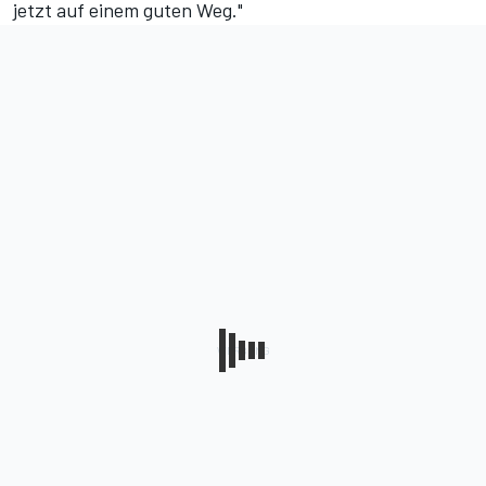
jetzt auf einem guten Weg."