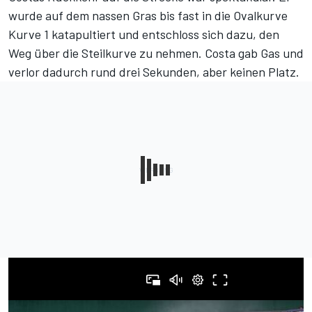
wurde auf dem nassen Gras bis fast in die Ovalkurve
Kurve 1 katapultiert und entschloss sich dazu, den
Weg über die Steilkurve zu nehmen. Costa gab Gas und
verlor dadurch rund drei Sekunden, aber keinen Platz.