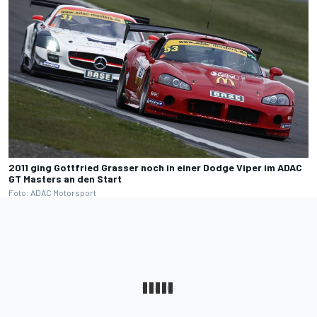
2011 ging Gottfried Grasser noch in einer Dodge Viper im ADAC
GT Masters an den Start
Foto: ADAC Motorsport