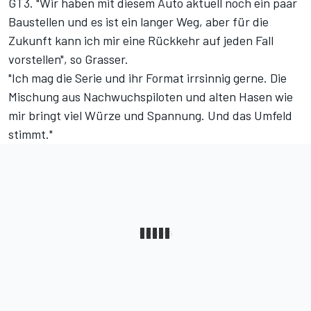
GT3. "Wir haben mit diesem Auto aktuell noch ein paar
Baustellen und es ist ein langer Weg, aber für die
Zukunft kann ich mir eine Rückkehr auf jeden Fall
vorstellen", so Grasser.
"Ich mag die Serie und ihr Format irrsinnig gerne. Die
Mischung aus Nachwuchspiloten und alten Hasen wie
mir bringt viel Würze und Spannung. Und das Umfeld
stimmt."