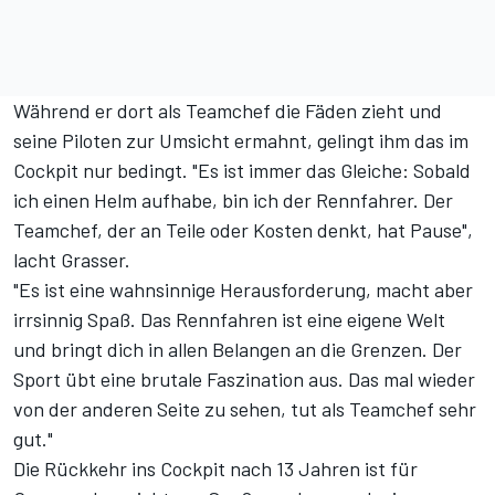
Während er dort als Teamchef die Fäden zieht und
seine Piloten zur Umsicht ermahnt, gelingt ihm das im
Cockpit nur bedingt. "Es ist immer das Gleiche: Sobald
ich einen Helm aufhabe, bin ich der Rennfahrer. Der
Teamchef, der an Teile oder Kosten denkt, hat Pause",
lacht Grasser.
"Es ist eine wahnsinnige Herausforderung, macht aber
irrsinnig Spaß. Das Rennfahren ist eine eigene Welt
und bringt dich in allen Belangen an die Grenzen. Der
Sport übt eine brutale Faszination aus. Das mal wieder
von der anderen Seite zu sehen, tut als Teamchef sehr
gut."
Die Rückkehr ins Cockpit nach 13 Jahren ist für