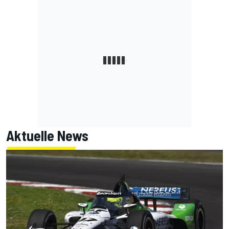
Aktuelle News