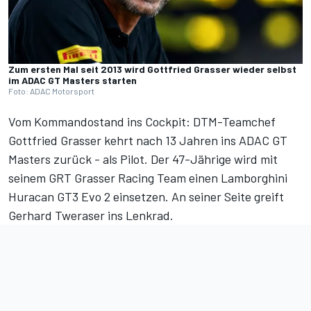
Zum ersten Mal seit 2013 wird Gottfried Grasser wieder selbst
im ADAC GT Masters starten
Foto: ADAC Motorsport
Vom Kommandostand ins Cockpit: DTM-Teamchef
Gottfried Grasser kehrt nach 13 Jahren ins ADAC GT
Masters zurück - als Pilot. Der 47-Jährige wird mit
seinem GRT Grasser Racing Team einen Lamborghini
Huracan GT3 Evo 2 einsetzen. An seiner Seite greift
Gerhard Tweraser ins Lenkrad.