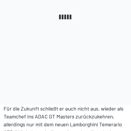
Für die Zukunft schließt er auch nicht aus, wieder als
Teamchef ins ADAC GT Masters zurückzukehren,
allerdings nur mit dem neuen Lamborghini Temerario