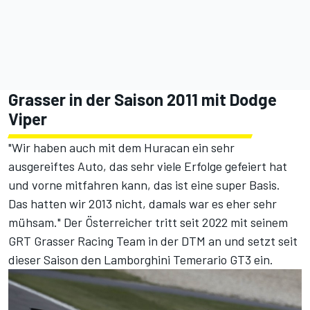
Grasser in der Saison 2011 mit Dodge
Viper
"Wir haben auch mit dem Huracan ein sehr
ausgereiftes Auto, das sehr viele Erfolge gefeiert hat
und vorne mitfahren kann, das ist eine super Basis.
Das hatten wir 2013 nicht, damals war es eher sehr
mühsam." Der Österreicher tritt seit 2022 mit seinem
GRT Grasser Racing Team in der DTM an und setzt seit
dieser Saison den Lamborghini Temerario GT3 ein.