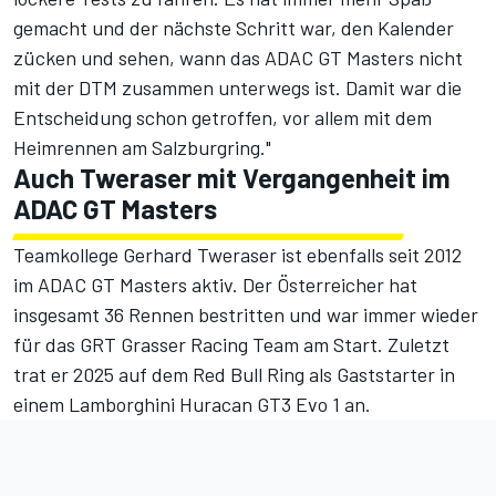
gemacht und der nächste Schritt war, den Kalender
zücken und sehen, wann das ADAC GT Masters nicht
mit der DTM zusammen unterwegs ist. Damit war die
Entscheidung schon getroffen, vor allem mit dem
Heimrennen am Salzburgring."
Auch Tweraser mit Vergangenheit im
ADAC GT Masters
Teamkollege Gerhard Tweraser ist ebenfalls seit 2012
im ADAC GT Masters aktiv. Der Österreicher hat
insgesamt 36 Rennen bestritten und war immer wieder
für das GRT Grasser Racing Team am Start. Zuletzt
trat er 2025 auf dem Red Bull Ring als Gaststarter in
einem Lamborghini Huracan GT3 Evo 1 an.