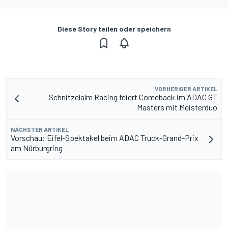
Diese Story teilen oder speichern
VORHERIGER ARTIKEL
Schnitzelalm Racing feiert Comeback im ADAC GT
Masters mit Meisterduo
NÄCHSTER ARTIKEL
Vorschau: Eifel-Spektakel beim ADAC Truck-Grand-Prix
am Nürburgring