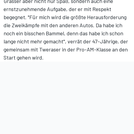
Grasser aber nicht nur Spaß, sondern auch eine
ernstzunehmende Aufgabe, der er mit Respekt
begegnet. "Für mich wird die größte Herausforderung
die Zweikämpfe mit den anderen Autos. Da habe ich
noch ein bisschen Bammel, denn das habe ich schon
lange nicht mehr gemacht", verrät der 47-Jährige, der
gemeinsam mit Tweraser in der Pro-AM-Klasse an den
Start gehen wird.