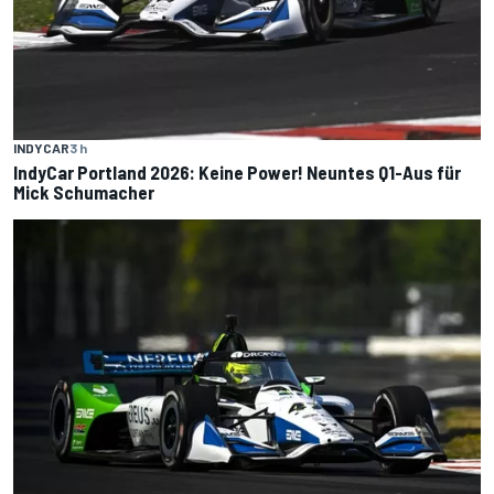
INDYCAR
3 h
IndyCar Portland 2026: Keine Power! Neuntes Q1-Aus für
Mick Schumacher