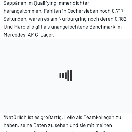
Seppänen im Qualifying immer dichter
herangekommen. Fehlten in Oschersleben noch 0,717
Sekunden, waren es am Nürburgring noch deren 0,182.
Und Marciello gilt als unangefochtene Benchmark im
Mercedes-AMG-Lager.
"Natürlich ist es großartig, Lello als Teamkollegen zu
haben, seine Daten zu sehen und sie mit meinen