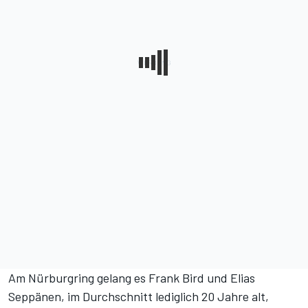
Am Nürburgring gelang es Frank Bird und Elias
Seppänen, im Durchschnitt lediglich 20 Jahre alt,