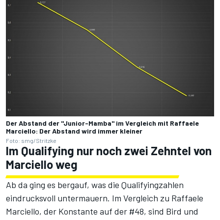
Der Abstand der "Junior-Mamba" im Vergleich mit Raffaele
Marciello: Der Abstand wird immer kleiner
Foto: smg/Stritzke
Im Qualifying nur noch zwei Zehntel von
Marciello weg
Ab da ging es bergauf, was die Qualifyingzahlen
eindrucksvoll untermauern. Im Vergleich zu Raffaele
Marciello, der Konstante auf der #48, sind Bird und