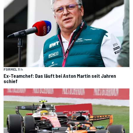
FORMEL 1
1 h
Ex-Teamchef: Das läuft bei Aston Martin seit Jahren
schief