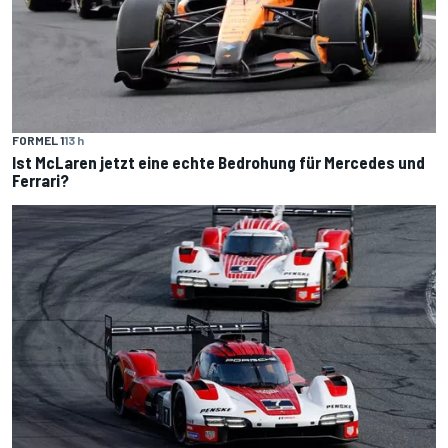
FORMEL 1
13 h
Ist McLaren jetzt eine echte Bedrohung für Mercedes und
Ferrari?