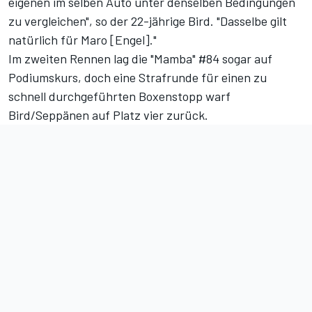
eigenen im selben Auto unter denselben Bedingungen
zu vergleichen", so der 22-jährige Bird. "Dasselbe gilt
natürlich für Maro [Engel]."
Im zweiten Rennen lag die "Mamba" #84 sogar auf
Podiumskurs, doch eine Strafrunde für einen zu
schnell durchgeführten Boxenstopp warf
Bird/Seppänen auf Platz vier zurück.