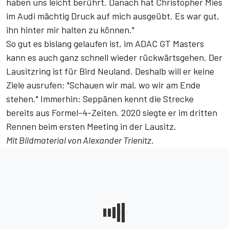
haben uns leicht berührt. Danach hat Christopher Mies
im Audi mächtig Druck auf mich ausgeübt. Es war gut,
ihn hinter mir halten zu können."
So gut es bislang gelaufen ist, im ADAC GT Masters
kann es auch ganz schnell wieder rückwärtsgehen. Der
Lausitzring ist für Bird Neuland. Deshalb will er keine
Ziele ausrufen: "Schauen wir mal, wo wir am Ende
stehen." Immerhin: Seppänen kennt die Strecke
bereits aus Formel-4-Zeiten. 2020 siegte er im dritten
Rennen beim ersten Meeting in der Lausitz.
Mit Bildmaterial von Alexander Trienitz.