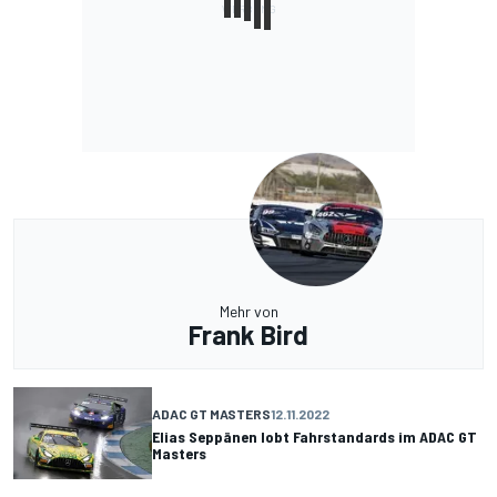
Mehr von
Frank Bird
ADAC GT MASTERS
12.11.2022
Elias Seppänen lobt Fahrstandards im ADAC GT
Masters