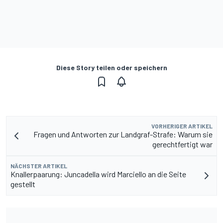
Diese Story teilen oder speichern
VORHERIGER ARTIKEL
Fragen und Antworten zur Landgraf-Strafe: Warum sie
gerechtfertigt war
NÄCHSTER ARTIKEL
Knallerpaarung: Juncadella wird Marciello an die Seite
gestellt