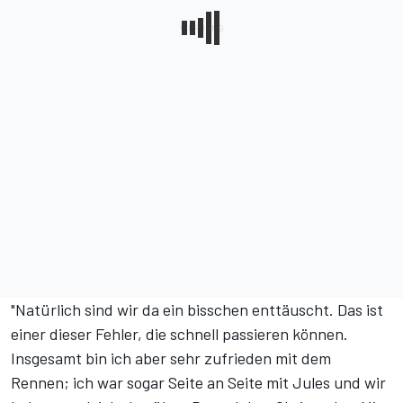
"Natürlich sind wir da ein bisschen enttäuscht. Das ist
einer dieser Fehler, die schnell passieren können.
Insgesamt bin ich aber sehr zufrieden mit dem
Rennen; ich war sogar Seite an Seite mit Jules und wir