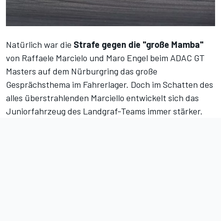
Natürlich war die
Strafe gegen die "große Mamba"
von Raffaele Marcielo und Maro Engel beim ADAC GT
Masters auf dem Nürburgring das große
Gesprächsthema im Fahrerlager. Doch im Schatten des
alles überstrahlenden Marciello entwickelt sich das
Juniorfahrzeug des Landgraf-Teams immer stärker.