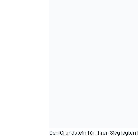
DTM
Den Grundstein für ihren Sieg legten 