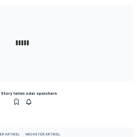
 Story teilen oder speichern
ER ARTIKEL
NÄCHSTER ARTIKEL