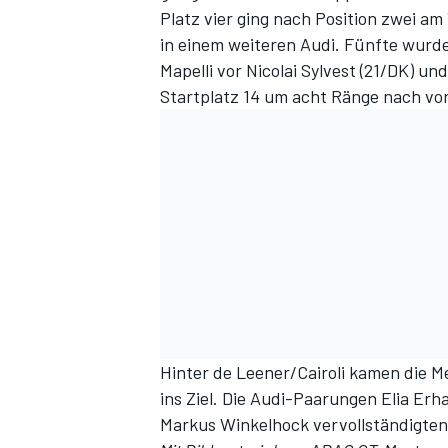
Platz vier ging nach Position zwei am
in einem weiteren Audi. Fünfte wurd
Mapelli vor Nicolai Sylvest (21/DK) 
Startplatz 14 um acht Ränge nach vo
Hinter de Leener/Cairoli kamen die M
ins Ziel. Die Audi-Paarungen Elia Er
Markus Winkelhock vervollständigten 