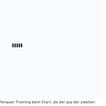
Renauer Preining beim Start, als der aus der zweiten