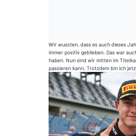
Wir wussten, dass es auch dieses Jahr
immer positiv geblieben. Das war auc
haben. Nun sind wir mitten im Titelka
passieren kann. Trotzdem bin ich jetzt