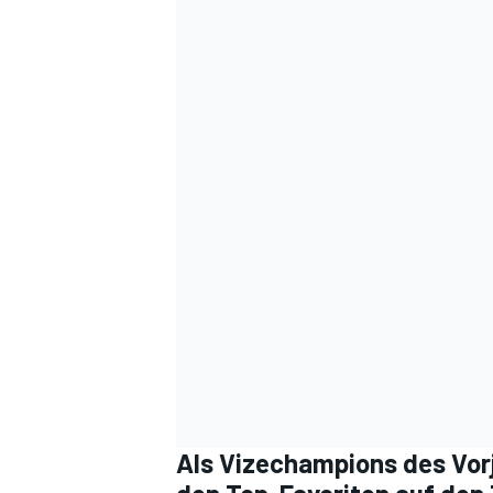
Als Vizechampions des Vorj