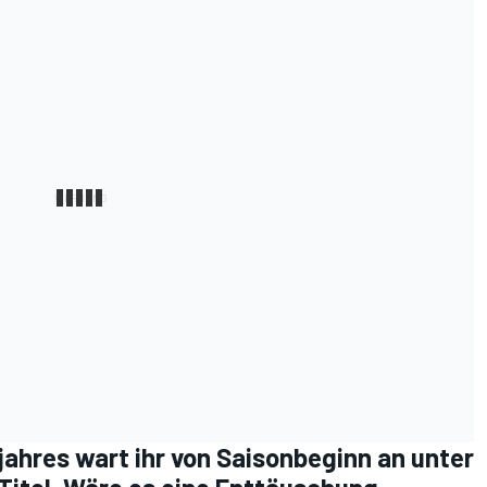
ahres wart ihr von Saisonbeginn an unter