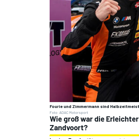
Fourie und Zimmermann sind Halbzeitmeis
Foto: ADAC Motorsport
Wie groß war die Erleich
Zandvoort?