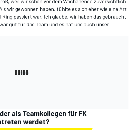
 groß, weil wir schon vor dem Wochenende zuversichtlich
Als wir gewonnen haben, fühlte es sich eher wie eine Art
 Ring passiert war. Ich glaube, wir haben das gebraucht
 war gut für das Team und es hat uns auch unser
eder als Teamkollegen für FK
ntreten werdet?