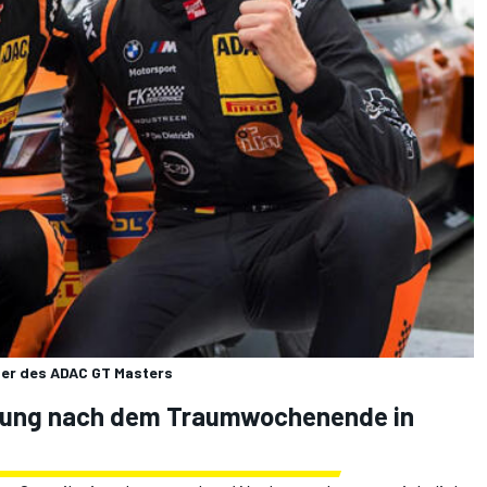
ter des ADAC GT Masters
terung nach dem Traumwochenende in