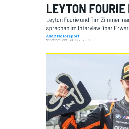
LEYTON FOURIE
Leyton Fourie und Tim Zimmerman
sprechen im Interview über Erwar
ADAC Motorsport
Veröffentlicht:
30.06.2026, 10:08
MOTOGP