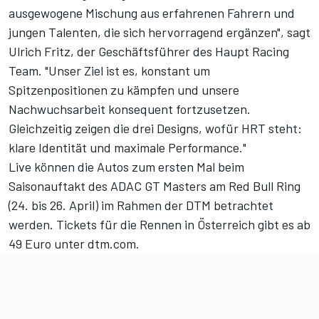
ausgewogene Mischung aus erfahrenen Fahrern und
jungen Talenten, die sich hervorragend ergänzen", sagt
Ulrich Fritz, der Geschäftsführer des Haupt Racing
Team. "Unser Ziel ist es, konstant um
Spitzenpositionen zu kämpfen und unsere
Nachwuchsarbeit konsequent fortzusetzen.
Gleichzeitig zeigen die drei Designs, wofür HRT steht:
klare Identität und maximale Performance."
Live können die Autos zum ersten Mal beim
Saisonauftakt des ADAC GT Masters am Red Bull Ring
(24. bis 26. April) im Rahmen der DTM betrachtet
werden. Tickets für die Rennen in Österreich gibt es ab
49 Euro unter dtm.com.