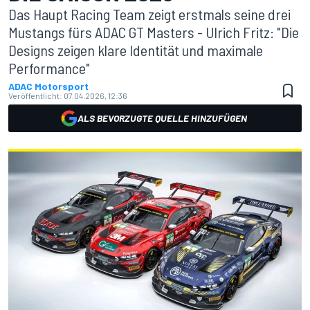
Das Haupt Racing Team zeigt erstmals seine drei
Mustangs fürs ADAC GT Masters - Ulrich Fritz: "Die
Designs zeigen klare Identität und maximale
Performance"
ADAC Motorsport
Veröffentlicht:
07.04.2026, 12:36
ALS BEVORZUGTE QUELLE HINZUFÜGEN