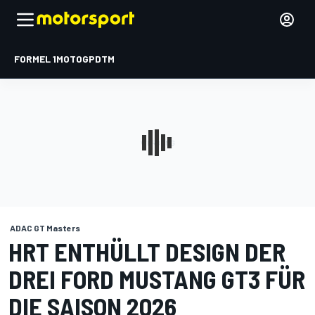
FORMEL 1
MOTOGP
DTM
ADAC GT Masters
HRT ENTHÜLLT DESIGN DER
DREI FORD MUSTANG GT3 FÜR
DIE SAISON 2026