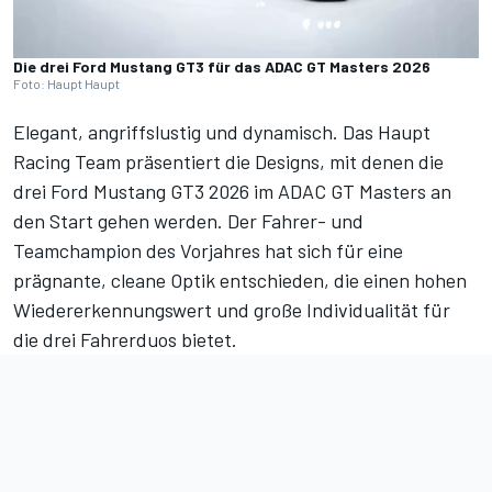
Die drei Ford Mustang GT3 für das ADAC GT Masters 2026
Foto: Haupt Haupt
Elegant, angriffslustig und dynamisch. Das Haupt
Racing Team präsentiert die Designs, mit denen die
drei Ford Mustang GT3 2026 im ADAC GT Masters an
den Start gehen werden. Der Fahrer- und
Teamchampion des Vorjahres hat sich für eine
prägnante, cleane Optik entschieden, die einen hohen
Wiedererkennungswert und große Individualität für
die drei Fahrerduos bietet.