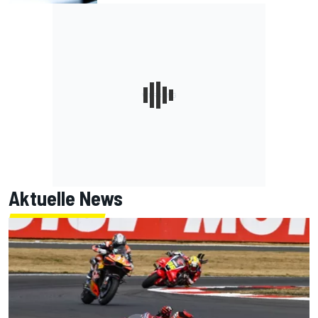
Aktuelle News