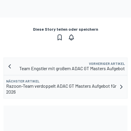
Diese Story teilen oder speichern
VORHERIGER ARTIKEL
Team Engstler mit großem ADAC GT Masters Aufgebot
NÄCHSTER ARTIKEL
Razoon-Team verdoppelt ADAC GT Masters Aufgebot für
2026