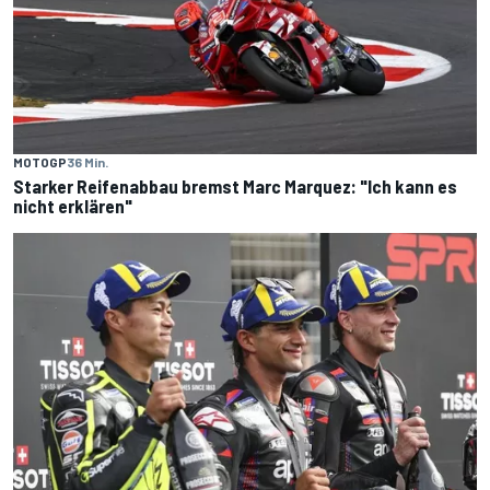
MOTOGP
36 Min.
Starker Reifenabbau bremst Marc Marquez: "Ich kann es
nicht erklären"