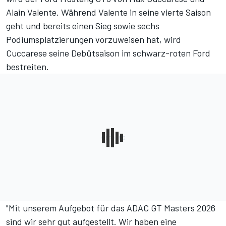
Alain Valente. Während Valente in seine vierte Saison
geht und bereits einen Sieg sowie sechs
Podiumsplatzierungen vorzuweisen hat, wird
Cuccarese seine Debütsaison im schwarz-roten Ford
bestreiten.
"Mit unserem Aufgebot für das ADAC GT Masters 2026
sind wir sehr gut aufgestellt. Wir haben eine