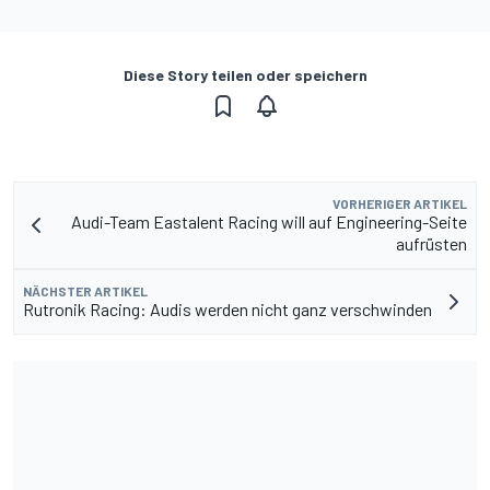
Diese Story teilen oder speichern
VORHERIGER ARTIKEL
Audi-Team Eastalent Racing will auf Engineering-Seite
aufrüsten
NÄCHSTER ARTIKEL
Rutronik Racing: Audis werden nicht ganz verschwinden