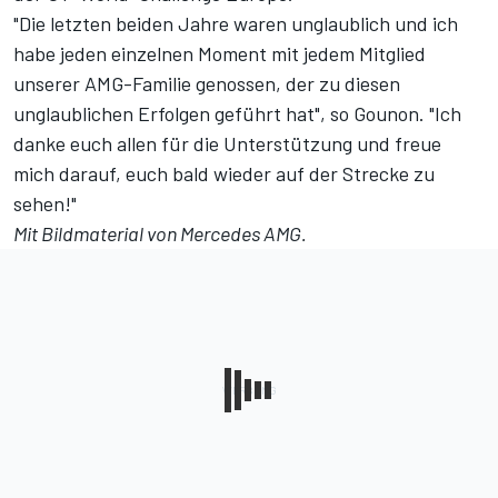
"Die letzten beiden Jahre waren unglaublich und ich
habe jeden einzelnen Moment mit jedem Mitglied
unserer AMG-Familie genossen, der zu diesen
unglaublichen Erfolgen geführt hat", so Gounon. "Ich
danke euch allen für die Unterstützung und freue
mich darauf, euch bald wieder auf der Strecke zu
sehen!"
Mit Bildmaterial von Mercedes AMG.