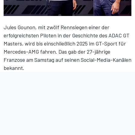
Jules Gounon, mit zwölf Rennsiegen einer der
erfolgreichsten Piloten in der Geschichte des ADAC GT
Masters, wird bis einschließlich 2025 im GT-Sport für
Mercedes-AMG fahren. Das gab der 27-jährige
Franzose am Samstag auf seinen Social-Media-Kanälen
bekannt.