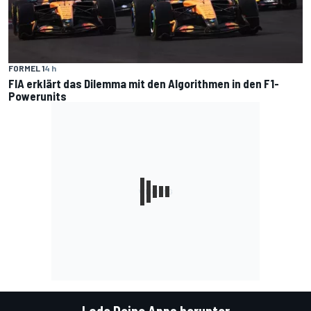
FORMEL 1
4 h
FIA erklärt das Dilemma mit den Algorithmen in den F1-
Powerunits