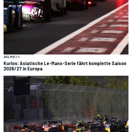
ASLMS
3 h
Kurios: Asiatische Le-Mans-Serie fährt komplette Saison
2026/27 in Europa