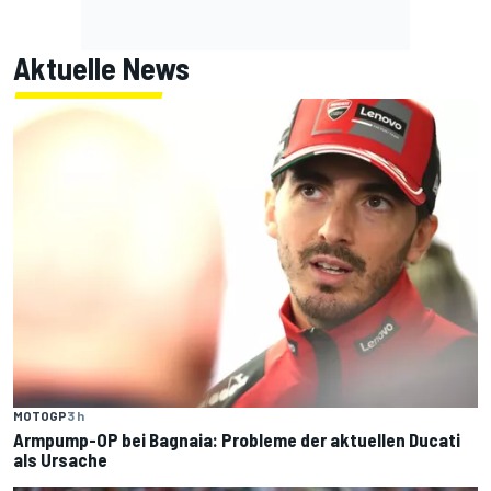
Aktuelle News
MOTOGP
3 h
Armpump-OP bei Bagnaia: Probleme der aktuellen Ducati
als Ursache