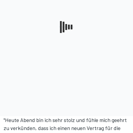
"Heute Abend bin ich sehr stolz und fühle mich geehrt
zu verkünden, dass ich einen neuen Vertrag für die