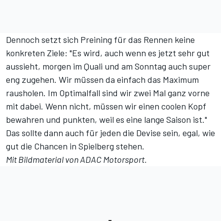
Dennoch setzt sich Preining für das Rennen keine
konkreten Ziele: "Es wird, auch wenn es jetzt sehr gut
aussieht, morgen im Quali und am Sonntag auch super
eng zugehen. Wir müssen da einfach das Maximum
rausholen. Im Optimalfall sind wir zwei Mal ganz vorne
mit dabei. Wenn nicht, müssen wir einen coolen Kopf
bewahren und punkten, weil es eine lange Saison ist."
Das sollte dann auch für jeden die Devise sein, egal, wie
gut die Chancen in Spielberg stehen.
Mit Bildmaterial von ADAC Motorsport.