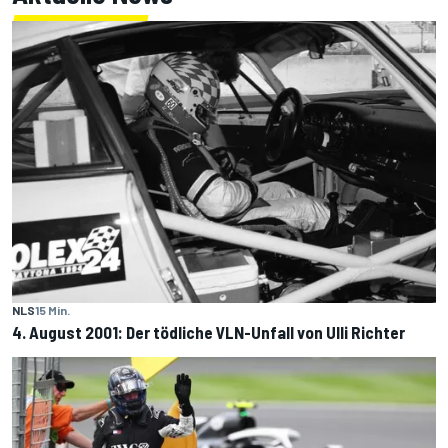
NLS
15 Min.
4. August 2001: Der tödliche VLN-Unfall von Ulli Richter