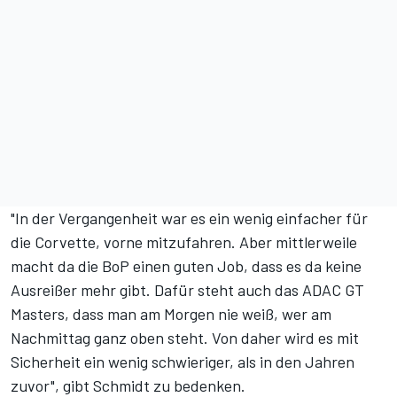
"In der Vergangenheit war es ein wenig einfacher für
die Corvette, vorne mitzufahren. Aber mittlerweile
macht da die BoP einen guten Job, dass es da keine
Ausreißer mehr gibt. Dafür steht auch das ADAC GT
Masters, dass man am Morgen nie weiß, wer am
Nachmittag ganz oben steht. Von daher wird es mit
Sicherheit ein wenig schwieriger, als in den Jahren
zuvor", gibt Schmidt zu bedenken.