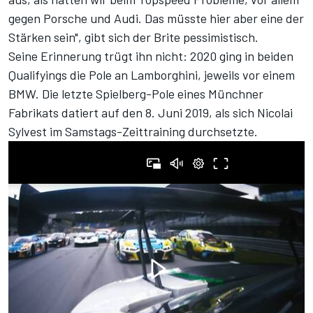
gegen Porsche und Audi. Das müsste hier aber eine der
Stärken sein", gibt sich der Brite pessimistisch.
Seine Erinnerung trügt ihn nicht: 2020 ging in beiden
Qualifyings die Pole an Lamborghini, jeweils vor einem
BMW. Die letzte Spielberg-Pole eines Münchner
Fabrikats datiert auf den 8. Juni 2019, als sich Nicolai
Sylvest im Samstags-Zeittraining durchsetzte.