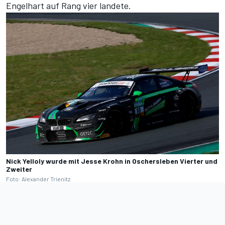
Engelhart auf Rang vier landete.
Nick Yelloly wurde mit Jesse Krohn in Oschersleben Vierter und
Zweiter
Foto: Alexander Trienitz