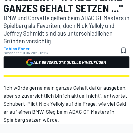
GANZES GEHALT SETZEN ..."
BMW und Corvette gelten beim ADAC GT Masters in
Spielberg als Favoriten, doch Nick Yelloly und
Jeffrey Schmidt sind aus unterschiedlichen
Gründen vorsichtig ...
Tobias Ebner
Bearbeitet:
11.06.2021, 12:54
ALS BEVORZUGTE QUELLE HINZUFÜGEN
"Ich würde gerne mein ganzes Gehalt dafür ausgeben,
aber so zuversichtlich bin ich aktuell nicht", antwortet
Schubert-Pilot Nick Yelloly auf die Frage, wie viel Geld
er auf einen
BMW-Sieg beim ADAC GT Masters in
Spielberg
setzen würde.