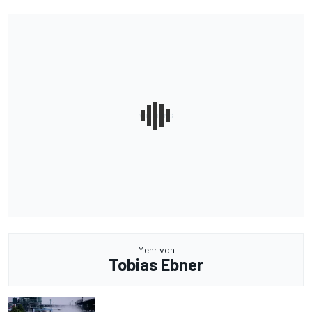
Mehr von
Tobias Ebner