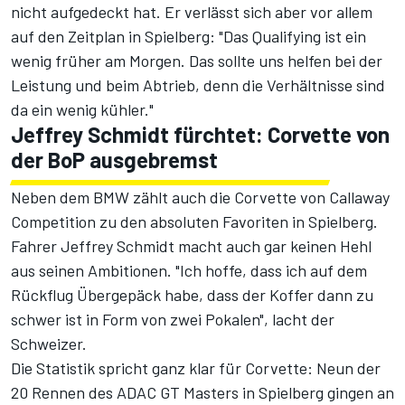
nicht aufgedeckt hat. Er verlässt sich aber vor allem
auf den
Zeitplan in Spielberg
: "Das Qualifying ist ein
wenig früher am Morgen. Das sollte uns helfen bei der
Leistung und beim Abtrieb, denn die Verhältnisse sind
da ein wenig kühler."
Jeffrey Schmidt fürchtet: Corvette von
der BoP ausgebremst
Neben dem BMW zählt auch die Corvette von Callaway
Competition zu den absoluten Favoriten in Spielberg.
Fahrer Jeffrey Schmidt macht auch gar keinen Hehl
aus seinen Ambitionen. "Ich hoffe, dass ich auf dem
Rückflug Übergepäck habe, dass der Koffer dann zu
schwer ist in Form von zwei Pokalen", lacht der
Schweizer.
Die Statistik spricht ganz klar für Corvette: Neun der
20 Rennen des ADAC GT Masters in Spielberg gingen an