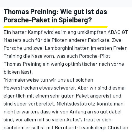
Thomas Preining: Wie gut ist das
Porsche-Paket in Spielberg?
Ein harter Kampf wird es im eng umkämpften ADAC GT
Masters auch für die Piloten anderer Fabrikate. Zwei
Porsche und zwei Lamborghini hatten im ersten Freien
Training die Nase vorn, was auch Porsche-Pilot
Thomas Preining ein wenig optimistischer nach vorne
blicken lässt.
"Normalerweise tun wir uns auf solchen
Powerstrecken etwas schwerer. Aber wir sind diesmal
eigentlich mit einem sehr guten Paket angereist und
sind super vorbereitet. Nichtsdestotrotz konnte man
nicht erwarten, dass wir von Anfang an so gut dabei
sind, vor allem mit so vielen Autos", freut er sich,
nachdem er selbst mit Bernhard-Teamkollege Christian