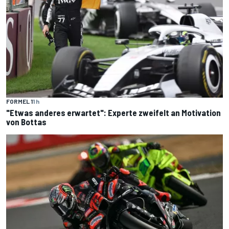
FORMEL 1
1 h
"Etwas anderes erwartet": Experte zweifelt an Motivation
von Bottas