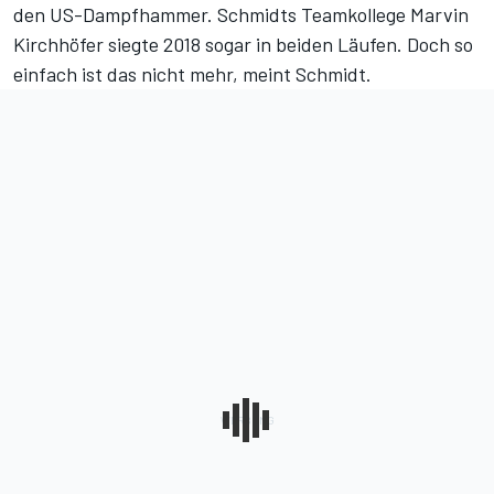
den US-Dampfhammer. Schmidts Teamkollege Marvin
Kirchhöfer siegte 2018 sogar in beiden Läufen. Doch so
einfach ist das nicht mehr, meint Schmidt.