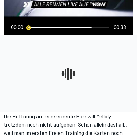
00:00
00:38
Die Hoffnung auf eine erneute Pole will Yelloly
trotzdem noch nicht aufgeben. Schon allein deshalb,
weil man im ersten Freien Training die Karten noch