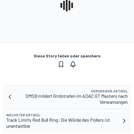
Diese Story teilen oder speichern
VORHERIGER ARTIKEL
DMSB mildert Gridstrafen im ADAC GT Masters nach
Verwarnungen
NÄCHSTER ARTIKEL
Track Limits Red Bull Ring: Die Würde des Pollers ist
unantastbar