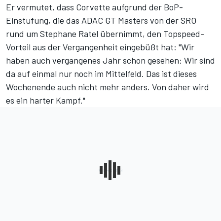
Er vermutet, dass Corvette aufgrund der BoP-
Einstufung, die das ADAC GT Masters von der SRO
rund um Stephane Ratel übernimmt, den Topspeed-
Vorteil aus der Vergangenheit eingebüßt hat: "Wir
haben auch vergangenes Jahr schon gesehen: Wir sind
da auf einmal nur noch im Mittelfeld. Das ist dieses
Wochenende auch nicht mehr anders. Von daher wird
es ein harter Kampf."