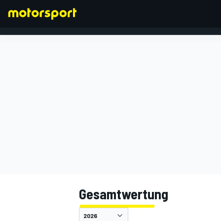
FORMEL 1
Gesamtwertung