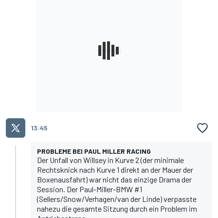
13:45
PROBLEME BEI PAUL MILLER RACING
Der Unfall von Willsey in Kurve 2 (der minimale
Rechtsknick nach Kurve 1 direkt an der Mauer der
Boxenausfahrt) war nicht das einzige Drama der
Session. Der Paul-Miller-BMW #1
(Sellers/Snow/Verhagen/van der Linde) verpasste
nahezu die gesamte Sitzung durch ein Problem im