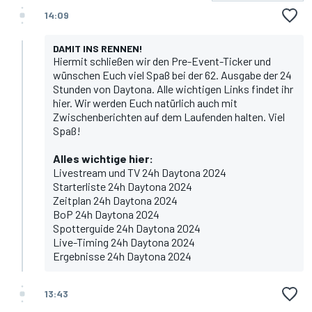
14:09
DAMIT INS RENNEN!
Hiermit schließen wir den Pre-Event-Ticker und
wünschen Euch viel Spaß bei der 62. Ausgabe der 24
Stunden von Daytona. Alle wichtigen Links findet ihr
hier. Wir werden Euch natürlich auch mit
Zwischenberichten auf dem Laufenden halten. Viel
Spaß!
Alles wichtige hier:
Livestream und TV 24h Daytona 2024
Starterliste 24h Daytona 2024
Zeitplan 24h Daytona 2024
BoP 24h Daytona 2024
Spotterguide 24h Daytona 2024
Live-Timing 24h Daytona 2024
Ergebnisse 24h Daytona 2024
13:43