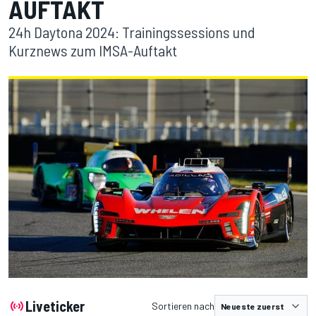
AUFTAKT
24h Daytona 2024: Trainingssessions und
Kurznews zum IMSA-Auftakt
Liveticker
Sortieren nach