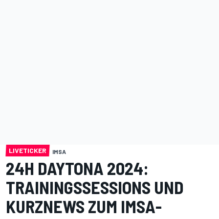
LIVETICKER
IMSA
24H DAYTONA 2024:
TRAININGSSESSIONS UND
KURZNEWS ZUM IMSA-