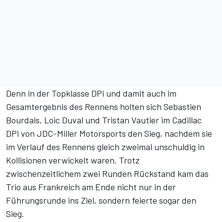
Denn in der Topklasse DPi und damit auch im
Gesamtergebnis des Rennens holten sich Sebastien
Bourdais, Loic Duval und Tristan Vautier im Cadillac
DPi von JDC-Miller Motorsports den Sieg, nachdem sie
im Verlauf des Rennens gleich zweimal unschuldig in
Kollisionen verwickelt waren. Trotz
zwischenzeitlichem zwei Runden Rückstand kam das
Trio aus Frankreich am Ende nicht nur in der
Führungsrunde ins Ziel, sondern feierte sogar den
Sieg.