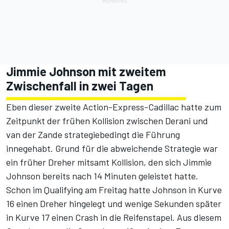
Jimmie Johnson mit zweitem
Zwischenfall in zwei Tagen
Eben dieser zweite Action-Express-Cadillac hatte zum
Zeitpunkt der frühen Kollision zwischen Derani und
van der Zande strategiebedingt die Führung
innegehabt. Grund für die abweichende Strategie war
ein früher Dreher mitsamt Kollision, den sich Jimmie
Johnson bereits nach 14 Minuten geleistet hatte.
Schon
im Qualifying am Freitag
hatte Johnson in Kurve
16 einen Dreher hingelegt und wenige Sekunden später
in Kurve 17 einen Crash in die Reifenstapel. Aus diesem