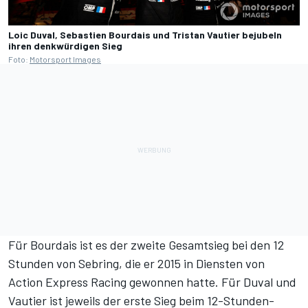
Loic Duval, Sebastien Bourdais und Tristan Vautier bejubeln
ihren denkwürdigen Sieg
Foto:
Motorsport Images
Für Bourdais ist es der zweite Gesamtsieg bei den 12
Stunden von Sebring, die er 2015 in Diensten von
Action Express Racing gewonnen hatte. Für Duval und
Vautier ist jeweils der erste Sieg beim 12-Stunden-