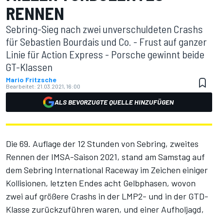
RENNEN
Sebring-Sieg nach zwei unverschuldeten Crashs
für Sebastien Bourdais und Co. - Frust auf ganzer
Linie für Action Express - Porsche gewinnt beide
GT-Klassen
Mario Fritzsche
Bearbeitet:
21.03.2021, 16:00
ALS BEVORZUGTE QUELLE HINZUFÜGEN
Die 69. Auflage der 12 Stunden von Sebring, zweites
Rennen der IMSA-Saison 2021, stand am Samstag auf
dem Sebring International Raceway im Zeichen einiger
Kollisionen, letzten Endes acht Gelbphasen, wovon
zwei auf größere Crashs in der LMP2- und in der GTD-
Klasse zurückzuführen waren, und einer Aufholjagd,