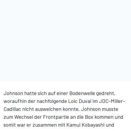
Johnson hatte sich auf einer Bodenwelle gedreht,
woraufhin der nachfolgende Loic Duval im JDC-Miller-
Cadillac nicht ausweichen konnte. Johnson musste
zum Wechsel der Frontpartie an die Box kommen und
somit war er zusammen mit Kamui Kobayashi und