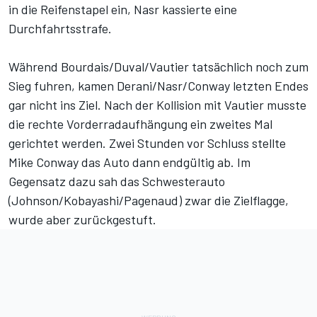
in die Reifenstapel ein, Nasr kassierte eine
Durchfahrtsstrafe.
Während Bourdais/Duval/Vautier tatsächlich noch zum
Sieg fuhren, kamen Derani/Nasr/Conway letzten Endes
gar nicht ins Ziel. Nach der Kollision mit Vautier musste
die rechte Vorderradaufhängung ein zweites Mal
gerichtet werden. Zwei Stunden vor Schluss stellte
Mike Conway das Auto dann endgültig ab. Im
Gegensatz dazu sah das Schwesterauto
(Johnson/Kobayashi/Pagenaud) zwar die Zielflagge,
wurde aber zurückgestuft.