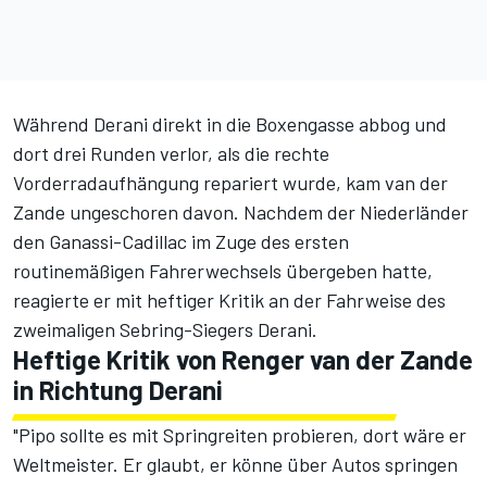
Während Derani direkt in die Boxengasse abbog und
dort drei Runden verlor, als die rechte
Vorderradaufhängung repariert wurde, kam van der
Zande ungeschoren davon. Nachdem der Niederländer
den Ganassi-Cadillac im Zuge des ersten
routinemäßigen Fahrerwechsels übergeben hatte,
reagierte er mit heftiger Kritik an der Fahrweise des
zweimaligen Sebring-Siegers Derani.
Heftige Kritik von Renger van der Zande
in Richtung Derani
"Pipo sollte es mit Springreiten probieren, dort wäre er
Weltmeister. Er glaubt, er könne über Autos springen