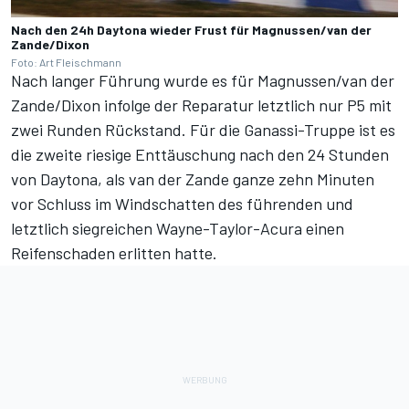
Nach den 24h Daytona wieder Frust für Magnussen/van der
Zande/Dixon
Foto: Art Fleischmann
Nach langer Führung wurde es für Magnussen/van der
Zande/Dixon infolge der Reparatur letztlich nur P5 mit
zwei Runden Rückstand. Für die Ganassi-Truppe ist es
die zweite riesige Enttäuschung nach den 24 Stunden
von Daytona, als van der Zande ganze zehn Minuten
vor Schluss im Windschatten des führenden und
letztlich siegreichen Wayne-Taylor-Acura einen
Reifenschaden erlitten hatte.