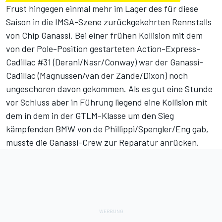
Frust hingegen einmal mehr im Lager des für diese
Saison in die IMSA-Szene zurückgekehrten Rennstalls
von Chip Ganassi. Bei einer frühen Kollision mit dem
von der Pole-Position gestarteten Action-Express-
Cadillac #31 (Derani/Nasr/Conway) war der Ganassi-
Cadillac (Magnussen/van der Zande/Dixon) noch
ungeschoren davon gekommen. Als es gut eine Stunde
vor Schluss aber in Führung liegend eine Kollision mit
dem in dem in der GTLM-Klasse um den Sieg
kämpfenden BMW von de Phillippi/Spengler/Eng gab,
musste die Ganassi-Crew zur Reparatur anrücken.