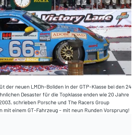
üt der neuen LMDh-Boliden in der GTP-Klasse bei den 24
hnlichen Desaster für die Topklasse enden wie 20 Jahre
 2003, schrieben Porsche und The Racers Group
n mit einem GT-Fahrzeug - mit neun Runden Vorsprung!