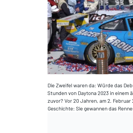
DTM
Die Zweifel waren da: Würde das Deb
Stunden von Daytona 2023 in einem ä
zuvor? Vor 20 Jahren, am 2. Februar
Geschichte: Sie gewannen das Renne