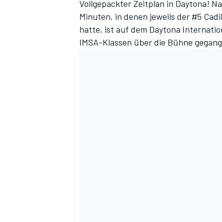
Vollgepackter Zeitplan in Daytona! N
Minuten, in denen jeweils der #5 Cad
hatte, ist auf dem Daytona Internatio
IMSA-Klassen über die Bühne gegang