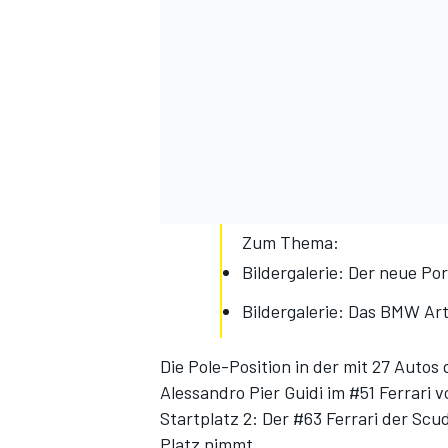
Zum Thema:
Bildergalerie: Der neue Po
Bildergalerie: Das BMW Ar
Die Pole-Position in der mit 27 Auto
Alessandro Pier Guidi im #51 Ferrari 
Startplatz 2: Der #63 Ferrari der Scu
Platz nimmt.