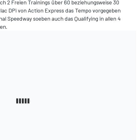
ach 2 Freien Trainings über 60 beziehungsweise 30
illac DPi von Action Express das Tempo vorgegeben
nal Speedway soeben auch das Qualifying in allen 4
en.