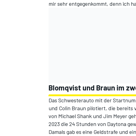
mir sehr entgegenkommt, denn ich hab
Blomqvist und Braun im zw
Das Schwesterauto mit der Startnum
und Colin Braun pilotiert, die berei
von Michael Shank und Jim Meyer geh
2023 die 24 Stunden von Daytona gew
Damals gab es eine Geldstrafe und ei