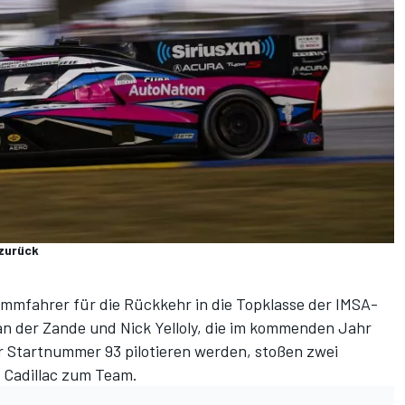
 zurück
tammfahrer für
die Rückkehr in die Topklasse der IMSA-
n der Zande und Nick Yelloly, die im kommenden Jahr
 Startnummer 93 pilotieren werden, stoßen zwei
Cadillac zum Team.