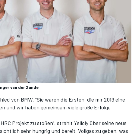
Renger van der Zande
hied von BMW. "Sie waren die Ersten, die mir 2019 eine
n und wir haben gemeinsam viele große Erfolge
RC Projekt zu stoßen", strahlt Yelloly über seine neue
ichtlich sehr hungrig und bereit, Vollgas zu geben, was