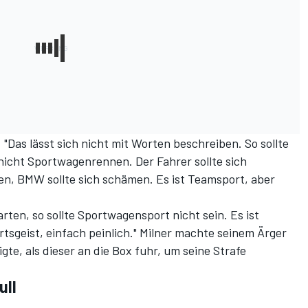
"Das lässt sich nicht mit Worten beschreiben. So sollte
icht Sportwagenrennen. Der Fahrer sollte sich
n, BMW sollte sich schämen. Es ist Teamsport, aber
ten, so sollte Sportwagensport nicht sein. Es ist
tsgeist, einfach peinlich." Milner machte seinem Ärger
igte, als dieser an die Box fuhr, um seine Strafe
ull