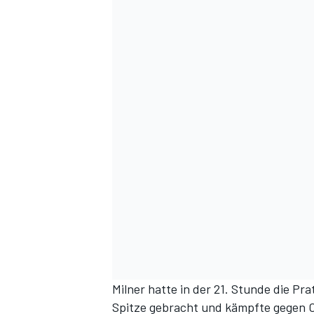
Milner hatte in der 21. Stunde die Pr
Spitze gebracht und kämpfte gegen C