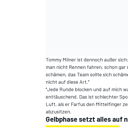
Tommy Milner ist dennoch außer sich: 
man nicht Rennen fahren, schon gar n
schämen, das Team sollte sich schäme
nicht auf diese Art."
"Jede Runde blocken und auf mich war
enttäuschend. Das ist schlechter Spor
Luft, als er Farfus den Mittelfinger ze
abzusitzen.
Gelbphase setzt alles auf n