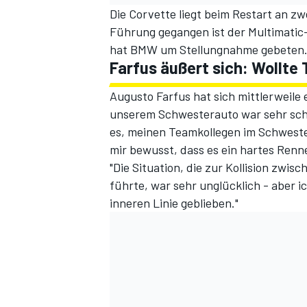
Die Corvette liegt beim Restart an zw
Führung gegangen ist der Multimatic
hat BMW um Stellungnahme gebeten
Farfus äußert sich: Wollte
Augusto Farfus hat sich mittlerweile 
unserem Schwesterauto war sehr schw
es, meinen Teamkollegen im Schweste
mir bewusst, dass es ein hartes Renn
"Die Situation, die zur Kollision zwis
führte, war sehr unglücklich - aber ic
inneren Linie geblieben."