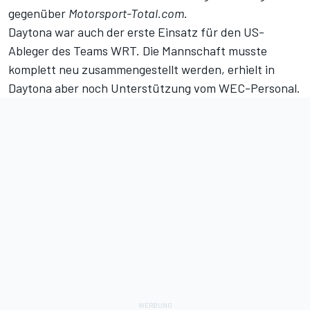
gegenüber
Motorsport-Total.com
.
Daytona war auch der erste Einsatz für den US-
Ableger des Teams WRT. Die Mannschaft musste
komplett neu zusammengestellt werden, erhielt in
Daytona aber noch Unterstützung vom WEC-Personal.