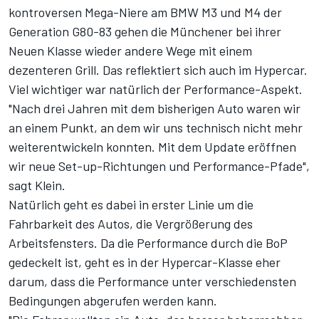
kontroversen
Mega-Niere am BMW M3 und M4 der
Generation G80-83
gehen die Münchener bei ihrer
Neuen Klasse wieder andere Wege mit einem
dezenteren Grill. Das reflektiert sich auch im Hypercar.
Viel wichtiger war natürlich der Performance-Aspekt.
"Nach drei Jahren mit dem bisherigen Auto waren wir
an einem Punkt, an dem wir uns technisch nicht mehr
weiterentwickeln konnten. Mit dem Update eröffnen
wir neue Set-up-Richtungen und Performance-Pfade",
sagt Klein.
Natürlich geht es dabei in erster Linie um die
Fahrbarkeit des Autos, die Vergrößerung des
Arbeitsfensters. Da die Performance durch die BoP
gedeckelt ist, geht es in der Hypercar-Klasse eher
darum, dass die Performance unter verschiedensten
Bedingungen abgerufen werden kann.