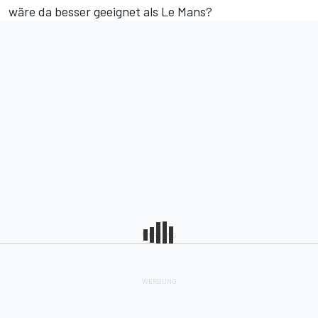
wäre da besser geeignet als Le Mans?