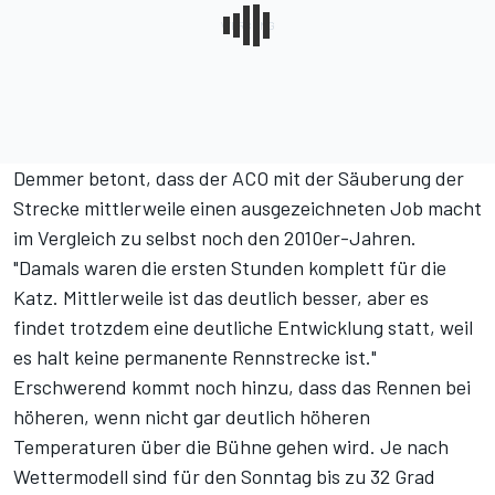
Demmer betont, dass der ACO mit der Säuberung der
Strecke mittlerweile einen ausgezeichneten Job macht
im Vergleich zu selbst noch den 2010er-Jahren.
"Damals waren die ersten Stunden komplett für die
Katz. Mittlerweile ist das deutlich besser, aber es
findet trotzdem eine deutliche Entwicklung statt, weil
es halt keine permanente Rennstrecke ist."
Erschwerend kommt noch hinzu, dass das Rennen bei
höheren, wenn nicht gar deutlich höheren
Temperaturen über die Bühne gehen wird.
Je nach
Wettermodell sind für den Sonntag bis zu 32 Grad