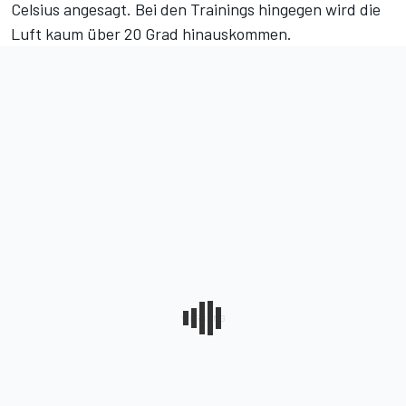
Celsius angesagt
. Bei den Trainings hingegen wird die
Luft kaum über 20 Grad hinauskommen.