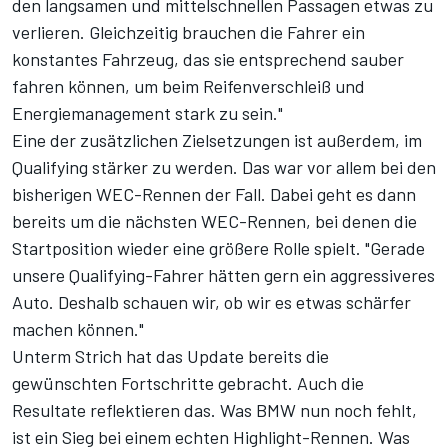
den langsamen und mittelschnellen Passagen etwas zu
verlieren. Gleichzeitig brauchen die Fahrer ein
konstantes Fahrzeug, das sie entsprechend sauber
fahren können, um beim Reifenverschleiß und
Energiemanagement stark zu sein."
Eine der zusätzlichen Zielsetzungen ist außerdem, im
Qualifying stärker zu werden. Das war vor allem bei den
bisherigen WEC-Rennen der Fall. Dabei geht es dann
bereits um die nächsten WEC-Rennen, bei denen die
Startposition wieder eine größere Rolle spielt. "Gerade
unsere Qualifying-Fahrer hätten gern ein aggressiveres
Auto. Deshalb schauen wir, ob wir es etwas schärfer
machen können."
Unterm Strich hat das Update bereits die
gewünschten Fortschritte gebracht. Auch die
Resultate reflektieren das. Was BMW nun noch fehlt,
ist ein Sieg bei einem echten Highlight-Rennen. Was