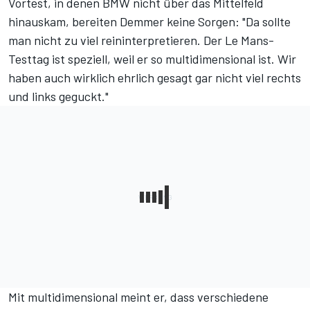
Vortest
, in denen BMW nicht über das Mittelfeld
hinauskam, bereiten Demmer keine Sorgen: "Da sollte
man nicht zu viel reininterpretieren. Der Le Mans-
Testtag ist speziell, weil er so multidimensional ist. Wir
haben auch wirklich ehrlich gesagt gar nicht viel rechts
und links geguckt."
Mit multidimensional meint er, dass verschiedene