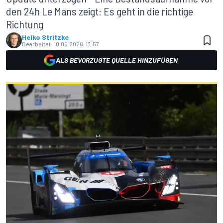
den 24h Le Mans zeigt: Es geht in die richtige
Richtung
Heiko Stritzke
Bearbeitet:
10.06.2026, 13:57
ALS BEVORZUGTE QUELLE HINZUFÜGEN