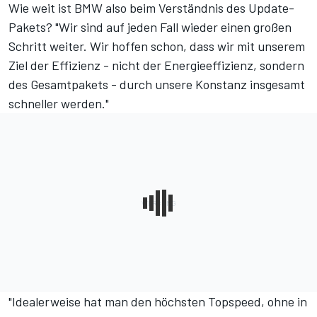
Wie weit ist BMW also beim Verständnis des Update-
Pakets? "Wir sind auf jeden Fall wieder einen großen
Schritt weiter. Wir hoffen schon, dass wir mit unserem
Ziel der Effizienz - nicht der Energieeffizienz, sondern
des Gesamtpakets - durch unsere Konstanz insgesamt
schneller werden."
"Idealerweise hat man den höchsten Topspeed, ohne in