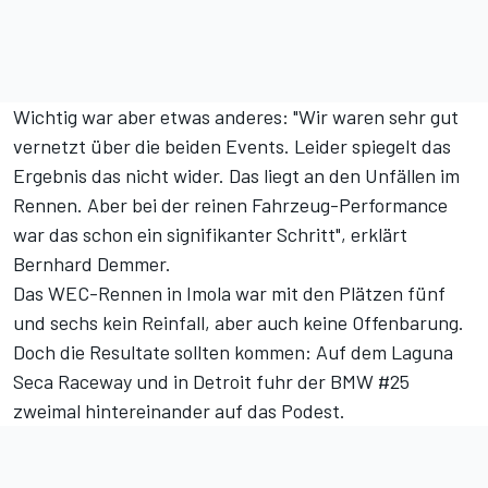
Wichtig war aber etwas anderes: "Wir waren sehr gut
vernetzt über die beiden Events. Leider spiegelt das
Ergebnis das nicht wider. Das liegt an den Unfällen im
Rennen. Aber bei der reinen Fahrzeug-Performance
war das schon ein signifikanter Schritt", erklärt
Bernhard Demmer.
Das
WEC-Rennen in Imola
war mit den Plätzen fünf
und sechs kein Reinfall, aber auch keine Offenbarung.
Doch die Resultate sollten kommen: Auf dem Laguna
Seca Raceway und in Detroit fuhr der BMW #25
zweimal hintereinander auf das Podest.