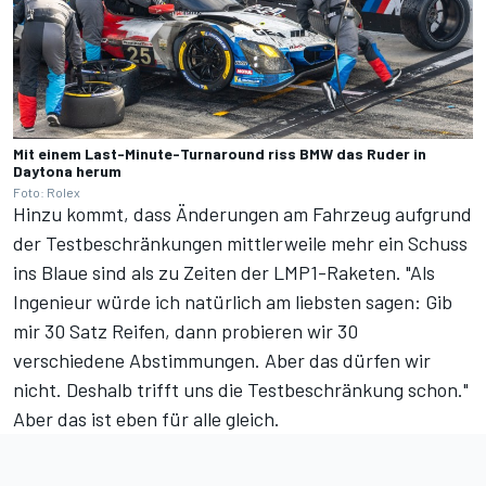
Mit einem Last-Minute-Turnaround riss BMW das Ruder in
Daytona herum
Foto: Rolex
Hinzu kommt, dass Änderungen am Fahrzeug aufgrund
der Testbeschränkungen mittlerweile mehr ein Schuss
ins Blaue sind als zu Zeiten der LMP1-Raketen. "Als
Ingenieur würde ich natürlich am liebsten sagen: Gib
mir 30 Satz Reifen, dann probieren wir 30
verschiedene Abstimmungen. Aber das dürfen wir
nicht. Deshalb trifft uns die Testbeschränkung schon."
Aber das ist eben für alle gleich.