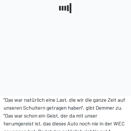
"Das war natürlich eine Last, die wir die ganze Zeit auf
unseren Schultern getragen haben", gibt Demmer zu.
"Das war schon ein Geist, der da mit unser
herumgereist ist, das dieses Auto noch nie in der WEC