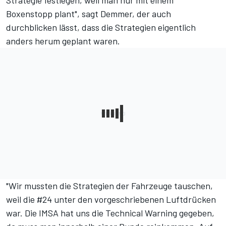
Strategie festlegen, weil man nur mit einem
Boxenstopp plant", sagt Demmer, der auch
durchblicken lässt, dass die Strategien eigentlich
anders herum geplant waren.
"Wir mussten die Strategien der Fahrzeuge tauschen,
weil die #24 unter den vorgeschriebenen Luftdrücken
war. Die IMSA hat uns die Technical Warning gegeben,