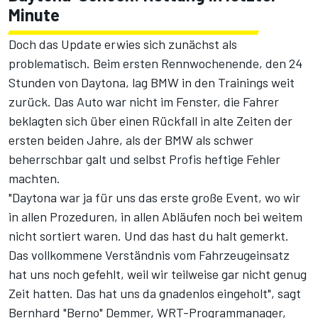
Minute
Doch das Update erwies sich zunächst als
problematisch. Beim ersten Rennwochenende, den 24
Stunden von Daytona, lag BMW in den Trainings weit
zurück. Das Auto war nicht im Fenster, die Fahrer
beklagten sich über einen Rückfall in alte Zeiten der
ersten beiden Jahre, als der BMW als schwer
beherrschbar galt und selbst Profis heftige Fehler
machten.
"Daytona war ja für uns das erste große Event, wo wir
in allen Prozeduren, in allen Abläufen noch bei weitem
nicht sortiert waren. Und das hast du halt gemerkt.
Das vollkommene Verständnis vom Fahrzeugeinsatz
hat uns noch gefehlt, weil wir teilweise gar nicht genug
Zeit hatten. Das hat uns da gnadenlos eingeholt", sagt
Bernhard "Berno" Demmer, WRT-Programmanager,