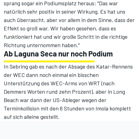
sprang sogar ein Podiumsplatz heraus: "Das war
natürlich sehr positiv in seiner Wirkung. Es hat uns
auch überrascht, aber vor allem in dem Sinne, dass der
Effekt so groß war. Wir haben gesehen, dass es
funktioniert hat und wir große Schritt in die richtige
Richtung unternommen haben."
Ab Laguna Seca nur noch Podium
In
Sebring
gab es nach der Absage des Katar-Rennens
der WEC dann noch einmal ein bisschen
Unterstützung des WEC-Arms von WRT (nach
Demmers Worten rund zehn Prozent), aber in Long
Beach war dann der US-Ableger wegen der
Terminkollision mit den 6 Stunden von Imola komplett
auf sich alleine gestellt.