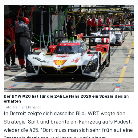
Der BMW #20 hat für die 24h Le Mans 2026 ein Spezialdesign
erhalten
Foto: Rainier Ehrhardt
In Detroit zeigte sich dasselbe Bild: WRT wagte den
Strategie-Split und brachte ein Fahrzeug aufs Podest,
wieder die #25. "Dort muss man sich sehr früh auf eine