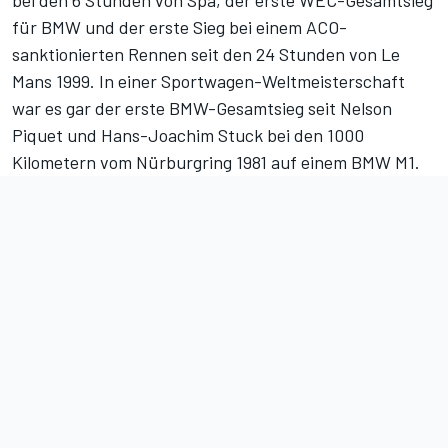
bei den 6 Stunden von Spa
, der erste WEC-Gesamtsieg
für BMW und der erste Sieg bei einem ACO-
sanktionierten Rennen seit den 24 Stunden von Le
Mans 1999. In einer Sportwagen-Weltmeisterschaft
war es gar der erste BMW-Gesamtsieg seit Nelson
Piquet und Hans-Joachim Stuck bei den 1000
Kilometern vom Nürburgring 1981 auf einem BMW M1.