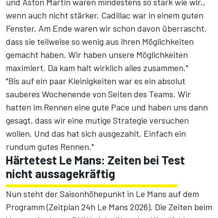
und Aston Martin waren mindestens so stark wie wir,,
wenn auch nicht stärker. Cadillac war in einem guten
Fenster. Am Ende waren wir schon davon überrascht,
dass sie teilweise so wenig aus ihren Möglichkeiten
gemacht haben. Wir haben unsere Möglichkeiten
maximiert. Da kam halt wirklich alles zusammen."
"Bis auf ein paar Kleinigkeiten war es ein absolut
sauberes Wochenende von Seiten des Teams. Wir
hatten im Rennen eine gute Pace und haben uns dann
gesagt, dass wir eine mutige Strategie versuchen
wollen. Und das hat sich ausgezahlt. Einfach ein
rundum gutes Rennen."
Härtetest Le Mans: Zeiten bei Test
nicht aussagekräftig
Nun steht der Saisonhöhepunkt in Le Mans auf dem
Programm (
Zeitplan 24h Le Mans 2026
). Die Zeiten beim