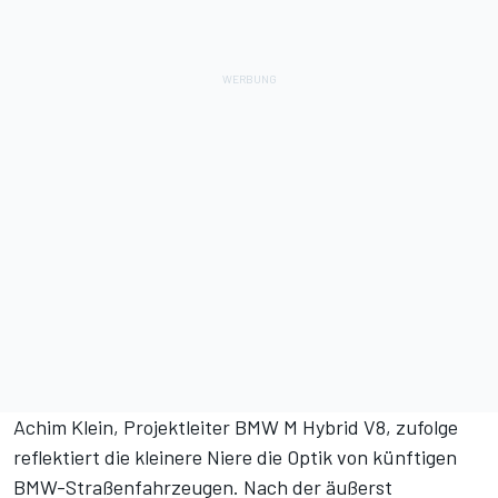
Achim Klein, Projektleiter BMW M Hybrid V8, zufolge
reflektiert die kleinere Niere die Optik von künftigen
BMW-Straßenfahrzeugen. Nach der äußerst