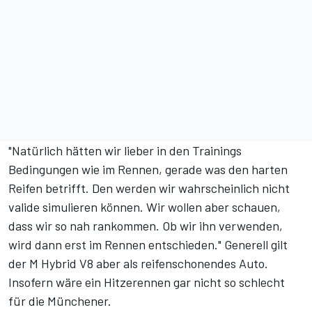
"Natürlich hätten wir lieber in den Trainings
Bedingungen wie im Rennen, gerade was den harten
Reifen betrifft. Den werden wir wahrscheinlich nicht
valide simulieren können. Wir wollen aber schauen,
dass wir so nah rankommen. Ob wir ihn verwenden,
wird dann erst im Rennen entschieden." Generell gilt
der M Hybrid V8 aber als reifenschonendes Auto.
Insofern wäre ein Hitzerennen gar nicht so schlecht
für die Münchener.