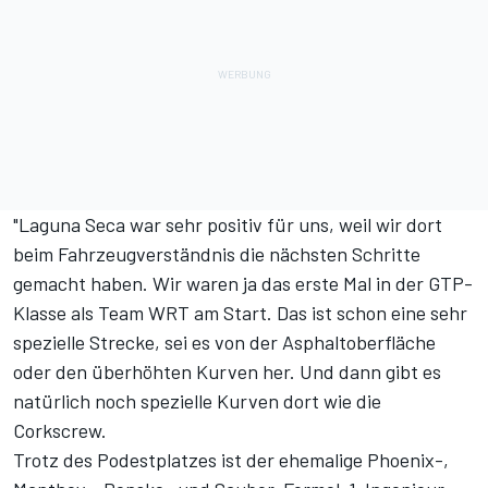
"Laguna Seca war sehr positiv für uns, weil wir dort
beim Fahrzeugverständnis die nächsten Schritte
gemacht haben. Wir waren ja das erste Mal in der GTP-
Klasse als Team WRT am Start. Das ist schon eine sehr
spezielle Strecke, sei es von der Asphaltoberfläche
oder den überhöhten Kurven her. Und dann gibt es
natürlich noch spezielle Kurven dort wie die
Corkscrew.
Trotz des Podestplatzes ist der ehemalige Phoenix-,