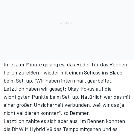
In letzter Minute gelang es, das Ruder für das Rennen
herumzureißen - wieder mit einem Schuss ins Blaue
beim Set-up. "Wir haben intern hart gearbeitet.
Letztlich haben wir gesagt: Okay, Fokus auf die
wichtigsten Punkte beim Set-up. Natürlich war das mit
einer großen Unsicherheit verbunden, weil wir das ja
nicht validieren konnten", so Demmer.
Letztlich zahlte es sich aber aus. Im
Rennen
konnten
die BMW M Hybrid V8 das Tempo mitgehen und es