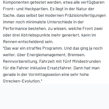
Komponenten getestet werden, etwa alle verfügbaren
Front- und Heckpartien. Es liegt in der Natur der
Sache, dass selbst bei modernen Präzisionsfertigungen
immer noch minimalste Unterschiede in der
Performance bestehen. zu wissen, welche Front zwei
oder drei Abtriebspunkte mehr generiert, kann im
Rennen entscheidend sein.
"Das war ein straffes Programm. Und das ging ja noch
weiter, über Energiemanagement, Bremsen,
Rennvorbereitung, Fahrzeit mit fünf Mindestrunden
für die Fahrer inklusive Ersatzfahrer. Dann hat man
gerade in der Vormittagssesion eine sehr hohe
Strecken-Evolution."