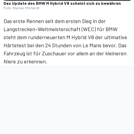
Das Update des BMW M Hybrid V8 scheint sich zu bewähren
Foto: Rainier Ehrhardt
Das erste Rennen seit dem ersten Sieg in der
Langstrecken-Weltmeisterschaft (WEC) für BMW
steht dem
runderneuerten M Hybrid V8
der ultimative
Härtetest bei den 24 Stunden von Le Mans bevor. Das
Fahrzeug ist für Zuschauer vor allem an der kleineren
Niere zu erkennen.