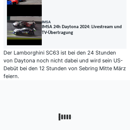
IMSA
IMSA 24h Daytona 2024: Livestream und
TV-Übertragung
Der Lamborghini SC63 ist bei den 24 Stunden
von Daytona noch nicht dabei
und wird sein US-
Debüt bei den 12 Stunden von Sebring Mitte März
feiern.