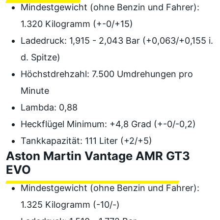
Mindestgewicht (ohne Benzin und Fahrer):
1.320 Kilogramm (+-0/+15)
Ladedruck: 1,915 - 2,043 Bar (+0,063/+0,155 i.
d. Spitze)
Höchstdrehzahl: 7.500 Umdrehungen pro
Minute
Lambda: 0,88
Heckflügel Minimum: +4,8 Grad (+-0/-0,2)
Tankkapazität: 111 Liter (+2/+5)
Aston Martin Vantage AMR GT3
EVO
Mindestgewicht (ohne Benzin und Fahrer):
1.325 Kilogramm (-10/-)