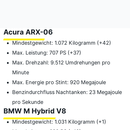
Acura ARX-06
Mindestgewicht: 1.072 Kilogramm (+42)
Max. Leistung: 707 PS (+37)
Max. Drehzahl: 9.512 Umdrehungen pro
Minute
Max. Energie pro Stint: 920 Megajoule
Benzindurchfluss Nachtanken: 23 Megajoule
pro Sekunde
BMW M Hybrid V8
Mindestgewicht: 1.031 Kilogramm (+1)