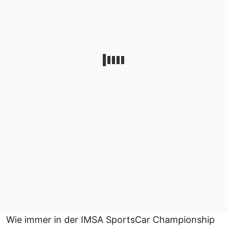
Wie immer in der IMSA SportsCar Championship