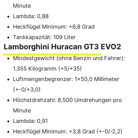
Minute
Lambda: 0,88
Heckflügel Minimum: +6,8 Grad
Tankkapazität: 109 Liter
Lamborghini Huracan GT3 EVO2
Mindestgewicht (ohne Benzin und Fahrer):
1.355 Kilogramm (+5/+35)
Luftmengenbegrenzer: 1x50,0 Millimeter
(+-0/+3,0)
Höchstdrehzahl: 8.500 Umdrehungen pro
Minute
Lambda: 0,91
Heckflügel Minimum: +3,8 Grad (+-0/-2,2)