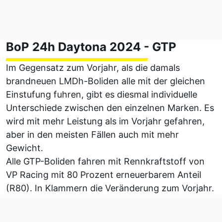
BoP 24h Daytona 2024 - GTP
Im Gegensatz zum Vorjahr, als die damals
brandneuen LMDh-Boliden alle mit der gleichen
Einstufung fuhren, gibt es diesmal individuelle
Unterschiede zwischen den einzelnen Marken. Es
wird mit mehr Leistung als im Vorjahr gefahren,
aber in den meisten Fällen auch mit mehr
Gewicht.
Alle GTP-Boliden fahren mit Rennkraftstoff von
VP Racing mit 80 Prozent erneuerbarem Anteil
(R80). In Klammern die Veränderung zum Vorjahr.