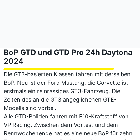
BoP GTD und GTD Pro 24h Daytona
2024
Die GT3-basierten Klassen fahren mit derselben
BoP. Neu ist der Ford Mustang, die Corvette ist
erstmals ein reinrassiges GT3-Fahrzeug. Die
Zeiten des an die GT3 angeglichenen GTE-
Modells sind vorbei.
Alle GTD-Boliden fahren mit E10-Kraftstoff von
VP Racing. Zwischen dem Vortest und dem
Rennwochenende hat es eine neue BoP für zehn