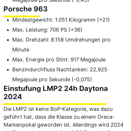
Porsche 963
Mindestgewicht: 1.051 Kilogramm (+21)
Max. Leistung: 706 PS (+36)
Max. Drehzahl: 8.158 Umdrehungen pro
Minute
Max. Energie pro Stint: 917 Megajoule
Benzindurchfluss Nachtanken: 22,925
Megajoule pro Sekunde (-0,075)
Einstufung LMP2 24h Daytona
2024
Die LMP2 ist keine BoP-Kategorie, was dazu
geführt hat, dass die Klasse zu einem Oreca-
Markenpokal geworden ist. Allerdings wird 2024