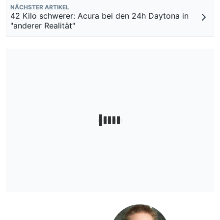
NÄCHSTER ARTIKEL
42 Kilo schwerer: Acura bei den 24h Daytona in
"anderer Realität"