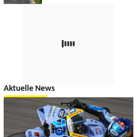
Aktuelle News