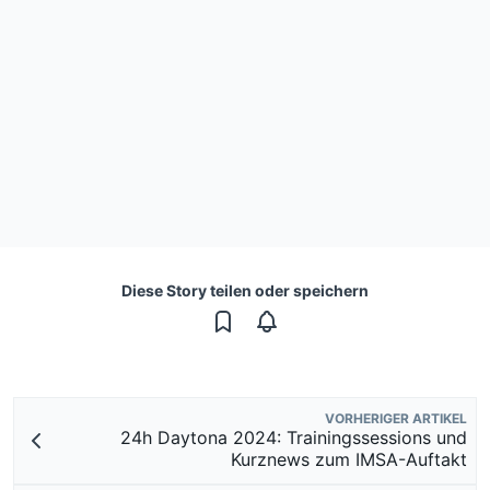
Diese Story teilen oder speichern
VORHERIGER ARTIKEL
24h Daytona 2024: Trainingssessions und
Kurznews zum IMSA-Auftakt