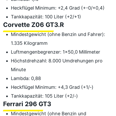
Heckflügel Minimum: +2,4 Grad (+-0/+0,4)
Tankkapazität: 100 Liter (+2/+1)
Corvette Z06 GT3.R
Mindestgewicht (ohne Benzin und Fahrer):
1.335 Kilogramm
Luftmengenbegrenzer: 1x50,0 Millimeter
Höchstdrehzahl: 8.000 Umdrehungen pro
Minute
Lambda: 0,88
Heckflügel Minimum: +4,3 Grad (+1/-)
Tankkapazität: 105 Liter (+2/-)
Ferrari 296 GT3
Mindestgewicht (ohne Benzin und