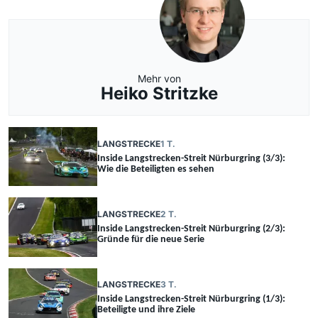
Mehr von
Heiko Stritzke
LANGSTRECKE
1 T.
Inside Langstrecken-Streit Nürburgring (3/3):
Wie die Beteiligten es sehen
LANGSTRECKE
2 T.
Inside Langstrecken-Streit Nürburgring (2/3):
Gründe für die neue Serie
LANGSTRECKE
3 T.
Inside Langstrecken-Streit Nürburgring (1/3):
Beteiligte und ihre Ziele