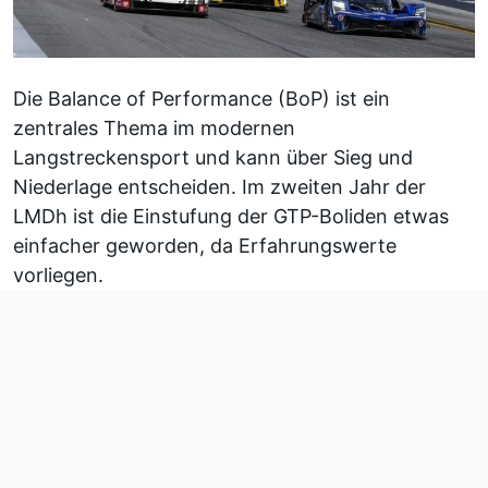
Die Balance of Performance (BoP) ist ein
zentrales Thema im modernen
Langstreckensport und kann über Sieg und
Niederlage entscheiden. Im zweiten Jahr der
LMDh ist die Einstufung der GTP-Boliden etwas
einfacher geworden, da Erfahrungswerte
vorliegen.