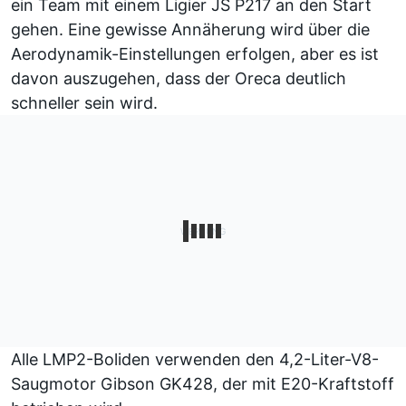
ein Team mit einem Ligier JS P217 an den Start
gehen. Eine gewisse Annäherung wird über die
Aerodynamik-Einstellungen erfolgen, aber es ist
davon auszugehen, dass der Oreca deutlich
schneller sein wird.
Alle LMP2-Boliden verwenden den 4,2-Liter-V8-
Saugmotor Gibson GK428, der mit E20-Kraftstoff