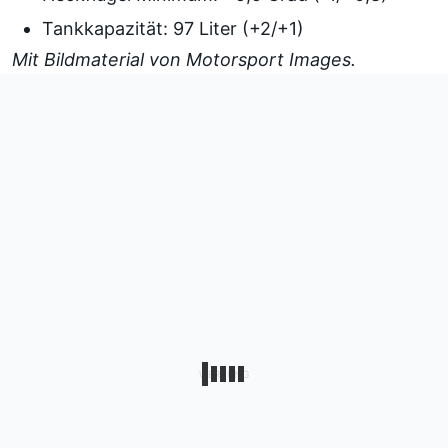
Tankkapazität: 97 Liter (+2/+1)
Mit Bildmaterial von
Motorsport Images
.