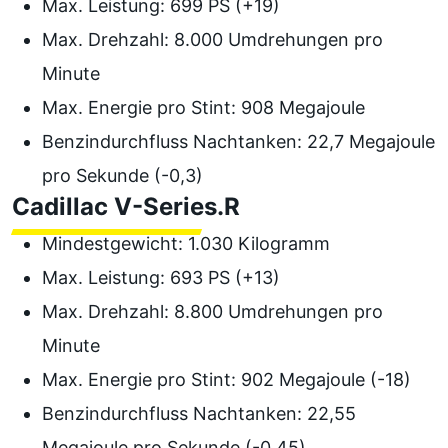
Max. Leistung: 699 PS (+19)
Max. Drehzahl: 8.000 Umdrehungen pro
Minute
Max. Energie pro Stint: 908 Megajoule
Benzindurchfluss Nachtanken: 22,7 Megajoule
pro Sekunde (-0,3)
Cadillac V-Series.R
Mindestgewicht: 1.030 Kilogramm
Max. Leistung: 693 PS (+13)
Max. Drehzahl: 8.800 Umdrehungen pro
Minute
Max. Energie pro Stint: 902 Megajoule (-18)
Benzindurchfluss Nachtanken: 22,55
Megajoule pro Sekunde (-0,45)