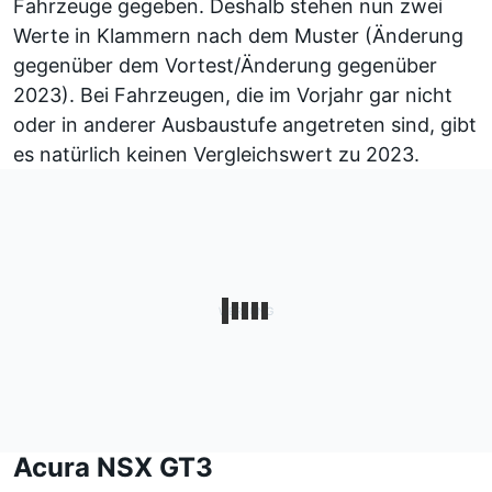
Fahrzeuge gegeben. Deshalb stehen nun zwei
Werte in Klammern nach dem Muster (Änderung
gegenüber dem Vortest/Änderung gegenüber
2023). Bei Fahrzeugen, die im Vorjahr gar nicht
oder in anderer Ausbaustufe angetreten sind, gibt
es natürlich keinen Vergleichswert zu 2023.
Acura NSX GT3