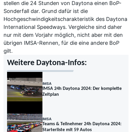
stellen die 24 Stunden von Daytona einen BoP-
Sonderfall dar. Grund dafür ist die
Hochgeschwindigkeitscharakteristik des Daytona
International Speedways. Vergleiche sind daher
nur mit dem Vorjahr möglich, nicht aber mit den
übrigen IMSA-Rennen, für die eine andere BoP
gilt.
Weitere Daytona-Infos:
IMSA
IMSA 24h Daytona 2024: Der komplette
Zeitplan
IMSA
Teams & Teilnehmer 24h Daytona 2024:
Starterliste mit 59 Autos