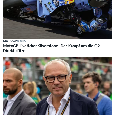
MOTOGP
4 Min.
MotoGP-Liveticker Silverstone: Der Kampf um die Q2-
Direktplätze