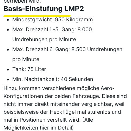
betrieben wird.
Basis-Einstufung LMP2
Mindestgewicht: 950 Kilogramm
Max. Drehzahl 1.-5. Gang: 8.000
Umdrehungen pro Minute
Max. Drehzahl 6. Gang: 8.500 Umdrehungen
pro Minute
Tank: 75 Liter
Min. Nachtankzeit: 40 Sekunden
Hinzu kommen verschiedene mögliche Aero-
Konfigurationen der beiden Fahrzeuge. Diese sind
nicht immer direkt miteinander vergleichbar, weil
beispielsweise der Heckflügel mal stufenlos und
mal in Positionen verstellt wird. (
Alle
Möglichkeiten hier im Detail
)