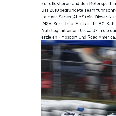
zu reflektieren und den Motorsport m
Das 2010 gegründete Team fuhr schne
Le Mans Series (ALMS) ein. Dieser Kl
IMSA-Serie treu. Erst als die PC-Kat
Aufstieg mit einem Oreca 07 in die d
erzielen - Mosport und Road America