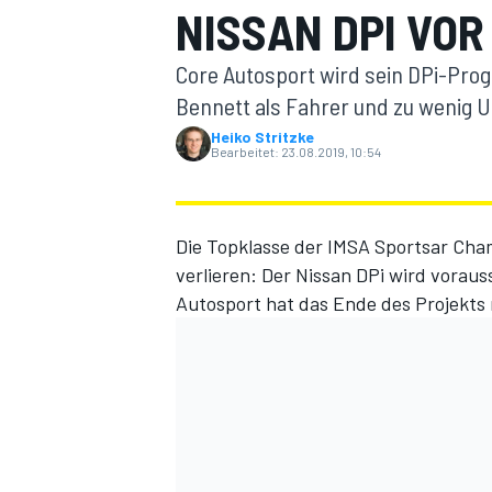
NISSAN DPI VOR
Core Autosport wird sein DPi-Prog
Bennett als Fahrer und zu wenig 
Heiko Stritzke
Bearbeitet:
23.08.2019, 10:54
MOTOGP
Die Topklasse der IMSA Sportsar Cha
verlieren: Der Nissan DPi wird vorau
Autosport hat das Ende des Projekts