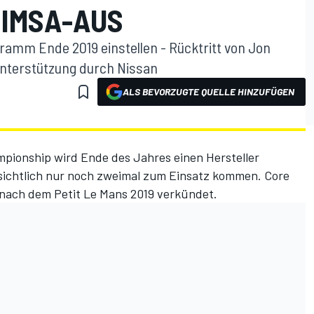
 IMSA-AUS
ramm Ende 2019 einstellen - Rücktritt von Jon
Unterstützung durch Nissan
ALS BEVORZUGTE QUELLE HINZUFÜGEN
mpionship wird Ende des Jahres einen Hersteller
ssichtlich nur noch zweimal zum Einsatz kommen. Core
 nach dem Petit Le Mans 2019 verkündet.