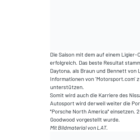
Die Saison mit dem auf einem Ligier-
erfolgreich. Das beste Resultat stam
Daytona, als Braun und Bennett von 
Informationen von 'Motorsport.com' zu
unterstützen.
Somit wird auch die Karriere des Nis
Autosport wird derweil weiter die P
"Porsche North America" einsetzen. 2
Goodwood vorgestellt wurde.
Mit Bildmaterial von LAT.