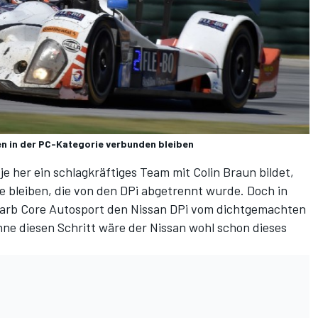
n in der PC-Kategorie verbunden bleiben
je her ein schlagkräftiges Team mit Colin Braun bildet,
se bleiben, die von den DPi abgetrennt wurde. Doch in
arb Core Autosport den Nissan DPi vom dichtgemachten
e diesen Schritt wäre der Nissan wohl schon dieses