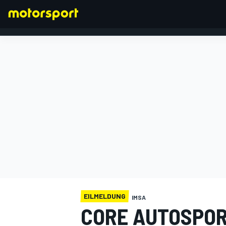
FORMEL 1
EILMELDUNG
IMSA
CORE AUTOSPOR