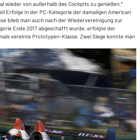
al wieder von außerhalb des Cockpits zu genießen."
ll Erfolge in der PC-Kategorie der damaligen American
asse blieb man auch nach der Wiedervereinigung zur
egorie Ende 2017 abgeschafft wurde, erfolgte der
amals vereinte Prototypen-Klasse. Zwei Siege konnte man
.