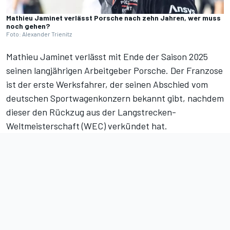
Mathieu Jaminet verlässt Porsche nach zehn Jahren, wer muss
noch gehen?
Foto: Alexander Trienitz
Mathieu Jaminet verlässt mit Ende der Saison 2025
seinen langjährigen Arbeitgeber Porsche. Der Franzose
ist der erste Werksfahrer, der seinen Abschied vom
deutschen Sportwagenkonzern bekannt gibt, nachdem
dieser den
Rückzug aus der Langstrecken-
Weltmeisterschaft
(WEC) verkündet hat.