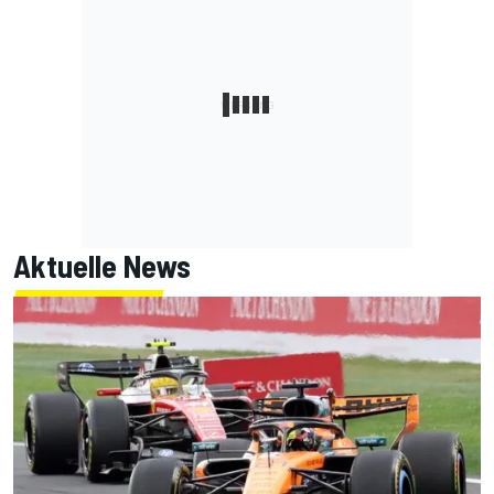
Aktuelle News