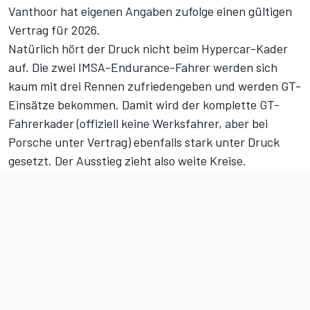
Vanthoor hat eigenen Angaben zufolge einen gültigen
Vertrag für 2026.
Natürlich hört der Druck nicht beim Hypercar-Kader
auf. Die zwei IMSA-Endurance-Fahrer werden sich
kaum mit drei Rennen zufriedengeben und werden GT-
Einsätze bekommen. Damit wird der komplette GT-
Fahrerkader (offiziell keine Werksfahrer, aber bei
Porsche unter Vertrag) ebenfalls stark unter Druck
gesetzt. Der Ausstieg zieht also weite Kreise.