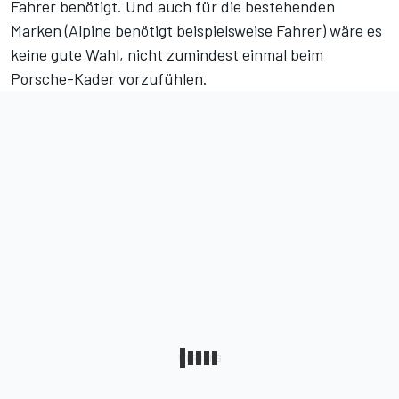
Fahrer benötigt. Und auch für die bestehenden
Marken (Alpine benötigt beispielsweise Fahrer) wäre es
keine gute Wahl, nicht zumindest einmal beim
Porsche-Kader vorzufühlen.