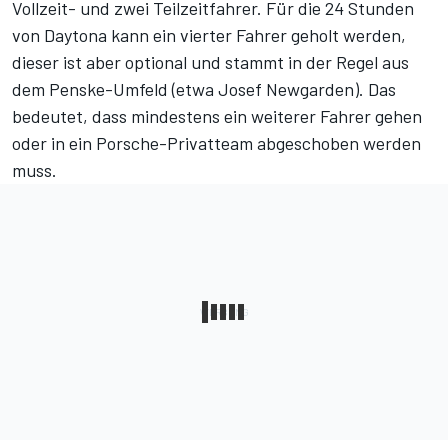
Vollzeit- und zwei Teilzeitfahrer. Für die 24 Stunden
von Daytona kann ein vierter Fahrer geholt werden,
dieser ist aber optional und stammt in der Regel aus
dem Penske-Umfeld (etwa Josef Newgarden). Das
bedeutet, dass mindestens ein weiterer Fahrer gehen
oder in ein Porsche-Privatteam abgeschoben werden
muss.