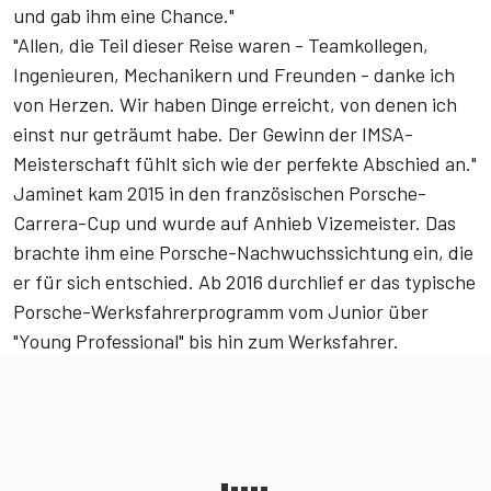
und gab ihm eine Chance."
"Allen, die Teil dieser Reise waren - Teamkollegen,
Ingenieuren, Mechanikern und Freunden - danke ich
von Herzen. Wir haben Dinge erreicht, von denen ich
einst nur geträumt habe. Der Gewinn der IMSA-
Meisterschaft fühlt sich wie der perfekte Abschied an."
Jaminet kam 2015 in den französischen Porsche-
Carrera-Cup und wurde auf Anhieb Vizemeister. Das
brachte ihm eine Porsche-Nachwuchssichtung ein, die
er für sich entschied. Ab 2016 durchlief er das typische
Porsche-Werksfahrerprogramm vom Junior über
"Young Professional" bis hin zum Werksfahrer.