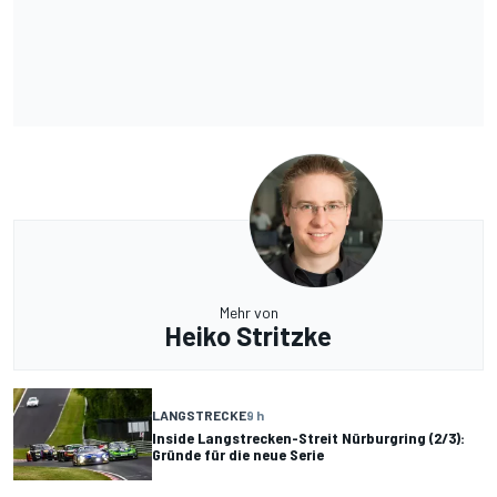
Mehr von
Heiko Stritzke
LANGSTRECKE
9 h
Inside Langstrecken-Streit Nürburgring (2/3):
Gründe für die neue Serie