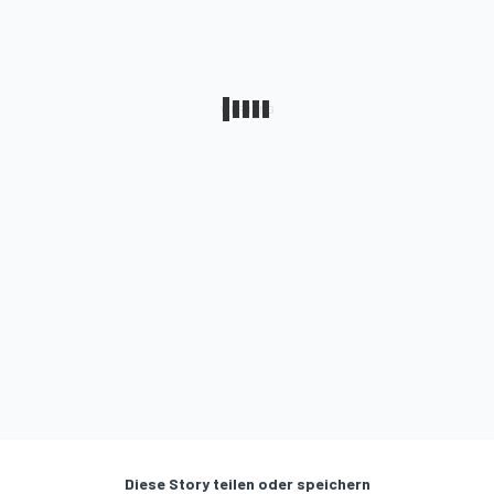
Diese Story teilen oder speichern