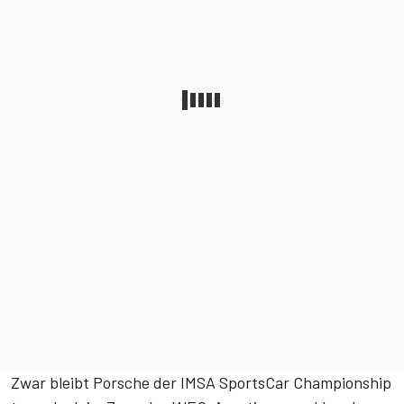
Zwar bleibt Porsche der IMSA SportsCar Championship