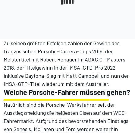
Zu seinen größten Erfolgen zählen der Gewinn des
französischen Porsche-Carrera-Cups 2016, der
Meistertitel mit Robert Renauer im ADAC GT Masters
2018, der Titelgewinn in der IMSA-GTD-Pro 2022
inklusive Daytona-Sieg mit Matt Campbell und nun der
IMSA-GTP-Titel wiederum mit dem Australier.
Welche Porsche-Fahrer müssen gehen?
Natürlich sind die Porsche-Werksfahrer seit der
Ausstiegsmeldung die heißesten Eisen auf dem WEC-
Fahrermarkt. Aufgrund des bevorstehenden Einstiegs
von Genesis, McLaren und Ford werden weiterhin