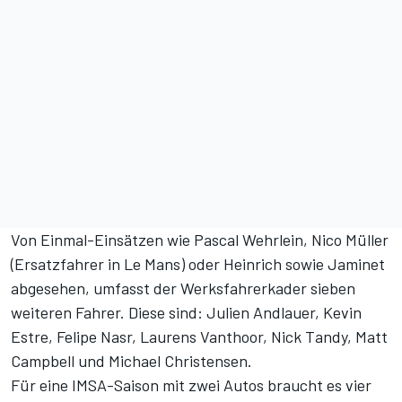
Von Einmal-Einsätzen wie Pascal Wehrlein, Nico Müller
(Ersatzfahrer in Le Mans) oder Heinrich sowie Jaminet
abgesehen, umfasst der Werksfahrerkader sieben
weiteren Fahrer. Diese sind: Julien Andlauer, Kevin
Estre, Felipe Nasr, Laurens Vanthoor, Nick Tandy, Matt
Campbell und Michael Christensen.
Für eine IMSA-Saison mit zwei Autos braucht es vier