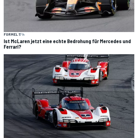
FORMEL 1
7 h
Ist McLaren jetzt eine echte Bedrohung für Mercedes und
Ferrari?