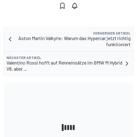
VORHERIGER ARTIKEL
Aston Martin Valkyrie: Warum das Hypercar jetzt richtig
funktioniert
NÄCHSTER ARTIKEL
Valentino Rossi hofft auf Renneinsätze im BMW M Hybrid
V8, aber ...