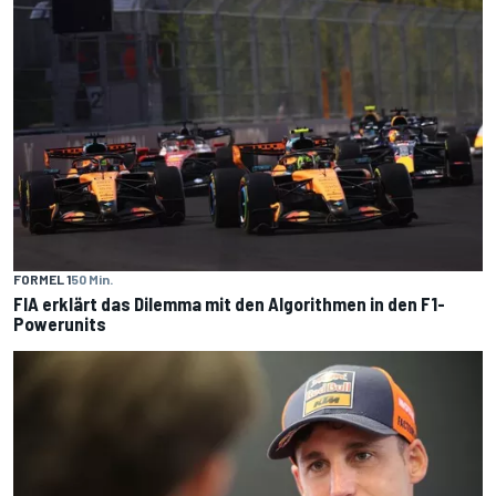
FORMEL 1
50 Min.
FIA erklärt das Dilemma mit den Algorithmen in den F1-
Powerunits