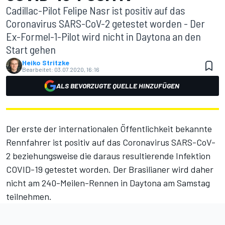
Cadillac-Pilot Felipe Nasr ist positiv auf das
Coronavirus SARS-CoV-2 getestet worden - Der
Ex-Formel-1-Pilot wird nicht in Daytona an den
Start gehen
Heiko Stritzke
Bearbeitet:
03.07.2020, 16:16
ALS BEVORZUGTE QUELLE HINZUFÜGEN
Der erste der internationalen Öffentlichkeit bekannte
Rennfahrer ist positiv auf das Coronavirus SARS-CoV-
2 beziehungsweise die daraus resultierende Infektion
COVID-19 getestet worden. Der Brasilianer wird daher
nicht am 240-Meilen-Rennen in Daytona am Samstag
teilnehmen.