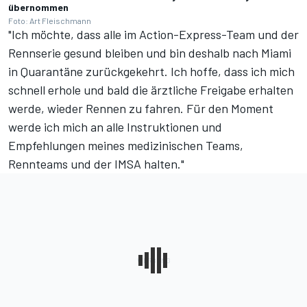
übernommen
Foto: Art Fleischmann
"Ich möchte, dass alle im Action-Express-Team und der
Rennserie gesund bleiben und bin deshalb nach Miami
in Quarantäne zurückgekehrt. Ich hoffe, dass ich mich
schnell erhole und bald die ärztliche Freigabe erhalten
werde, wieder Rennen zu fahren. Für den Moment
werde ich mich an alle Instruktionen und
Empfehlungen meines medizinischen Teams,
Rennteams und der IMSA halten."