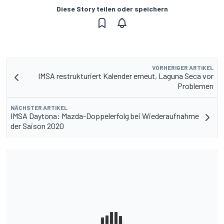
Diese Story teilen oder speichern
VORHERIGER ARTIKEL
IMSA restrukturiert Kalender erneut, Laguna Seca vor
Problemen
NÄCHSTER ARTIKEL
IMSA Daytona: Mazda-Doppelerfolg bei Wiederaufnahme
der Saison 2020