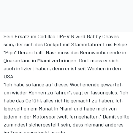
Sein Ersatz im Cadillac DPi-V.R wird Gabby Chaves
sein, der sich das Cockpit mit Stammfahrer Luis Felipe
"Pipo" Derani teilt. Nasr muss das Rennwochenende in
Quarantäne in Miami verbringen. Dort muss er sich
auch infiziert haben, denn
er ist seit Wochen in den
USA
.
"Ich habe so lange auf dieses Wochenende gewartet,
um wieder Rennen zu fahren", sagt er fassungslos. "Ich
habe das Gefühl, alles richtig gemacht zu haben. Ich
lebe seit einem Monat in Miami und habe mich von
jedem in der Motorsportwelt ferngehalten." Damit sollte
zumindest sichergestellt sein, dass niemand anderes
im Team angesteckt wurde.