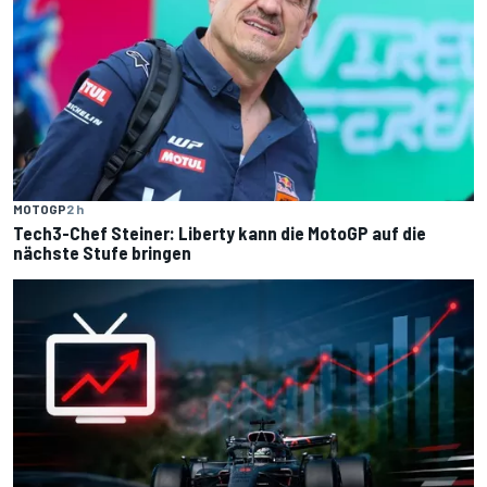
MOTOGP
2 h
Tech3-Chef Steiner: Liberty kann die MotoGP auf die
nächste Stufe bringen