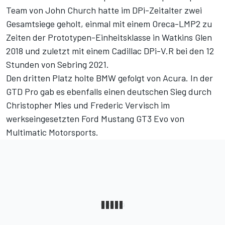
Team von John Church hatte im DPi-Zeitalter zwei
Gesamtsiege geholt, einmal mit einem Oreca-LMP2 zu
Zeiten der Prototypen-Einheitsklasse in Watkins Glen
2018 und zuletzt mit einem Cadillac DPi-V.R bei den 12
Stunden von Sebring 2021.
Den dritten Platz holte BMW gefolgt von Acura. In der
GTD Pro gab es ebenfalls einen deutschen Sieg durch
Christopher Mies und Frederic Vervisch im
werkseingesetzten Ford Mustang GT3 Evo von
Multimatic Motorsports.