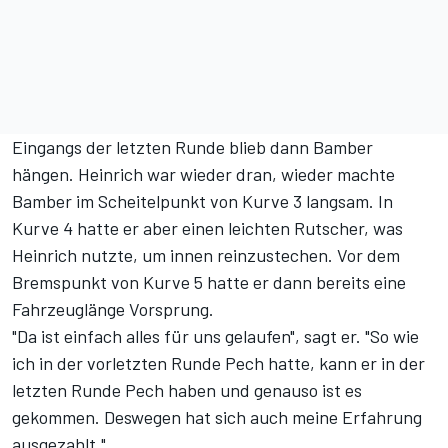
Eingangs der letzten Runde blieb dann Bamber
hängen. Heinrich war wieder dran, wieder machte
Bamber im Scheitelpunkt von Kurve 3 langsam. In
Kurve 4 hatte er aber einen leichten Rutscher, was
Heinrich nutzte, um innen reinzustechen. Vor dem
Bremspunkt von Kurve 5 hatte er dann bereits eine
Fahrzeuglänge Vorsprung.
"Da ist einfach alles für uns gelaufen", sagt er. "So wie
ich in der vorletzten Runde Pech hatte, kann er in der
letzten Runde Pech haben und genauso ist es
gekommen. Deswegen hat sich auch meine Erfahrung
ausgezahlt."