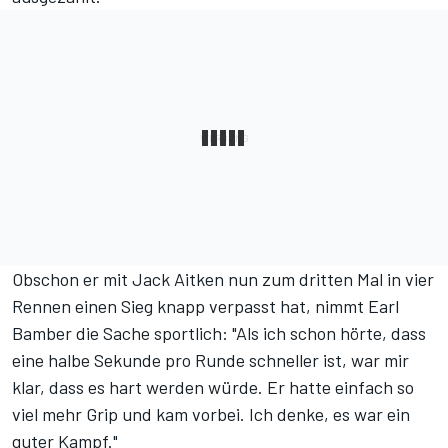
Obschon er mit Jack Aitken nun zum dritten Mal in vier
Rennen einen Sieg knapp verpasst hat, nimmt Earl
Bamber die Sache sportlich: "Als ich schon hörte, dass
eine halbe Sekunde pro Runde schneller ist, war mir
klar, dass es hart werden würde. Er hatte einfach so
viel mehr Grip und kam vorbei. Ich denke, es war ein
guter Kampf."