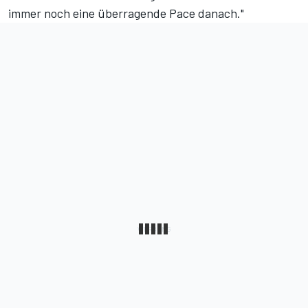
immer noch eine überragende Pace danach."