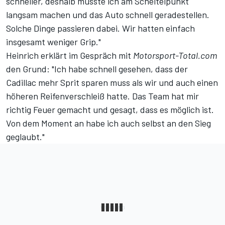
schneller, deshalb musste ich am Scheitelpunkt
langsam machen und das Auto schnell geradestellen.
Solche Dinge passieren dabei. Wir hatten einfach
insgesamt weniger Grip."
Heinrich erklärt im Gespräch mit
Motorsport-Total.com
den Grund: "Ich habe schnell gesehen, dass der
Cadillac mehr Sprit sparen muss als wir und auch einen
höheren Reifenverschleiß hatte. Das Team hat mir
richtig Feuer gemacht und gesagt, dass es möglich ist.
Von dem Moment an habe ich auch selbst an den Sieg
geglaubt."