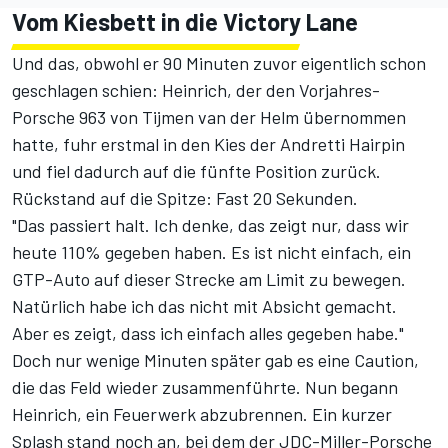
Vom Kiesbett in die Victory Lane
Und das, obwohl er 90 Minuten zuvor eigentlich schon
geschlagen schien: Heinrich, der den Vorjahres-
Porsche 963 von Tijmen van der Helm übernommen
hatte, fuhr erstmal in den Kies der Andretti Hairpin
und fiel dadurch auf die fünfte Position zurück.
Rückstand auf die Spitze: Fast 20 Sekunden.
"Das passiert halt. Ich denke, das zeigt nur, dass wir
heute 110% gegeben haben. Es ist nicht einfach, ein
GTP-Auto auf dieser Strecke am Limit zu bewegen.
Natürlich habe ich das nicht mit Absicht gemacht.
Aber es zeigt, dass ich einfach alles gegeben habe."
Doch nur wenige Minuten später gab es eine Caution,
die das Feld wieder zusammenführte. Nun begann
Heinrich, ein Feuerwerk abzubrennen. Ein kurzer
Splash stand noch an, bei dem der JDC-Miller-Porsche