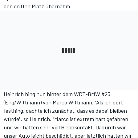
den dritten Platz übernahm.
Heinrich hing nun hinter dem WRT-BMW #25
(Eng/Wittmann) von Marco Wittmann. "Als ich dort
festhing, dachte ich zunächst, dass es dabei bleiben
würde", so Heinrich. "Marco ist extrem hart gefahren
und wir hatten sehr viel Blechkontakt. Dadurch war
unser Auto leicht beschädigt, aber letztlich hatten wir