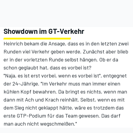
Showdown im GT-Verkehr
Heinrich bekam die Ansage, dass es in den letzten zwei
Runden viel Verkehr geben werde. Zunächst aber blieb
er in der vorletzten Runde selbst hängen. Ob er da
schon geglaubt hat, dass es vorbei ist?
"Naja, es ist erst vorbei, wenn es vorbei ist", entgegnet
der 24-Jährige. "Im Verkehr muss man immer einen
kühlen Kopf bewahren. Da bringt es nichts, wenn man
dann mit Ach und Krach reinhält. Selbst, wenn es mit
dem Sieg nicht geklappt hätte, wäre es trotzdem das
erste GTP-Podium für das Team gewesen. Das darf
man auch nicht wegschmeißen."