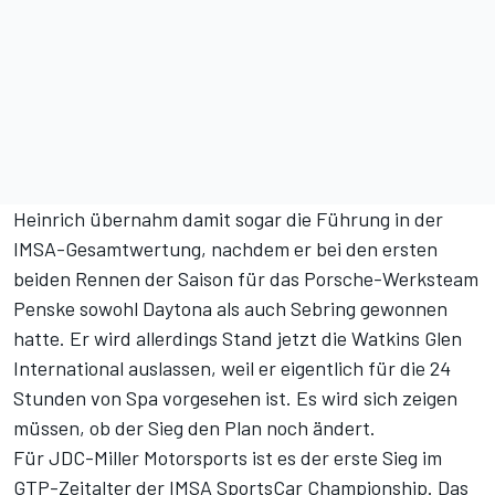
Heinrich übernahm damit sogar die Führung in der
IMSA-Gesamtwertung, nachdem er bei den ersten
beiden Rennen der Saison für das Porsche-Werksteam
Penske sowohl Daytona als auch Sebring gewonnen
hatte. Er wird allerdings Stand jetzt die Watkins Glen
International auslassen, weil er eigentlich für die 24
Stunden von Spa vorgesehen ist. Es wird sich zeigen
müssen, ob der Sieg den Plan noch ändert.
Für JDC-Miller Motorsports ist es der erste Sieg im
GTP-Zeitalter der IMSA SportsCar Championship. Das