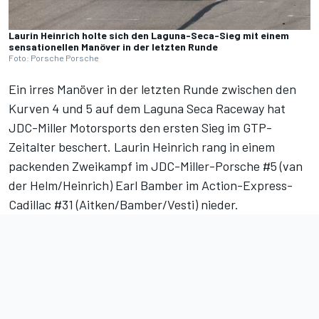
Laurin Heinrich holte sich den Laguna-Seca-Sieg mit einem
sensationellen Manöver in der letzten Runde
Foto: Porsche Porsche
Ein irres Manöver in der letzten Runde zwischen den
Kurven 4 und 5 auf dem Laguna Seca Raceway hat
JDC-Miller Motorsports den ersten Sieg im GTP-
Zeitalter beschert. Laurin Heinrich rang in einem
packenden Zweikampf im JDC-Miller-Porsche #5 (van
der Helm/Heinrich) Earl Bamber im Action-Express-
Cadillac #31 (Aitken/Bamber/Vesti) nieder.