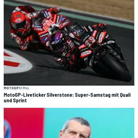
MOTOGP
51 Min.
MotoGP-Liveticker Silverstone: Super-Samstag mit Quali
und Sprint