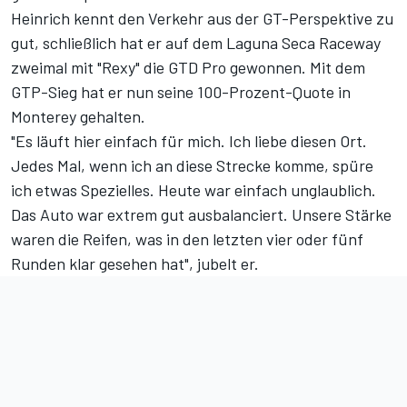
Heinrich kennt den Verkehr aus der GT-Perspektive zu
gut, schließlich hat er auf dem Laguna Seca Raceway
zweimal mit "Rexy" die GTD Pro gewonnen. Mit dem
GTP-Sieg hat er nun seine 100-Prozent-Quote in
Monterey gehalten.
"Es läuft hier einfach für mich. Ich liebe diesen Ort.
Jedes Mal, wenn ich an diese Strecke komme, spüre
ich etwas Spezielles. Heute war einfach unglaublich.
Das Auto war extrem gut ausbalanciert. Unsere Stärke
waren die Reifen, was in den letzten vier oder fünf
Runden klar gesehen hat", jubelt er.