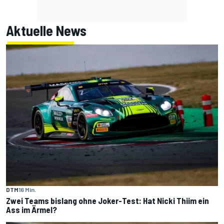
Aktuelle News
DTM
16 Min.
Zwei Teams bislang ohne Joker-Test: Hat Nicki Thiim ein
Ass im Ärmel?