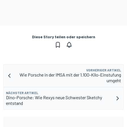
Diese Story teilen oder speichern
VORHERIGER ARTIKEL
Wie Porsche in der IMSA mit der 1.100-Kilo-Einstufung
umgeht
NÄCHSTER ARTIKEL
Dino-Porsche: Wie Rexys neue Schwester Sketchy
entstand