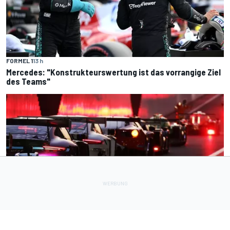
FORMEL 1
13 h
Mercedes: "Konstrukteurswertung ist das vorrangige Ziel
des Teams"