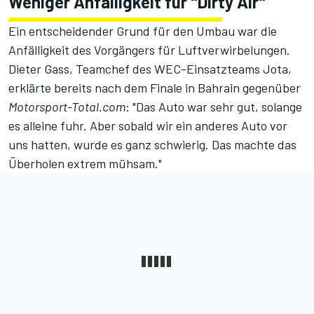
Weniger Anfälligkeit für "Dirty Air"
Ein entscheidender Grund für den Umbau war die
Anfälligkeit des Vorgängers für Luftverwirbelungen.
Dieter Gass, Teamchef des WEC-Einsatzteams Jota,
erklärte bereits nach dem Finale in Bahrain gegenüber
Motorsport-Total.com
: "Das Auto war sehr gut, solange
es alleine fuhr. Aber sobald wir ein anderes Auto vor
uns hatten, wurde es ganz schwierig. Das machte das
Überholen extrem mühsam."