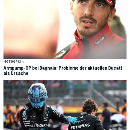
MOTOGP
12 h
Armpump-OP bei Bagnaia: Probleme der aktuellen Ducati
als Ursache