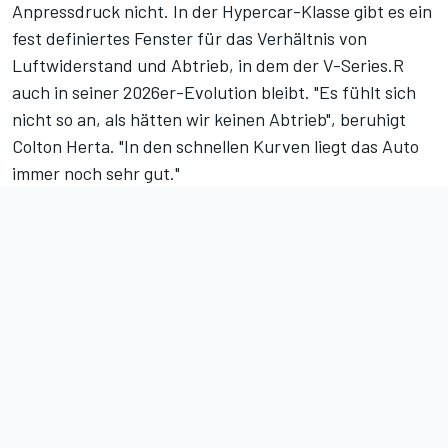
Anpressdruck nicht. In der Hypercar-Klasse gibt es ein
fest definiertes Fenster für das Verhältnis von
Luftwiderstand und Abtrieb, in dem der V-Series.R
auch in seiner 2026er-Evolution bleibt. "Es fühlt sich
nicht so an, als hätten wir keinen Abtrieb", beruhigt
Colton Herta. "In den schnellen Kurven liegt das Auto
immer noch sehr gut."