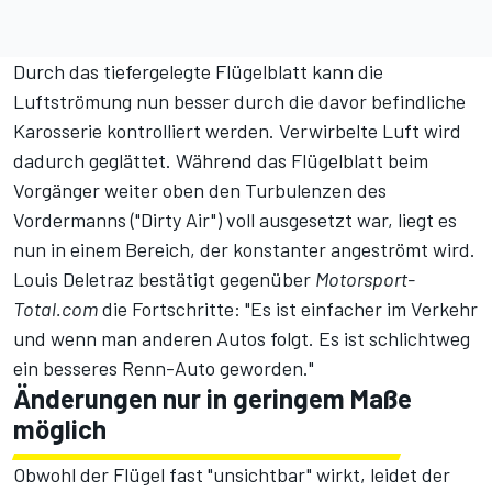
Durch das tiefergelegte Flügelblatt kann die
Luftströmung nun besser durch die davor befindliche
Karosserie kontrolliert werden. Verwirbelte Luft wird
dadurch geglättet. Während das Flügelblatt beim
Vorgänger weiter oben den Turbulenzen des
Vordermanns ("Dirty Air") voll ausgesetzt war, liegt es
nun in einem Bereich, der konstanter angeströmt wird.
Louis Deletraz bestätigt gegenüber
Motorsport-
Total.com
die Fortschritte: "Es ist einfacher im Verkehr
und wenn man anderen Autos folgt. Es ist schlichtweg
ein besseres Renn-Auto geworden."
Änderungen nur in geringem Maße
möglich
Obwohl der Flügel fast "unsichtbar" wirkt, leidet der