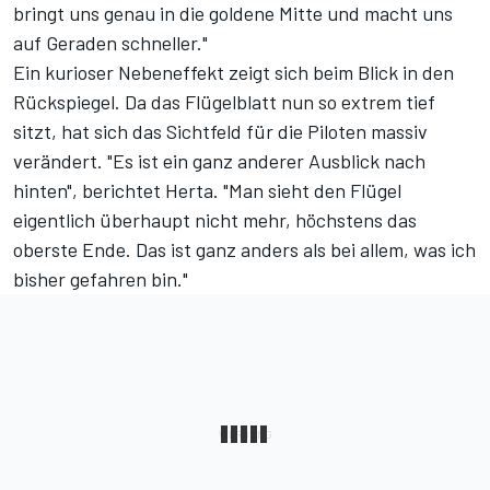
bringt uns genau in die goldene Mitte und macht uns
auf Geraden schneller."
Ein kurioser Nebeneffekt zeigt sich beim Blick in den
Rückspiegel. Da das Flügelblatt nun so extrem tief
sitzt, hat sich das Sichtfeld für die Piloten massiv
verändert. "Es ist ein ganz anderer Ausblick nach
hinten", berichtet Herta. "Man sieht den Flügel
eigentlich überhaupt nicht mehr, höchstens das
oberste Ende. Das ist ganz anders als bei allem, was ich
bisher gefahren bin."