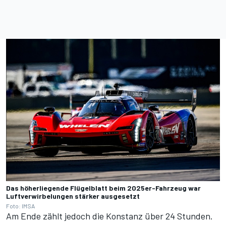
Das höherliegende Flügelblatt beim 2025er-Fahrzeug war
Luftverwirbelungen stärker ausgesetzt
Foto: IMSA
Am Ende zählt jedoch die Konstanz über 24 Stunden.