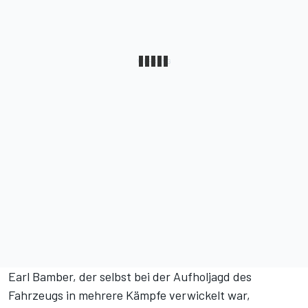
Earl Bamber, der selbst bei der Aufholjagd des
Fahrzeugs in mehrere Kämpfe verwickelt war,