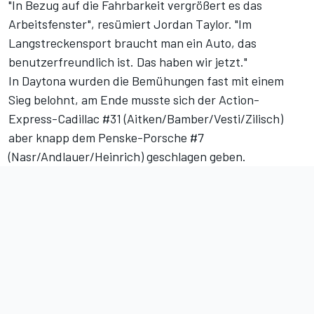
"In Bezug auf die Fahrbarkeit vergrößert es das
Arbeitsfenster", resümiert Jordan Taylor. "Im
Langstreckensport braucht man ein Auto, das
benutzerfreundlich ist. Das haben wir jetzt."
In Daytona wurden die Bemühungen fast mit einem
Sieg belohnt, am Ende musste sich der Action-
Express-Cadillac #31 (Aitken/Bamber/Vesti/Zilisch)
aber
knapp dem Penske-Porsche #7
(Nasr/Andlauer/Heinrich) geschlagen
geben.