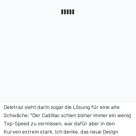
Deletraz sieht darin sogar die Lösung für eine alte
Schwäche: "Der Cadillac schien bisher immer ein wenig
Top-Speed zu vermissen, war dafür aber in den
Kurven extrem stark. Ich denke, das neue Design