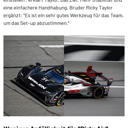
eine einfachere Handhabung. Bruder Ricky Taylor
ergänzt: "Es ist ein sehr gutes Werkzeug für das Team,
um das Set-up abzustimmen."