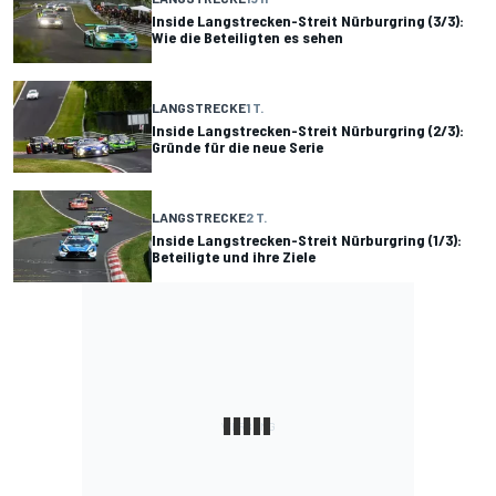
Inside Langstrecken-Streit Nürburgring (3/3):
Wie die Beteiligten es sehen
LANGSTRECKE
1 T.
Inside Langstrecken-Streit Nürburgring (2/3):
Gründe für die neue Serie
LANGSTRECKE
2 T.
Inside Langstrecken-Streit Nürburgring (1/3):
Beteiligte und ihre Ziele