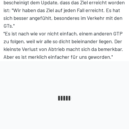
bescheinigt dem Update, dass das Ziel erreicht worden
ist: "Wir haben das Ziel auf jeden Fall erreicht. Es hat
sich besser angefühlt, besonderes im Verkehr mit den
GTs."
"Es ist nach wie vor nicht einfach, einem anderen GTP
zu folgen, weil wir alle so dicht beieinander liegen. Der
kleinste Verlust von Abtrieb macht sich da bemerkbar.
Aber es ist merklich einfacher für uns geworden."