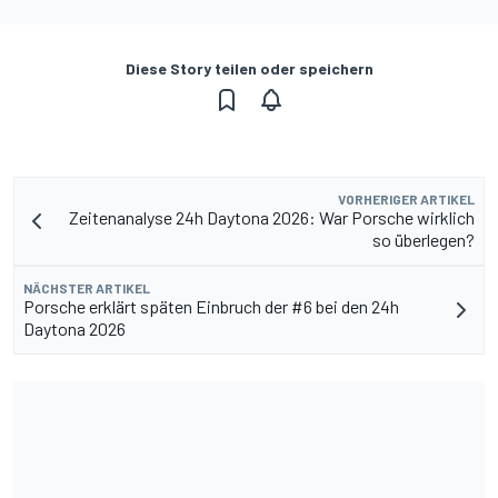
Diese Story teilen oder speichern
VORHERIGER ARTIKEL
Zeitenanalyse 24h Daytona 2026: War Porsche wirklich
so überlegen?
NÄCHSTER ARTIKEL
Porsche erklärt späten Einbruch der #6 bei den 24h
Daytona 2026