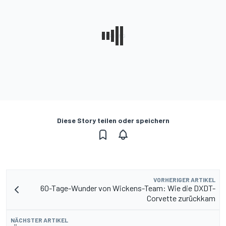
Diese Story teilen oder speichern
VORHERIGER ARTIKEL
60-Tage-Wunder von Wickens-Team: Wie die DXDT-
Corvette zurückkam
NÄCHSTER ARTIKEL