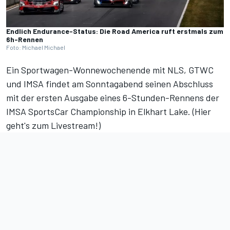
Endlich Endurance-Status: Die Road America ruft erstmals zum
6h-Rennen
Foto: Michael Michael
Ein Sportwagen-Wonnewochenende mit NLS, GTWC
und IMSA findet am Sonntagabend seinen Abschluss
mit der ersten Ausgabe eines 6-Stunden-Rennens der
IMSA SportsCar Championship in Elkhart Lake. (
Hier
geht's zum Livestream!
)