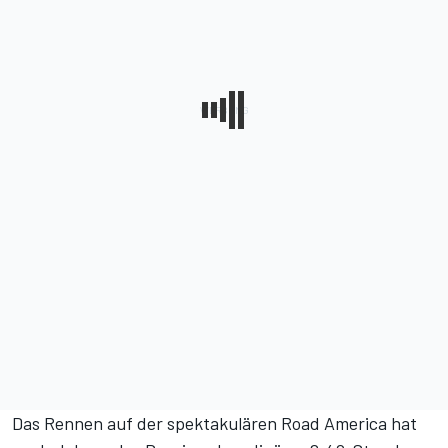
Das Rennen auf der spektakulären Road America hat