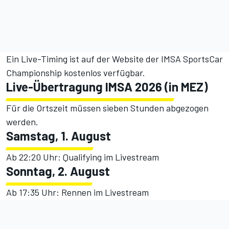
Ein
Live-Timing
ist auf der Website der IMSA SportsCar
Championship kostenlos verfügbar.
Live-Übertragung IMSA 2026 (in MEZ)
Für die Ortszeit müssen sieben Stunden abgezogen
werden.
Samstag, 1. August
Ab 22:20 Uhr:
Qualifying im Livestream
Sonntag, 2. August
Ab 17:35 Uhr:
Rennen im Livestream