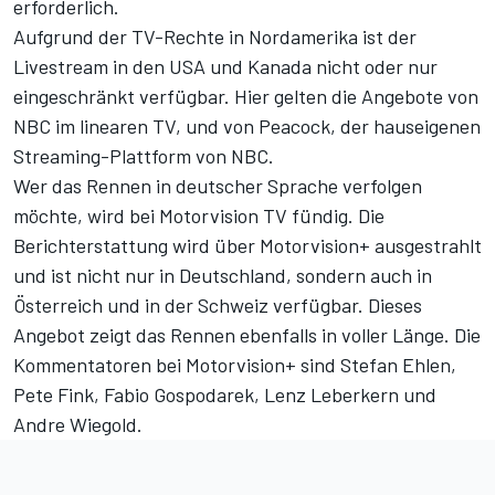
erforderlich.
Aufgrund der TV-Rechte in Nordamerika ist der
Livestream in den USA und Kanada nicht oder nur
eingeschränkt verfügbar. Hier gelten die Angebote von
NBC im linearen TV, und von Peacock, der hauseigenen
Streaming-Plattform von NBC.
Wer das Rennen in deutscher Sprache verfolgen
möchte, wird bei Motorvision TV fündig. Die
Berichterstattung wird über
Motorvision+
ausgestrahlt
und ist nicht nur in Deutschland, sondern auch in
Österreich und in der Schweiz verfügbar. Dieses
Angebot zeigt das Rennen ebenfalls in voller Länge. Die
Kommentatoren bei Motorvision+ sind Stefan Ehlen,
Pete Fink, Fabio Gospodarek, Lenz Leberkern und
Andre Wiegold.