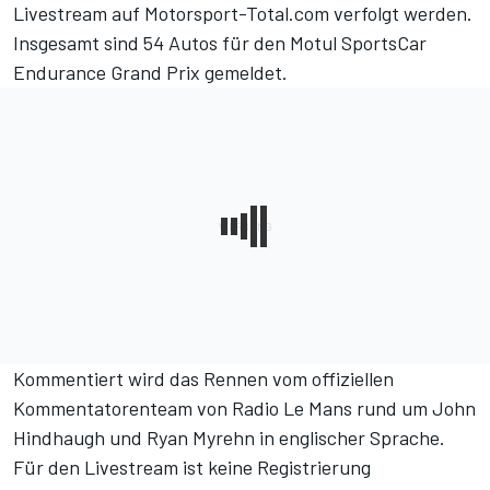
Livestream auf Motorsport-Total.com
verfolgt werden.
Insgesamt sind
54 Autos
für den Motul SportsCar
Endurance Grand Prix gemeldet.
Kommentiert wird das Rennen vom offiziellen
Kommentatorenteam von Radio Le Mans rund um John
Hindhaugh und Ryan Myrehn in englischer Sprache.
Für den Livestream ist keine Registrierung