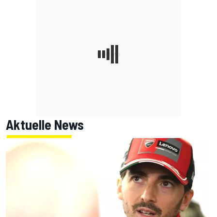
Aktuelle News