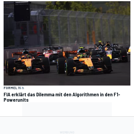
FORMEL 1
5 h
FIA erklärt das Dilemma mit den Algorithmen in den F1-
Powerunits