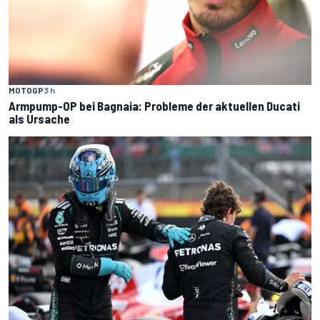
MOTOGP
3 h
Armpump-OP bei Bagnaia: Probleme der aktuellen Ducati
als Ursache