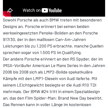
Sowohl Porsche als auch BMW treten mit besonderen
Designs an. Porsche erinnert bei seinen beiden
werkseingesetzten Penske-Boliden an den Porsche
917/30, der in den maßlosen Can-Am-Jahren
Leistungen bis zu 1.200 PS erbrachte, manche Quellen
sprechen sogar von 1.500 PS im Qualifying.
Der andere Porsche erinnert an den RS Spyder, der im
IMSA-Vorläufer American Le Mans Series in den Jahren
2006 bis 2008 sich als LMP2-Bolide spekatkuläre
Kämpfe mit den LMP1-Dieseln von Audi lieferte. Mit
seinem LEichtgewicht besiegte er die Audi R10 TDI
mehrmals. Der BMW #24 tritt in einem Spezialdesign
an, das den Film Spider-Man: Brand New Day bewirbt.
Das Rennen kann in voller Länge im
kostenlosen