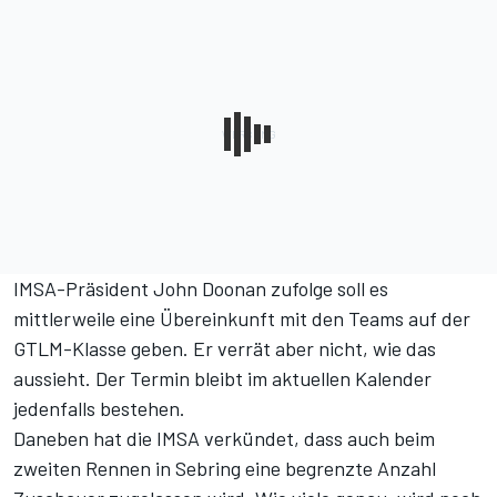
IMSA-Präsident John Doonan zufolge soll es
mittlerweile eine Übereinkunft mit den Teams auf der
GTLM-Klasse geben. Er verrät aber nicht, wie das
aussieht. Der Termin bleibt im aktuellen Kalender
jedenfalls bestehen.
Daneben hat die IMSA verkündet, dass auch beim
zweiten Rennen in Sebring eine begrenzte Anzahl