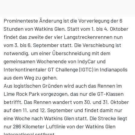
Prominenteste Änderung ist die Vorverlegung der 6
Stunden von Watkins Glen. Statt vom 1. bis 4. Oktober
findet das zweite der vier Langstreckenrennen nun
vom 3. bis 6. September statt. Die Verschiebung ist
notwendig, um einer Überschneidung mit dem
gemeinsamen Wochenende von IndyCar und
Interkontinentaler GT Challenge (IGTC) in Indianapolis
aus dem Weg zu gehen.
Aus logistischen Gründen wird auch das Rennen im
Lime Rock Park vorgezogen, das nur die GT-Klassen
betrifft. Das Rennen wandert vom 30. und 31. Oktober
auf den 11. und 12. September und findet damit nur
eine Woche nach Watkins Glen statt. Die Strecke liegt
nur 286 Kilometer Luftlinie von der Watkins Glen
International entfernt.