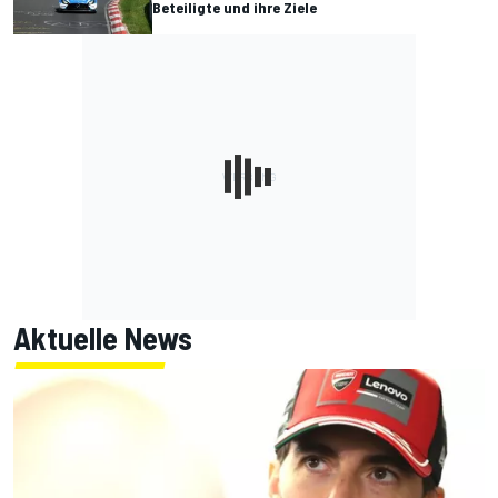
Beteiligte und ihre Ziele
Aktuelle News