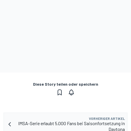
Diese Story teilen oder speichern
VORHERIGER ARTIKEL
IMSA-Serie erlaubt 5.000 Fans bei Saisonfortsetzung in
Daytona