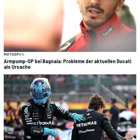
MOTOGP
6 h
Armpump-OP bei Bagnaia: Probleme der aktuellen Ducati
als Ursache