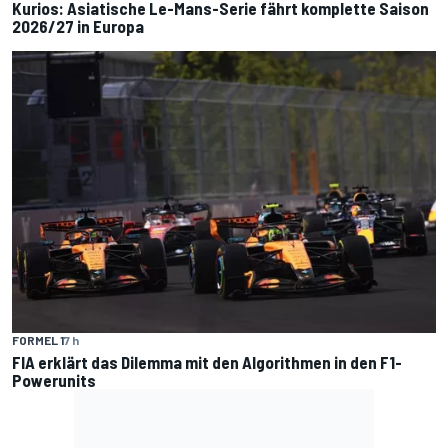
Kurios: Asiatische Le-Mans-Serie fährt komplette Saison
2026/27 in Europa
FORMEL 1
7 h
FIA erklärt das Dilemma mit den Algorithmen in den F1-
Powerunits