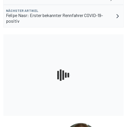
NÄCHSTER ARTIKEL
Felipe Nasr: Erster bekannter Rennfahrer COVID-19-
positiv