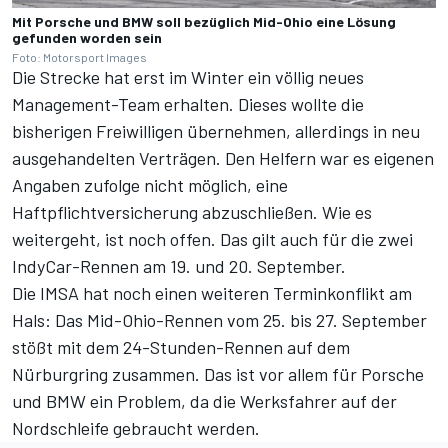
Mit Porsche und BMW soll bezüglich Mid-Ohio eine Lösung
gefunden worden sein
Foto: Motorsport Images
Die Strecke hat erst im Winter ein völlig neues
Management-Team erhalten. Dieses wollte die
bisherigen Freiwilligen übernehmen, allerdings in neu
ausgehandelten Verträgen. Den Helfern war es eigenen
Angaben zufolge nicht möglich, eine
Haftpflichtversicherung abzuschließen. Wie es
weitergeht, ist noch offen. Das gilt auch für die zwei
IndyCar-Rennen am 19. und 20. September.
Die IMSA hat noch einen weiteren Terminkonflikt am
Hals: Das Mid-Ohio-Rennen vom 25. bis 27. September
stößt mit dem 24-Stunden-Rennen auf dem
Nürburgring zusammen. Das ist vor allem für Porsche
und BMW ein Problem, da die Werksfahrer auf der
Nordschleife gebraucht werden.