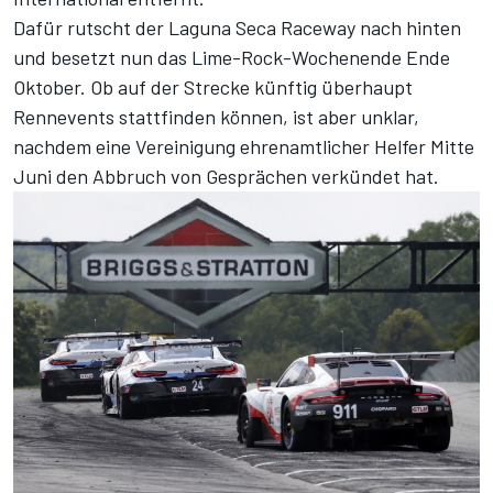
Dafür rutscht der Laguna Seca Raceway nach hinten
und besetzt nun das Lime-Rock-Wochenende Ende
Oktober. Ob auf der Strecke künftig überhaupt
Rennevents stattfinden können, ist aber unklar,
nachdem eine Vereinigung ehrenamtlicher Helfer Mitte
Juni den Abbruch von Gesprächen verkündet hat.