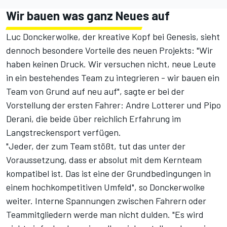
Wir bauen was ganz Neues auf
Luc Donckerwolke, der kreative Kopf bei Genesis, sieht
dennoch besondere Vorteile des neuen Projekts: "Wir
haben keinen Druck. Wir versuchen nicht, neue Leute
in ein bestehendes Team zu integrieren - wir bauen ein
Team von Grund auf neu auf", sagte er bei der
Vorstellung der ersten Fahrer: Andre Lotterer und Pipo
Derani, die beide über reichlich Erfahrung im
Langstreckensport verfügen.
"Jeder, der zum Team stößt, tut das unter der
Voraussetzung, dass er absolut mit dem Kernteam
kompatibel ist. Das ist eine der Grundbedingungen in
einem hochkompetitiven Umfeld", so Donckerwolke
weiter. Interne Spannungen zwischen Fahrern oder
Teammitgliedern werde man nicht dulden. "Es wird