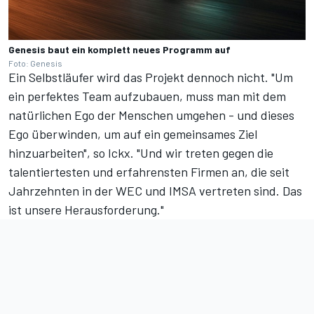
Genesis baut ein komplett neues Programm auf
Foto: Genesis
Ein Selbstläufer wird das Projekt dennoch nicht. "Um
ein perfektes Team aufzubauen, muss man mit dem
natürlichen Ego der Menschen umgehen - und dieses
Ego überwinden, um auf ein gemeinsames Ziel
hinzuarbeiten", so Ickx. "Und wir treten gegen die
talentiertesten und erfahrensten Firmen an, die seit
Jahrzehnten in der WEC und IMSA vertreten sind. Das
ist unsere Herausforderung."