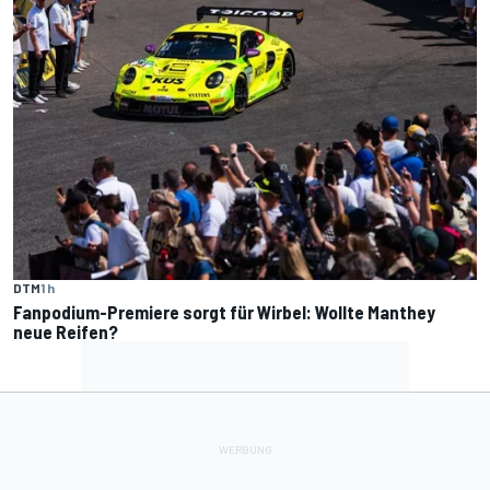
DTM
1 h
Fanpodium-Premiere sorgt für Wirbel: Wollte Manthey
neue Reifen?