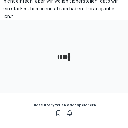
nicht einfach, aber wir wollen sicherstellen, dass wir
ein starkes, homogenes Team haben. Daran glaube
ich."
Diese Story teilen oder speichern