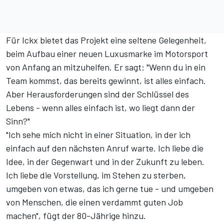
Für Ickx bietet das Projekt eine seltene Gelegenheit,
beim Aufbau einer neuen Luxusmarke im Motorsport
von Anfang an mitzuhelfen. Er sagt: "Wenn du in ein
Team kommst, das bereits gewinnt, ist alles einfach.
Aber Herausforderungen sind der Schlüssel des
Lebens - wenn alles einfach ist, wo liegt dann der
Sinn?"
"Ich sehe mich nicht in einer Situation, in der ich
einfach auf den nächsten Anruf warte. Ich liebe die
Idee, in der Gegenwart und in der Zukunft zu leben.
Ich liebe die Vorstellung, im Stehen zu sterben,
umgeben von etwas, das ich gerne tue - und umgeben
von Menschen, die einen verdammt guten Job
machen", fügt der 80-Jährige hinzu.