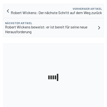
VORHERIGER ARTIKEL
Robert Wickens: Der nächste Schritt auf dem Weg zurück
NÄCHSTER ARTIKEL
Robert Wickens beweist: er ist bereit für seine neue
Herausforderung