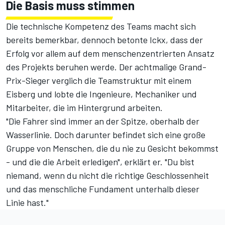
Die Basis muss stimmen
Die technische Kompetenz des Teams macht sich
bereits bemerkbar, dennoch betonte Ickx, dass der
Erfolg vor allem auf dem menschenzentrierten Ansatz
des Projekts beruhen werde. Der achtmalige Grand-
Prix-Sieger verglich die Teamstruktur mit einem
Eisberg und lobte die Ingenieure, Mechaniker und
Mitarbeiter, die im Hintergrund arbeiten.
"Die Fahrer sind immer an der Spitze, oberhalb der
Wasserlinie. Doch darunter befindet sich eine große
Gruppe von Menschen, die du nie zu Gesicht bekommst
- und die die Arbeit erledigen", erklärt er. "Du bist
niemand, wenn du nicht die richtige Geschlossenheit
und das menschliche Fundament unterhalb dieser
Linie hast."