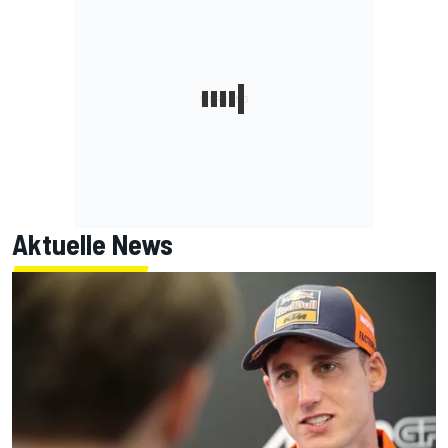
Aktuelle News