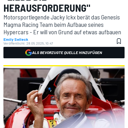
HERAUSFORDERUNG"
Motorsportlegende Jacky Ickx berät das Genesis
Magma Racing Team beim Aufbaue seines
Hypercars - Er will von Grund auf etwas aufbauen
Emily Selleck
Veröffentlicht:
28.05.2025, 10:47
ALS BEVORZUGTE QUELLE HINZUFÜGEN