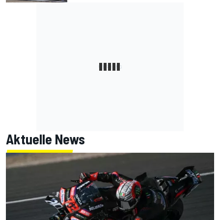
Aktuelle News