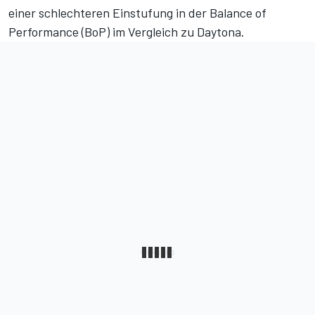
einer
schlechteren Einstufung in der Balance of
Performance (BoP) im Vergleich zu Daytona
.