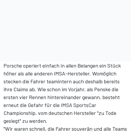
Porsche operiert einfach in allen Belangen ein Stück
höher als alle anderen IMSA-Hersteller. Womöglich
stecken die Fahrer teamintern auch deshalb bereits
ihre Claims ab. Wie schon im Vorjahr, als Penske die
ersten vier Rennen hintereinander gewann, besteht
erneut die Gefahr für die IMSA SportsCar
Championship, vom deutschen Hersteller "zu Tode
gesiegt" zu werden.
"Wir waren schnell, die Fahrer souverän und alle Teams