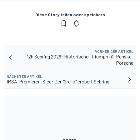
Diese Story teilen oder speichern
VORHERIGER ARTIKEL
12h Sebring 2026: Historischer Triumph für Penske-
Porsche
NÄCHSTER ARTIKEL
IMSA-Premieren-Sieg: Der "Grello" erobert Sebring