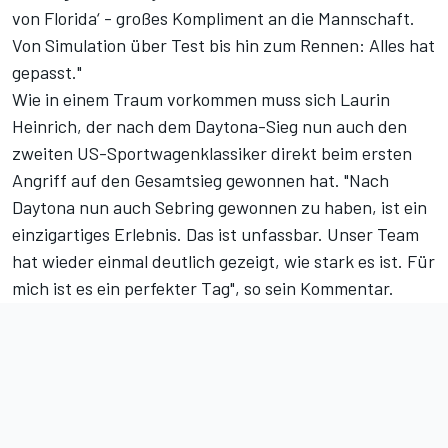
von Florida‘ - großes Kompliment an die Mannschaft.
Von Simulation über Test bis hin zum Rennen: Alles hat
gepasst."
Wie in einem Traum vorkommen muss sich Laurin
Heinrich, der nach dem
Daytona-Sieg
nun auch den
zweiten US-Sportwagenklassiker direkt beim ersten
Angriff auf den Gesamtsieg gewonnen hat. "Nach
Daytona nun auch Sebring gewonnen zu haben, ist ein
einzigartiges Erlebnis. Das ist unfassbar. Unser Team
hat wieder einmal deutlich gezeigt, wie stark es ist. Für
mich ist es ein perfekter Tag", so sein Kommentar.