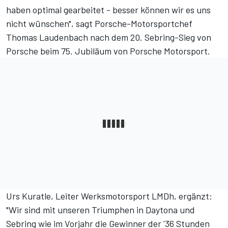
haben optimal gearbeitet - besser können wir es uns
nicht wünschen", sagt Porsche-Motorsportchef
Thomas Laudenbach nach dem 20. Sebring-Sieg von
Porsche beim 75. Jubiläum von Porsche Motorsport.
Urs Kuratle, Leiter Werksmotorsport LMDh, ergänzt:
"Wir sind mit unseren Triumphen in Daytona und
Sebring wie im Vorjahr die Gewinner der '36 Stunden