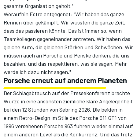
gesamte Organisation geholt."
Woraufhin Estre entgegenet: "Wir haben das ganze
Rennen über gekämpft. Wir wussten die ganze Zeit,
dass das passieren könnte. Das ist immer so, wenn
Teamkollegen gegeneinander antreten. Wir haben das
gleiche Auto, die gleichen Stärken und Schwächen. Wir
müssen auch an Porsche und Penske denken, die uns
bezahlen, und das respektieren, was sie sagen. Mehr
werde ich dazu nicht sagen."
Porsche erneut auf anderem Planeten
Der Schlagabtausch auf der Pressekonferenz brachte
Würze in eine ansonsten ziemliche klare Angelegenheit
bei den 12 Stunden von Sebring 2026. Die beiden in
einem Retro-Design im Stile des Porsche 911 GT1 von
1996 versehenen Porsche 963 fuhren wieder einmal auf
einem anderen Level als die Konkurrenz. Und das trotz