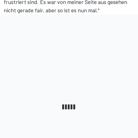
frustriert sind. Es war von meiner Seite aus gesehen
nicht gerade fair, aber so ist es nun mal."