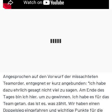
Angesprochen auf den Vorwurf der missachteten
Teamorder, entgegnet er kurz angebunden: "Ich habe
dazu ehrlich gesagt nicht viel zu sagen. Am Ende des
Tages bin ich hier, um zu gewinnen. Ich habe es für das
Team getan, das ist es, was zählt. Wir haben einen
Doppelsieg eingefahren und wichtige Punkte für die