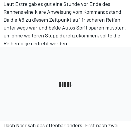
Laut Estre gab es gut eine Stunde vor Ende des
Rennens eine klare Anweisung vom Kommandostand.
Da die #6 zu diesem Zeitpunkt auf frischeren Reifen
unterwegs war und beide Autos Sprit sparen mussten,
um ohne weiteren Stopp durchzukommen, sollte die
Reihenfolge gedreht werden.
Doch Nasr sah das offenbar anders: Erst nach zwei