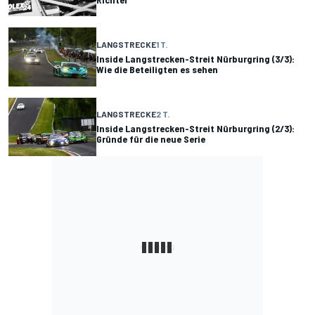
LANGSTRECKE
1 T.
Inside Langstrecken-Streit Nürburgring (3/3):
Wie die Beteiligten es sehen
LANGSTRECKE
2 T.
Inside Langstrecken-Streit Nürburgring (2/3):
Gründe für die neue Serie