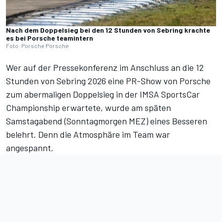
Nach dem Doppelsieg bei den 12 Stunden von Sebring krachte
es bei Porsche teamintern
Foto: Porsche Porsche
Wer auf der Pressekonferenz im Anschluss an die
12
Stunden von Sebring 2026
eine PR-Show von Porsche
zum abermaligen Doppelsieg in der IMSA SportsCar
Championship erwartete, wurde am späten
Samstagabend (Sonntagmorgen MEZ) eines Besseren
belehrt. Denn die Atmosphäre im Team war
angespannt.