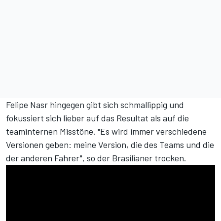
Felipe Nasr hingegen gibt sich schmallippig und
fokussiert sich lieber auf das Resultat als auf die
teaminternen Misstöne. "Es wird immer verschiedene
Versionen geben: meine Version, die des Teams und die
der anderen Fahrer", so der Brasilianer trocken.