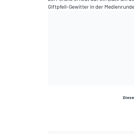
Giftpfeil-Gewitter in der Medienrunde
Diese