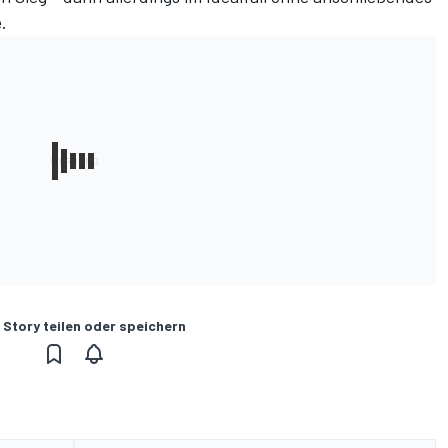
.
 Story teilen oder speichern