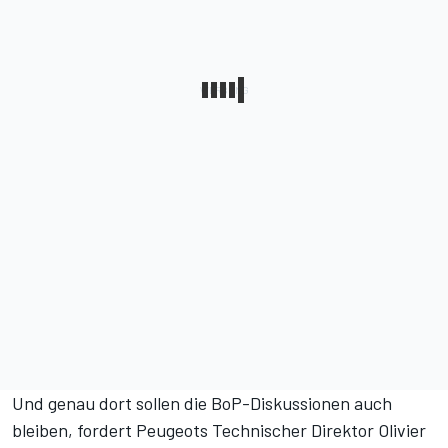
Und genau dort sollen die BoP-Diskussionen auch
bleiben, fordert Peugeots Technischer Direktor Olivier