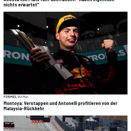
nichts erwartet"
FORMEL 1
41 Min.
Montoya: Verstappen und Antonelli profitieren von der
Malaysia-Rückkehr