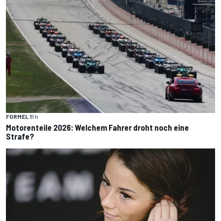
FORMEL 1
1 h
Motorenteile 2026: Welchem Fahrer droht noch eine
Strafe?