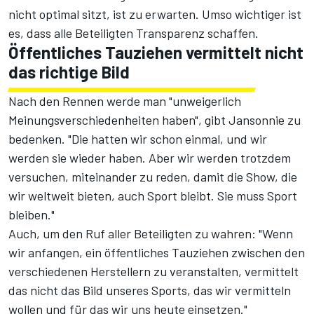
nicht optimal sitzt, ist zu erwarten. Umso wichtiger ist
es, dass alle Beteiligten Transparenz schaffen.
Öffentliches Tauziehen vermittelt nicht
das richtige Bild
Nach den Rennen werde man "unweigerlich
Meinungsverschiedenheiten haben", gibt Jansonnie zu
bedenken. "Die hatten wir schon einmal, und wir
werden sie wieder haben. Aber wir werden trotzdem
versuchen, miteinander zu reden, damit die Show, die
wir weltweit bieten, auch Sport bleibt. Sie muss Sport
bleiben."
Auch, um den Ruf aller Beteiligten zu wahren: "Wenn
wir anfangen, ein öffentliches Tauziehen zwischen den
verschiedenen Herstellern zu veranstalten, vermittelt
das nicht das Bild unseres Sports, das wir vermitteln
wollen und für das wir uns heute einsetzen."