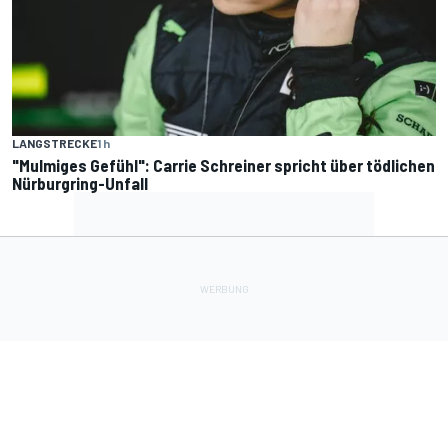
LANGSTRECKE
1 h
"Mulmiges Gefühl": Carrie Schreiner spricht über tödlichen
Nürburgring-Unfall