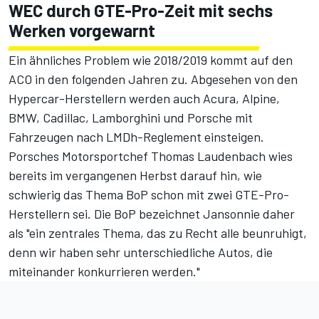
WEC durch GTE-Pro-Zeit mit sechs
Werken vorgewarnt
Ein ähnliches Problem wie 2018/2019 kommt auf den
ACO in den folgenden Jahren zu. Abgesehen von den
Hypercar-Herstellern werden auch Acura, Alpine,
BMW, Cadillac, Lamborghini und Porsche mit
Fahrzeugen nach LMDh-Reglement einsteigen.
Porsches Motorsportchef Thomas Laudenbach wies
bereits im vergangenen Herbst darauf hin, wie
schwierig das Thema BoP
schon mit zwei GTE-Pro-
Herstellern
sei. Die BoP bezeichnet Jansonnie daher
als "ein zentrales Thema, das zu Recht alle beunruhigt,
denn wir haben sehr unterschiedliche Autos, die
miteinander konkurrieren werden."