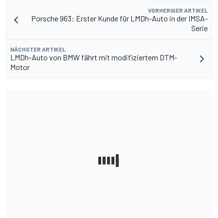
VORHERIGER ARTIKEL
Porsche 963: Erster Kunde für LMDh-Auto in der IMSA-
Serie
NÄCHSTER ARTIKEL
LMDh-Auto von BMW fährt mit modifiziertem DTM-
Motor