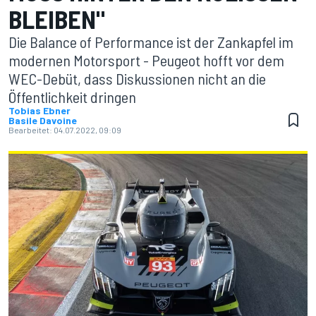
BLEIBEN"
Die Balance of Performance ist der Zankapfel im
modernen Motorsport - Peugeot hofft vor dem
WEC-Debüt, dass Diskussionen nicht an die
Öffentlichkeit dringen
Tobias Ebner
Basile Davoine
Bearbeitet:
04.07.2022, 09:09