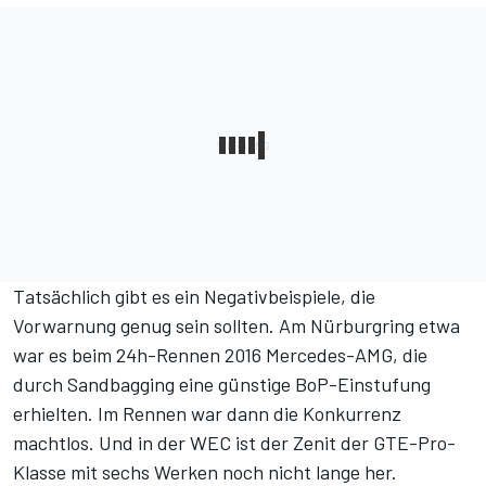
Tatsächlich gibt es ein Negativbeispiele, die
Vorwarnung genug sein sollten. Am Nürburgring etwa
war es beim 24h-Rennen 2016 Mercedes-AMG, die
durch Sandbagging eine günstige BoP-Einstufung
erhielten. Im Rennen war dann die Konkurrenz
machtlos. Und in der WEC ist der Zenit der GTE-Pro-
Klasse mit sechs Werken noch nicht lange her.