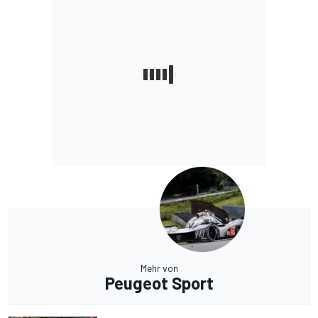
Mehr von
Peugeot Sport