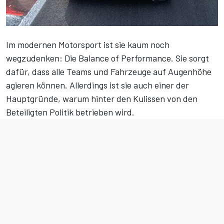
Im modernen Motorsport ist sie kaum noch
wegzudenken: Die Balance of Performance. Sie sorgt
dafür, dass alle Teams und Fahrzeuge auf Augenhöhe
agieren können. Allerdings ist sie auch einer der
Hauptgründe, warum hinter den Kulissen von den
Beteiligten Politik betrieben wird.