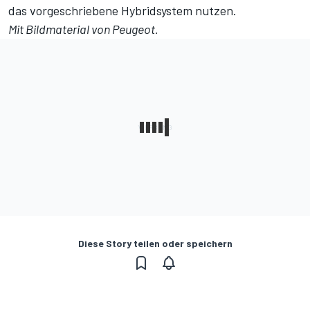
das vorgeschriebene Hybridsystem nutzen.
Mit Bildmaterial von Peugeot.
Diese Story teilen oder speichern