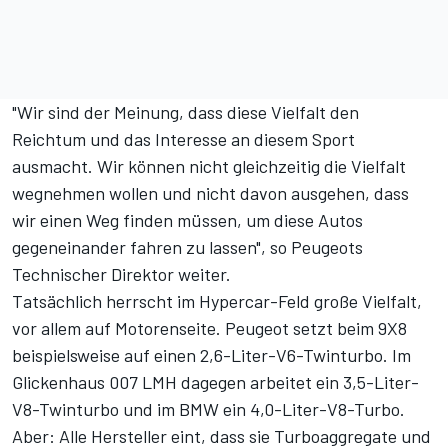
"Wir sind der Meinung, dass diese Vielfalt den
Reichtum und das Interesse an diesem Sport
ausmacht. Wir können nicht gleichzeitig die Vielfalt
wegnehmen wollen und nicht davon ausgehen, dass
wir einen Weg finden müssen, um diese Autos
gegeneinander fahren zu lassen", so Peugeots
Technischer Direktor weiter.
Tatsächlich herrscht im Hypercar-Feld
große Vielfalt,
vor allem auf Motorenseite.
Peugeot setzt beim 9X8
beispielsweise auf einen 2,6-Liter-V6-Twinturbo. Im
Glickenhaus 007 LMH dagegen arbeitet ein 3,5-Liter-
V8-Twinturbo und im BMW ein 4,0-Liter-V8-Turbo.
Aber: Alle Hersteller eint, dass sie Turboaggregate und