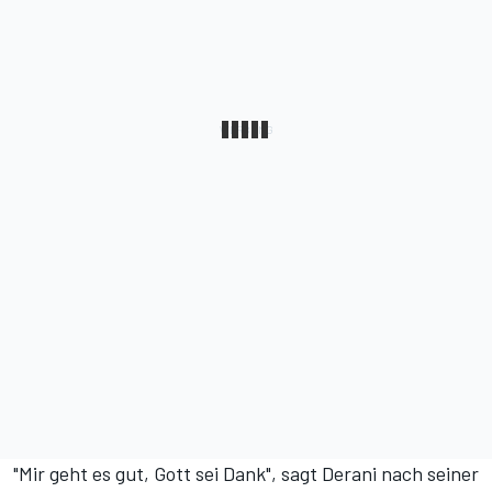
"Mir geht es gut, Gott sei Dank", sagt Derani nach seiner