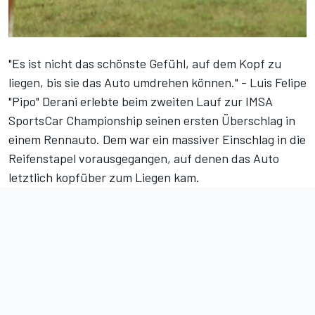
"Es ist nicht das schönste Gefühl, auf dem Kopf zu
liegen, bis sie das Auto umdrehen können." - Luis Felipe
"Pipo" Derani erlebte beim
zweiten Lauf zur IMSA
SportsCar Championship
seinen ersten Überschlag in
einem Rennauto. Dem war ein massiver Einschlag in die
Reifenstapel vorausgegangen, auf denen das Auto
letztlich kopfüber zum Liegen kam.