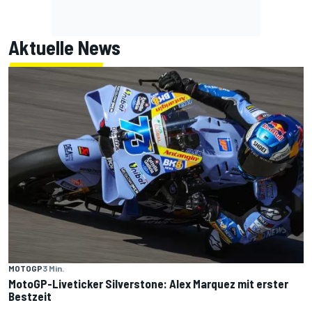
Aktuelle News
MOTOGP
3 Min.
MotoGP-Liveticker Silverstone: Alex Marquez mit erster
Bestzeit