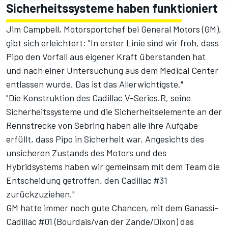
Sicherheitssysteme haben funktioniert
Jim Campbell, Motorsportchef bei General Motors (GM),
gibt sich erleichtert: "In erster Linie sind wir froh, dass
Pipo den Vorfall aus eigener Kraft überstanden hat
und nach einer Untersuchung aus dem Medical Center
entlassen wurde. Das ist das Allerwichtigste."
"Die Konstruktion des Cadillac V-Series.R, seine
Sicherheitssysteme und die Sicherheitselemente an der
Rennstrecke von Sebring haben alle ihre Aufgabe
erfüllt, dass Pipo in Sicherheit war. Angesichts des
unsicheren Zustands des Motors und des
Hybridsystems haben wir gemeinsam mit dem Team die
Entscheidung getroffen, den Cadillac #31
zurückzuziehen."
GM hatte immer noch gute Chancen, mit dem Ganassi-
Cadillac #01 (Bourdais/van der Zande/Dixon) das