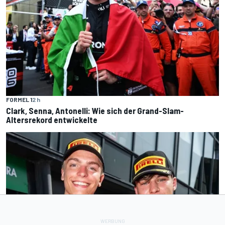
FORMEL 1
2 h
Clark, Senna, Antonelli: Wie sich der Grand-Slam-
Altersrekord entwickelte