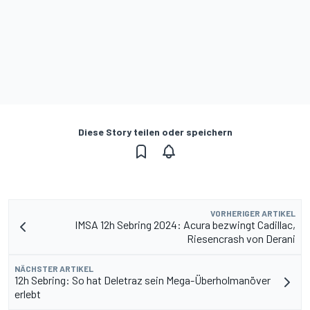
Diese Story teilen oder speichern
VORHERIGER ARTIKEL
IMSA 12h Sebring 2024: Acura bezwingt Cadillac,
Riesencrash von Derani
NÄCHSTER ARTIKEL
12h Sebring: So hat Deletraz sein Mega-Überholmanöver
erlebt