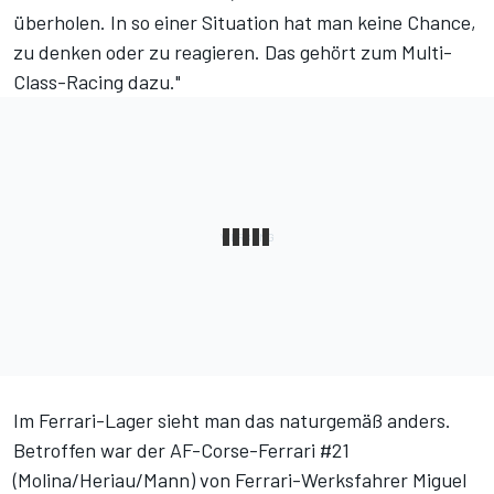
überholen. In so einer Situation hat man keine Chance,
zu denken oder zu reagieren. Das gehört zum Multi-
Class-Racing dazu."
Im Ferrari-Lager sieht man das naturgemäß anders.
Betroffen war der AF-Corse-Ferrari #21
(Molina/Heriau/Mann) von Ferrari-Werksfahrer Miguel