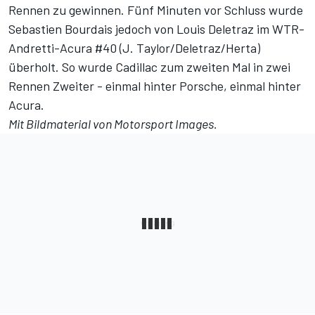
Rennen zu gewinnen. Fünf Minuten vor Schluss wurde
Sebastien Bourdais jedoch von Louis Deletraz im WTR-
Andretti-Acura #40 (J. Taylor/Deletraz/Herta)
überholt. So wurde Cadillac zum zweiten Mal in zwei
Rennen Zweiter - einmal hinter Porsche, einmal hinter
Acura.
Mit Bildmaterial von
Motorsport Images
.