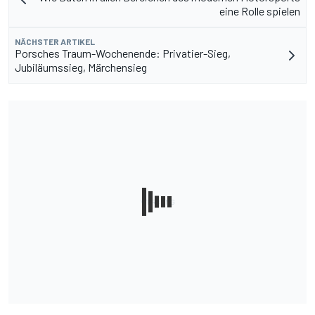
eine Rolle spielen
NÄCHSTER ARTIKEL
Porsches Traum-Wochenende: Privatier-Sieg,
Jubiläumssieg, Märchensieg