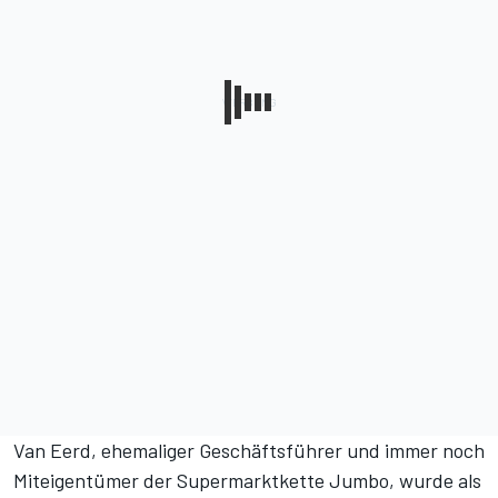
Van Eerd, ehemaliger Geschäftsführer und immer noch
Miteigentümer der Supermarktkette Jumbo, wurde als