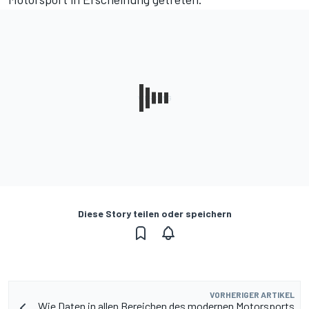
Diese Story teilen oder speichern
VORHERIGER ARTIKEL
Wie Daten in allen Bereichen des modernen Motorsports