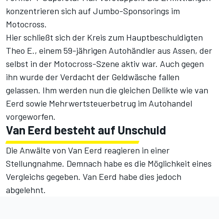
konzentrieren sich auf Jumbo-Sponsorings im
Motocross.
Hier schließt sich der Kreis zum Hauptbeschuldigten
Theo E., einem 59-jährigen Autohändler aus Assen, der
selbst in der Motocross-Szene aktiv war. Auch gegen
ihn wurde der Verdacht der Geldwäsche fallen
gelassen. Ihm werden nun die gleichen Delikte wie van
Eerd sowie Mehrwertsteuerbetrug im Autohandel
vorgeworfen.
Van Eerd besteht auf Unschuld
Die Anwälte von Van Eerd reagieren in einer
Stellungnahme. Demnach habe es die Möglichkeit eines
Vergleichs gegeben. Van Eerd habe dies jedoch
abgelehnt.