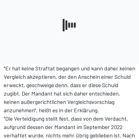
"Er hat keine Straftat begangen und kann daher keinen
Vergleich akzeptieren, der den Anschein einer Schuld
erweckt, geschweige denn, dass er diese Schuld
zugibt. Der Mandant hat sich daher entschieden,
keinen außergerichtlichen Vergleichsvorschlag
anzunehmen", heißt es in der Erklärung.
"Die Verteidigung stellt fest, dass von dem Verdacht,
aufgrund dessen der Mandant im September 2022
verhaftet wurde, nichts mehr übrig geblieben ist. Nach