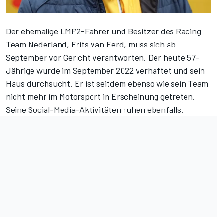
Der ehemalige LMP2-Fahrer und Besitzer des Racing
Team Nederland, Frits van Eerd, muss sich ab
September vor Gericht verantworten. Der heute 57-
Jährige wurde
im September 2022 verhaftet
und sein
Haus durchsucht. Er ist seitdem ebenso wie sein Team
nicht mehr im Motorsport in Erscheinung getreten.
Seine Social-Media-Aktivitäten ruhen ebenfalls.