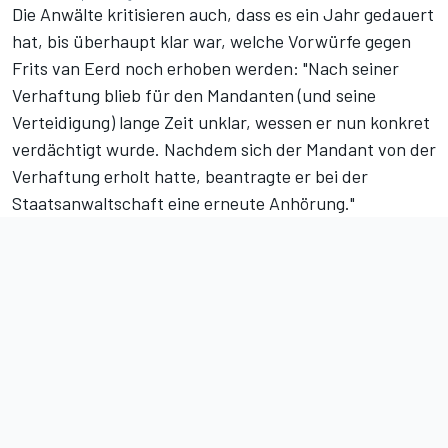
Die Anwälte kritisieren auch, dass es ein Jahr gedauert
hat, bis überhaupt klar war, welche Vorwürfe gegen
Frits van Eerd noch erhoben werden: "Nach seiner
Verhaftung blieb für den Mandanten (und seine
Verteidigung) lange Zeit unklar, wessen er nun konkret
verdächtigt wurde. Nachdem sich der Mandant von der
Verhaftung erholt hatte, beantragte er bei der
Staatsanwaltschaft eine erneute Anhörung."