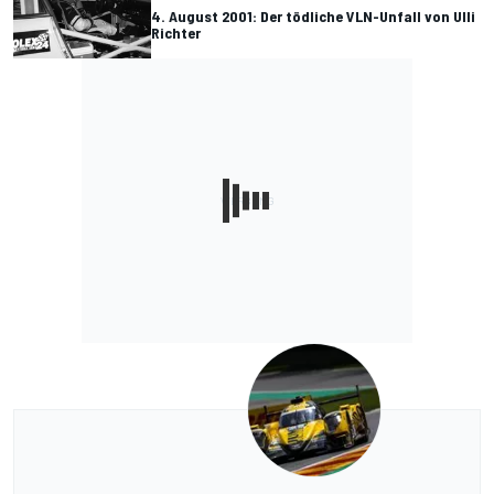
4. August 2001: Der tödliche VLN-Unfall von Ulli
Richter