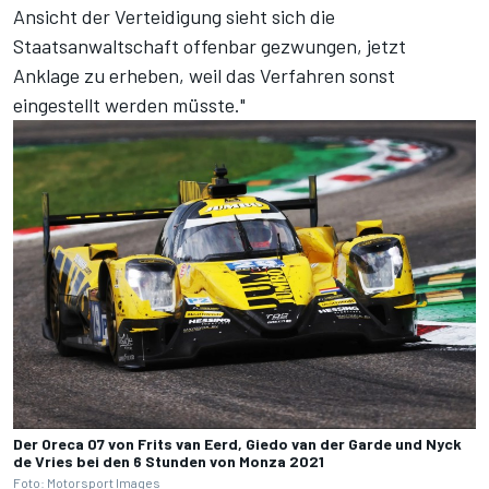
Ansicht der Verteidigung sieht sich die
Staatsanwaltschaft offenbar gezwungen, jetzt
Anklage zu erheben, weil das Verfahren sonst
eingestellt werden müsste."
Der Oreca 07 von Frits van Eerd, Giedo van der Garde und Nyck
de Vries bei den 6 Stunden von Monza 2021
Foto: Motorsport Images