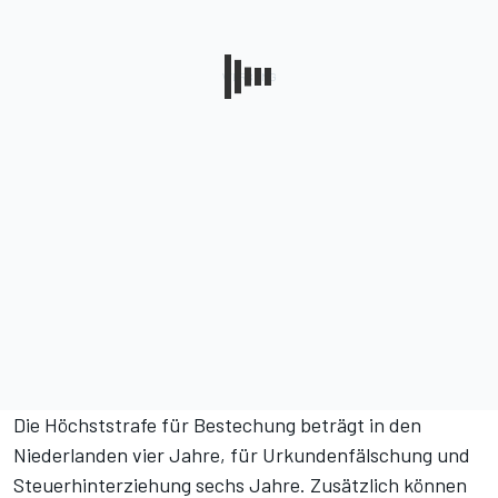
Die Höchststrafe für Bestechung beträgt in den
Niederlanden vier Jahre, für Urkundenfälschung und
Steuerhinterziehung sechs Jahre. Zusätzlich können