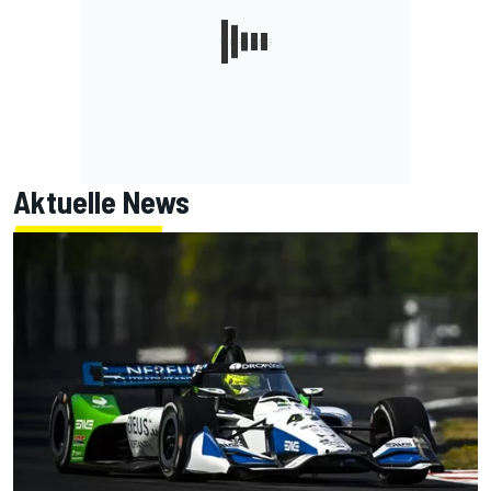
Aktuelle News