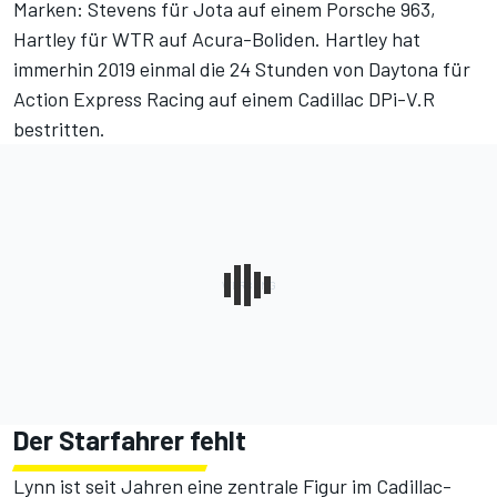
Marken: Stevens für Jota auf einem Porsche 963,
Hartley für WTR auf Acura-Boliden. Hartley hat
immerhin 2019 einmal die 24 Stunden von Daytona für
Action Express Racing auf einem Cadillac DPi-V.R
bestritten.
Der Starfahrer fehlt
Lynn ist seit Jahren eine zentrale Figur im Cadillac-