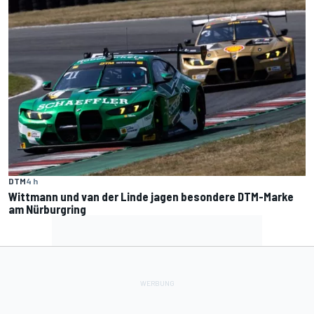
DTM
4 h
Wittmann und van der Linde jagen besondere DTM-Marke
am Nürburgring