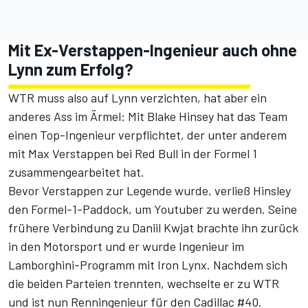
Mit Ex-Verstappen-Ingenieur auch ohne
Lynn zum Erfolg?
WTR muss also auf Lynn verzichten, hat aber ein
anderes Ass im Ärmel: Mit Blake Hinsey hat das Team
einen Top-Ingenieur verpflichtet, der unter anderem
mit Max Verstappen bei Red Bull in der Formel 1
zusammengearbeitet hat.
Bevor Verstappen zur Legende wurde, verließ Hinsley
den Formel-1-Paddock, um Youtuber zu werden. Seine
frühere Verbindung zu Daniil Kwjat brachte ihn zurück
in den Motorsport und er wurde Ingenieur im
Lamborghini-Programm mit Iron Lynx. Nachdem sich
die beiden Parteien trennten, wechselte er zu WTR
und ist nun Renningenieur für den Cadillac #40.