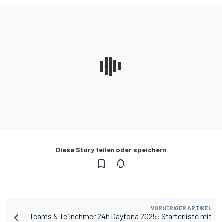
Diese Story teilen oder speichern
VORHERIGER ARTIKEL
Teams & Teilnehmer 24h Daytona 2025: Starterliste mit