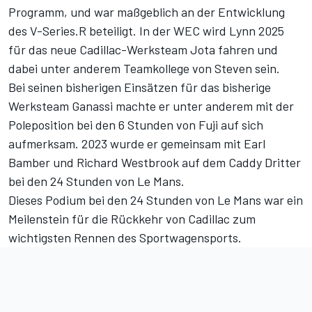
Programm, und war maßgeblich an der Entwicklung
des V-Series.R beteiligt. In der WEC wird Lynn 2025
für das neue Cadillac-Werksteam Jota fahren und
dabei unter anderem Teamkollege von Steven sein.
Bei seinen bisherigen Einsätzen für das bisherige
Werksteam Ganassi machte er unter anderem mit der
Poleposition bei den 6 Stunden von Fuji
auf sich
aufmerksam. 2023 wurde er gemeinsam mit Earl
Bamber und Richard Westbrook auf dem Caddy Dritter
bei den 24 Stunden von Le Mans.
Dieses Podium bei den 24 Stunden von Le Mans war ein
Meilenstein für die Rückkehr von Cadillac zum
wichtigsten Rennen des Sportwagensports.