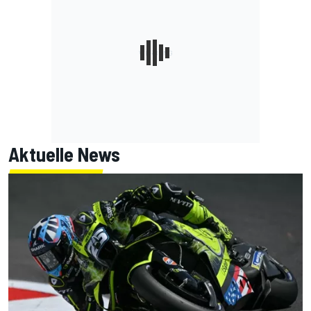
Aktuelle News