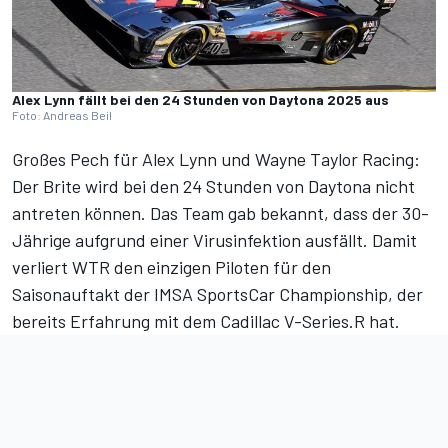
Alex Lynn fällt bei den 24 Stunden von Daytona 2025 aus
Foto: Andreas Beil
Großes Pech für Alex Lynn und Wayne Taylor Racing:
Der Brite wird bei den
24 Stunden von Daytona
nicht
antreten können. Das Team gab bekannt, dass der 30-
Jährige aufgrund einer Virusinfektion ausfällt. Damit
verliert WTR den einzigen Piloten für den
Saisonauftakt der IMSA SportsCar Championship, der
bereits Erfahrung mit dem Cadillac V-Series.R hat.