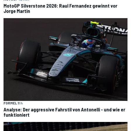
MotoGP Silverstone 2026: Raul Fernandez gewinnt vor
Jorge Martin
FORMEL 1
1 h
Analyse: Der aggressive Fahrstil von Antonelli - und wie er
funktioniert