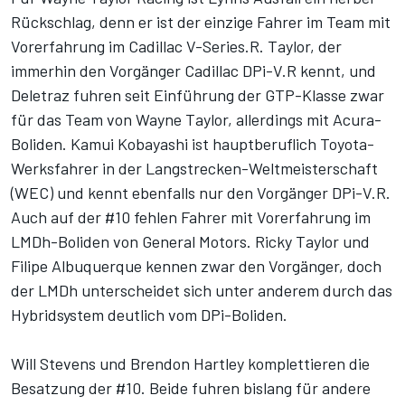
Rückschlag, denn er ist der einzige Fahrer im Team mit
Vorerfahrung im Cadillac V-Series.R. Taylor, der
immerhin den Vorgänger Cadillac DPi-V.R kennt, und
Deletraz fuhren seit Einführung der GTP-Klasse zwar
für das Team von Wayne Taylor, allerdings mit Acura-
Boliden.
Kamui Kobayashi
ist hauptberuflich Toyota-
Werksfahrer in der Langstrecken-Weltmeisterschaft
(WEC) und kennt ebenfalls nur den Vorgänger DPi-V.R.
Auch auf der #10 fehlen Fahrer mit Vorerfahrung im
LMDh-Boliden von General Motors. Ricky Taylor und
Filipe Albuquerque kennen zwar den Vorgänger, doch
der LMDh unterscheidet sich unter anderem durch das
Hybridsystem deutlich vom DPi-Boliden.
Will Stevens und Brendon Hartley komplettieren die
Besatzung der #10. Beide fuhren bislang für andere